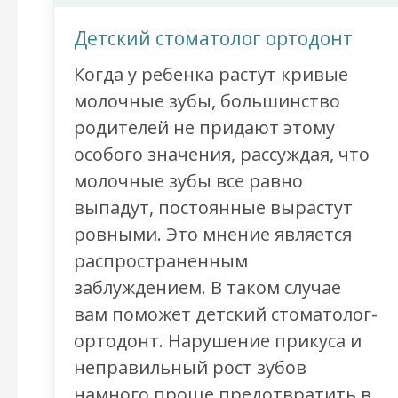
Детский стоматолог ортодонт
Когда у ребенка растут кривые
молочные зубы, большинство
родителей не придают этому
особого значения, рассуждая, что
молочные зубы все равно
выпадут, постоянные вырастут
ровными. Это мнение является
распространенным
заблуждением. В таком случае
вам поможет детский стоматолог-
ортодонт. Нарушение прикуса и
неправильный рост зубов
намного проще предотвратить в