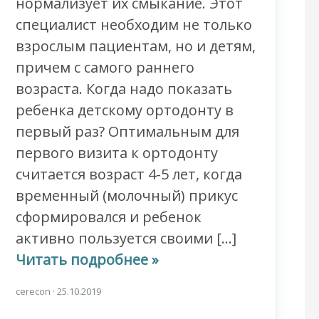
нормализует их смыкание. Этот
специалист необходим не только
взрослым пациентам, но и детям,
причем с самого раннего
возраста. Когда надо показать
ребенка детскому ортодонту в
первый раз? Оптимальным для
первого визита к ортодонту
считается возраст 4-5 лет, когда
временный (молочный) прикус
сформировался и ребенок
активно пользуется своими […]
Читать подробнее »
cerecon
·
25.10.2019