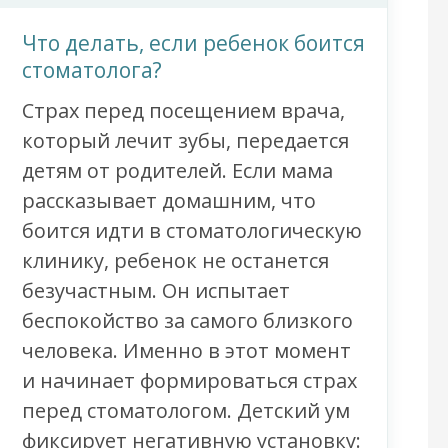
Что делать, если ребенок боится
стоматолога?
Страх перед посещением врача,
который лечит зубы, передается
детям от родителей. Если мама
рассказывает домашним, что
боится идти в стоматологическую
клинику, ребенок не останется
безучастным. Он испытает
беспокойство за самого близкого
человека. Именно в этот момент
и начинает формироваться страх
перед стоматологом. Детский ум
фиксирует негативную установку: