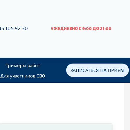
95 105 92 30
ЕЖЕДНЕВНО С 9:00
ДО
21:00
Примеры работ
ЗАПИСАТЬСЯ НА ПРИЕМ
Для участников СВО