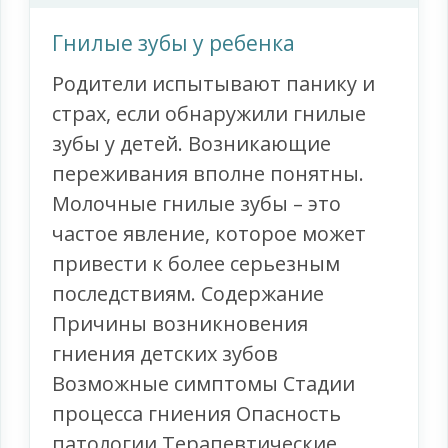
Гнилые зубы у ребенка
Родители испытывают панику и
страх, если обнаружили гнилые
зубы у детей. Возникающие
переживания вполне понятны.
Молочные гнилые зубы – это
частое явление, которое может
привести к более серьезным
последствиям. Содержание
Причины возникновения
гниения детских зубов
Возможные симптомы Стадии
процесса гниения Опасность
патологии Терапевтические