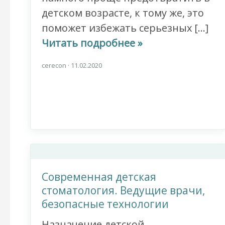
детском возрасте, к тому же, это
поможет избежать серьезных […]
Читать подробнее »
cerecon
·
11.02.2020
Современная детская
стоматология. Ведущие врачи,
безопасные технологии
Назначение детской