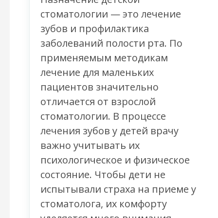
стоматологии — это лечение
зубов и профилактика
заболеваний полости рта. По
применяемым методикам
лечение для маленьких
пациентов значительно
отличается от взрослой
стоматологии. В процессе
лечения зубов у детей врачу
важно учитывать их
психологическое и физическое
состояние. Чтобы дети не
испытывали страха на приеме у
стоматолога, их комфорту