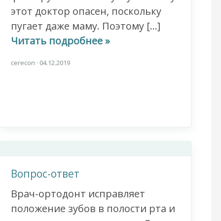
этот доктор опасен, поскольку
пугает даже маму. Поэтому […]
Читать подробнее »
cerecon
·
04.12.2019
Вопрос-ответ
Врач-ортодонт исправляет
положение зубов в полости рта и