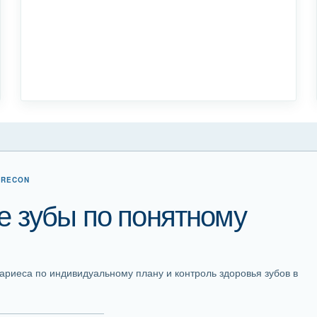
ERECON
 зубы по понятному
кариеса по индивидуальному плану и контроль здоровья зубов в