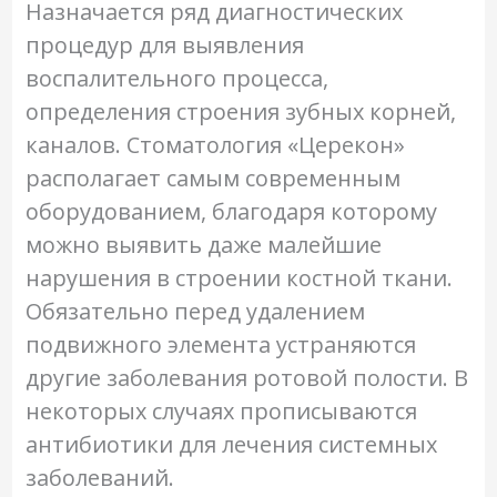
Назначается ряд диагностических
процедур для выявления
воспалительного процесса,
определения строения зубных корней,
каналов. Стоматология «Церекон»
располагает самым современным
оборудованием, благодаря которому
можно выявить даже малейшие
нарушения в строении костной ткани.
Обязательно перед удалением
подвижного элемента устраняются
другие заболевания ротовой полости. В
некоторых случаях прописываются
антибиотики для лечения системных
заболеваний.