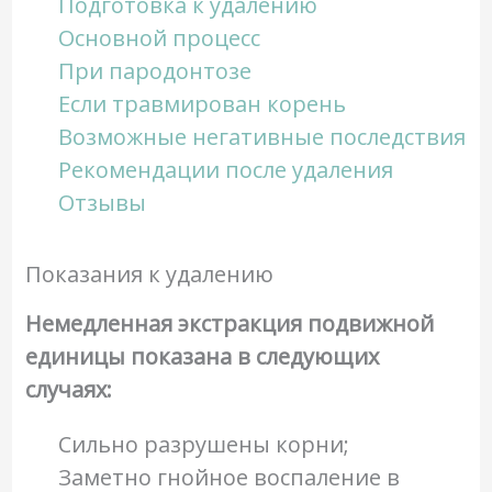
Подготовка к удалению
Основной процесс
При пародонтозе
Если травмирован корень
Возможные негативные последствия
Рекомендации после удаления
Отзывы
Показания к удалению
Немедленная экстракция подвижной
единицы показана в следующих
случаях:
Сильно разрушены корни;
Заметно гнойное воспаление в