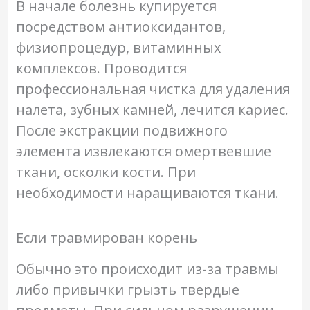
В начале болезнь купируется
посредством антиоксидантов,
физиопроцедур, витаминных
комплексов. Проводится
профессиональная чистка для удаления
налета, зубных камней, лечится кариес.
После экстракции подвижного
элемента извлекаются омертвевшие
ткани, осколки кости. При
необходимости наращиваются ткани.
Если травмирован корень
Обычно это происходит из-за травмы
либо привычки грызть твердые