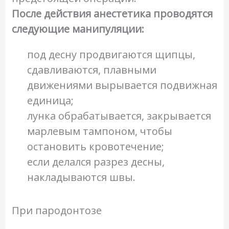
После действия анестетика проводятся
следующие манипуляции:
под десну продвигаются щипцы,
сдавливаются, плавными
движениями вырывается подвижная
единица;
лунка обрабатывается, закрывается
марлевым тампоном, чтобы
остановить кровотечение;
если делался разрез десны,
накладываются швы.
При пародонтозе