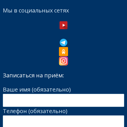
Мы в социальных сетях
Записаться на приём:
Ваше имя (обязательно)
Телефон (обязательно)