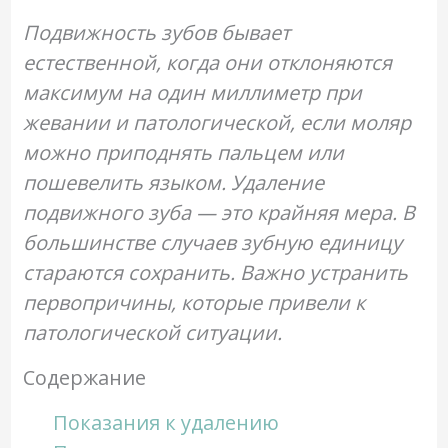
Подвижность зубов бывает
естественной, когда они отклоняются
максимум на один миллиметр при
жевании и патологической, если моляр
можно приподнять пальцем или
пошевелить языком. Удаление
подвижного зуба — это крайняя мера. В
большинстве случаев зубную единицу
стараются сохранить. Важно устранить
первопричины, которые привели к
патологической ситуации.
Содержание
Показания к удалению