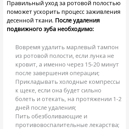
Правильный уход за ротовой полостью
поможет ускорить процесс заживления
десенной ткани.
После удаления
подвижного зуба необходимо:
Вовремя удалить марлевый тампон
из ротовой полости, если лунка не
кровит, а именно через 15-20 минут
после завершения операции;
Прикладывать холодные компрессы
к щеке, если она будет сильно
болеть и отекать, на протяжении 1-2
дней после удаления;
Пить обезболивающие и
противовоспалительные лекарства;