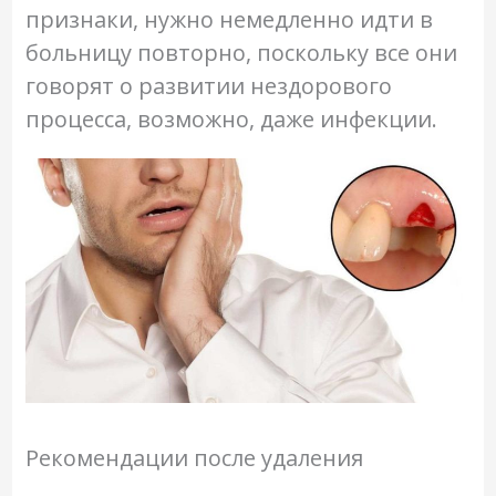
признаки, нужно немедленно идти в
больницу повторно, поскольку все они
говорят о развитии нездорового
процесса, возможно, даже инфекции.
Рекомендации после удаления