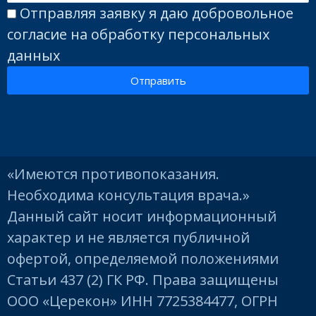
Отправляя заявку я даю добровольное
согласие на обработку персональных
данных
Отправить
«Имеются противопоказания.
Необходима консультация врача.»
Данный сайт носит информационный
характер и не является публичной
офертой, определяемой положениями
Статьи 437 (2) ГК РФ. Права защищены
ООО «Церекон» ИНН 7725384477, ОГРН