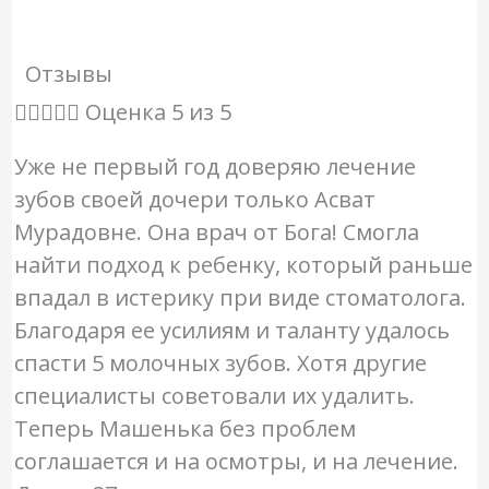
Отзывы





Оценка 5 из 5
Уже не первый год доверяю лечение
зубов своей дочери только Асват
Мурадовне. Она врач от Бога! Смогла
найти подход к ребенку, который раньше
впадал в истерику при виде стоматолога.
Благодаря ее усилиям и таланту удалось
спасти 5 молочных зубов. Хотя другие
специалисты советовали их удалить.
Теперь Машенька без проблем
соглашается и на осмотры, и на лечение.