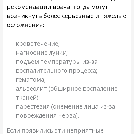
рекомендации врача, тогда могут
возникнуть более серьезные и тяжелые
осложнения:
кровотечение;
нагноение лунки;
подъем температуры из-за
воспалительного процесса;
гематома;
альвеолит (обширное воспаление
тканей);
парестезия (онемение лица из-за
повреждения нерва).
Если появились эти неприятные