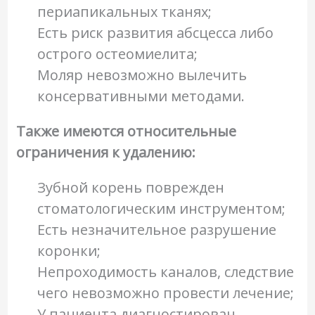
периапикальных тканях;
Есть риск развития абсцесса либо
острого остеомиелита;
Моляр невозможно вылечить
консервативными методами.
Также имеются относительные
ограничения к удалению:
Зубной корень поврежден
стоматологическим инструментом;
Есть незначительное разрушение
коронки;
Непроходимость каналов, следствие
чего невозможно провести лечение;
У пациента диагностирован