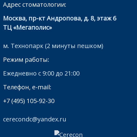
Адрес стоматологии:
Москва, пр-кт Андропова, д. 8, этаж 6
ТЦ «Мегаполис»
м. Технопарк (2 минуты пешком)
Режим работы:
Ежедневно с 9:00 до 21:00
Телефон, e-mail:
+7 (495) 105-92-30
cerecondc@yandex.ru