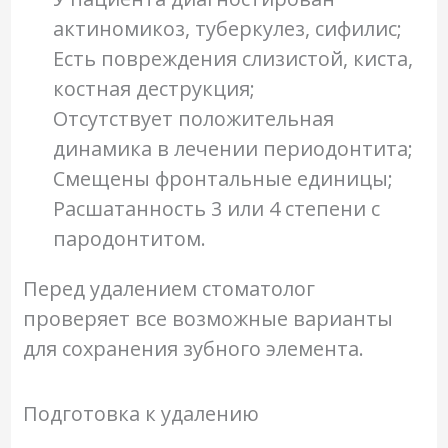
актиномикоз, туберкулез, сифилис;
Есть повреждения слизистой, киста,
костная деструкция;
Отсутствует положительная
динамика в лечении периодонтита;
Смещены фронтальные единицы;
Расшатанность 3 или 4 степени с
пародонтитом.
Перед удалением стоматолог
проверяет все возможные варианты
для сохранения зубного элемента.
Подготовка к удалению