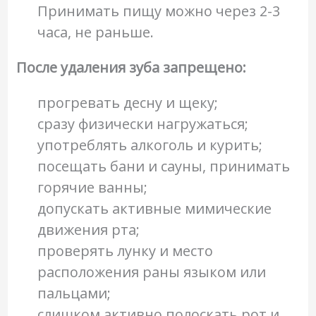
Принимать пищу можно через 2-3
часа, не раньше.
После удаления зуба запрещено:
прогревать десну и щеку;
сразу физически нагружаться;
употреблять алкоголь и курить;
посещать бани и сауны, принимать
горячие ванны;
допускать активные мимические
движения рта;
проверять лунку и место
расположения раны языком или
пальцами;
слишком активно полоскать рот и