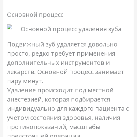
Основной процесс
Подвижный зуб удаляется довольно
просто, редко требует применения
дополнительных инструментов и
лекарств. Основной процесс занимает
пару минут.
Удаление происходит под местной
анестезией, которая подбирается
индивидуально для каждого пациента с
учетом состояния здоровья, наличия
противопоказаний, масштабы
предстоящей операции.