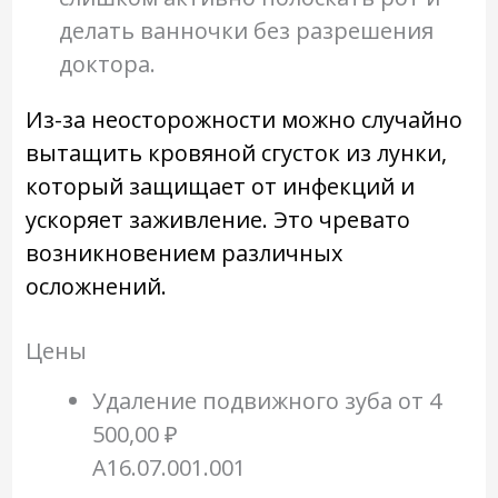
делать ванночки без разрешения
доктора.
Из-за неосторожности можно случайно
вытащить кровяной сгусток из лунки,
который защищает от инфекций и
ускоряет заживление. Это чревато
возникновением различных
осложнений.
Цены
Удаление подвижного зуба
от 4
500,00 ₽
A16.07.001.001