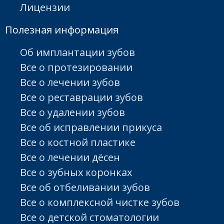
Лицензии
Полезная информация
Об имплантации зубов
Все о протезировании
Все о лечении зубов
Все о реставрации зубов
Все о удалении зубов
Все об исправлении прикуса
Все о костной пластике
Все о лечении дёсен
Все о зубных коронках
Все об отбеливании зубов
Все о комплексной чистке зубов
Все о детской стоматологии