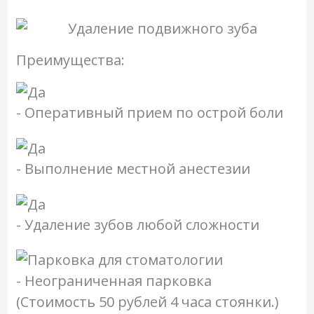
Преимущества:
- Оперативный прием по острой боли
- Выполнение местной анестезии
- Удаление зубов любой сложности
- Неограниченная парковка
(Стоимость 50 рублей 4 часа стоянки.)