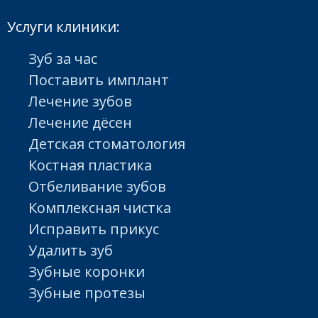
Услуги клиники:
Зуб за час
Поставить имплант
Лечение зубов
Лечение дёсен
Детская стоматология
Костная пластика
Отбеливание зубов
Комплексная чистка
Исправить прикус
Удалить зуб
Зубные коронки
Зубные протезы