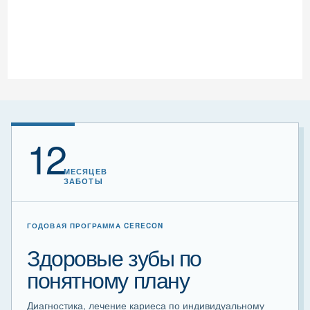
12
МЕСЯЦЕВ
ЗАБОТЫ
ГОДОВАЯ ПРОГРАММА CERECON
Здоровые зубы по
понятному плану
Диагностика, лечение кариеса по индивидуальному