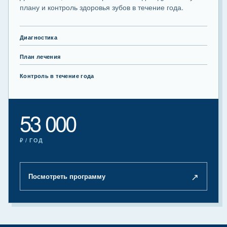
плану и контроль здоровья зубов в течение года.
Диагностика
План лечения
Контроль в течение года
53 000
₽ / ГОД
↗
Посмотреть программу