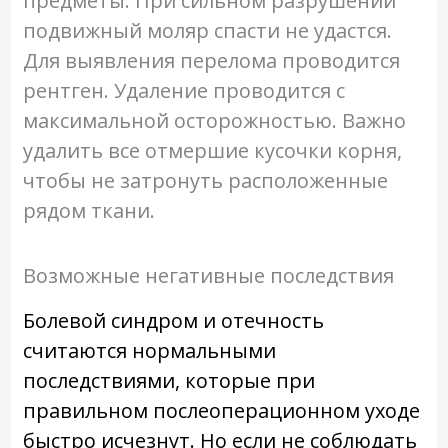
предметы. При сильном разрушении
подвижный моляр спасти не удастся.
Для выявления перелома проводится
рентген. Удаление проводится с
максимальной осторожностью. Важно
удалить все отмершие кусочки корня,
чтобы не затронуть расположенные
рядом ткани.
Возможные негативные последствия
Болевой синдром и отечность
считаются нормальными
последствиями, которые при
правильном послеоперационном уходе
быстро исчезнут. Но если не соблюдать