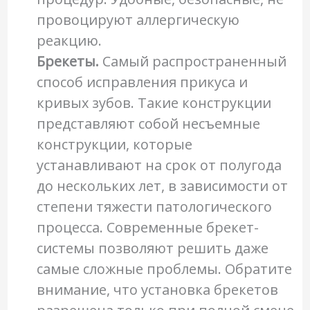
провоцируют аллергическую
реакцию.
Брекеты.
Самый распространенный
способ исправления прикуса и
кривых зубов. Такие конструкции
представляют собой несъемные
конструкции, которые
устанавливают на срок от полугода
до нескольких лет, в зависимости от
степени тяжести патологического
процесса. Современные брекет-
системы позволяют решить даже
самые сложные проблемы. Обратите
внимание, что установка брекетов