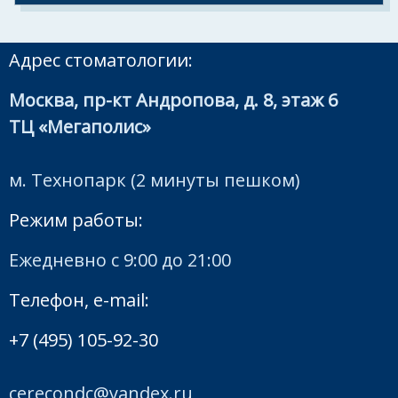
Адрес стоматологии:
Москва, пр-кт Андропова, д. 8, этаж 6
ТЦ «Мегаполис»
м. Технопарк (2 минуты пешком)
Режим работы:
Ежедневно с 9:00 до 21:00
Телефон, e-mail:
+7 (495) 105-92-30
cerecondc@yandex.ru