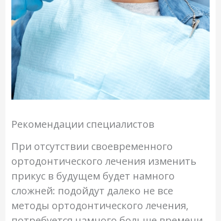
Рекомендации специалистов
При отсутствии своевременного
ортодонтического лечения изменить
прикус в будущем будет намного
сложней: подойдут далеко не все
методы ортодонтического лечения,
потребуется намного больше времени,