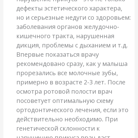
дефекты эстетического характера,
но и серьезные недуги со здоровьем:
заболевания органов желудочно-
кишечного тракта, нарушенная
дикция, проблемы с дыханием и т.д.
Впервые показаться врачу
рекомендовано сразу, как у малыша
прорезались все молочные зубы,
примерно в возрасте 2-3 лет. После
осмотра ротовой полости врач
посоветует оптимальную схему
ортодонтического лечения, если это
действительно необходимо. При
генетической склонности к
нарушению прикуса врач даст