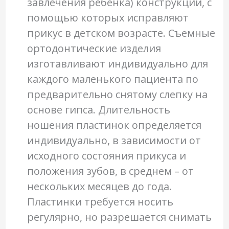
завлечения ребенка) конструкции, с
помощью которых исправляют
прикус в детском возрасте. Съемные
ортодонтические изделия
изготавливают индивидуально для
каждого маленького пациента по
предварительно снятому слепку на
основе гипса. Длительность
ношения пластинок определяется
индивидуально, в зависимости от
исходного состояния прикуса и
положения зубов, в среднем – от
нескольких месяцев до года.
Пластинки требуется носить
регулярно, но разрешается снимать