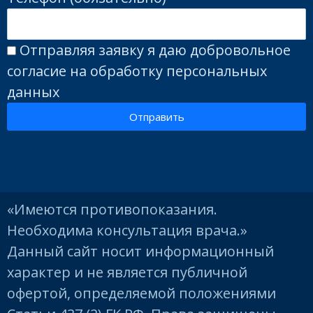
Отправляя заявку я даю добровольное
согласие на обработку персональных
данных
Отправить
«Имеются противопоказания.
Необходима консультация врача.»
Данный сайт носит информационный
характер и не является публичной
офертой, определяемой положениями