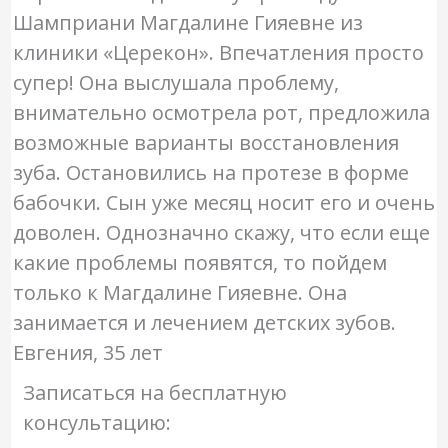
Шамприани Магдалине Гияевне из
клиники «Церекон». Впечатления просто
супер! Она выслушала проблему,
внимательно осмотрела рот, предложила
возможные варианты восстановления
зуба. Остановились на протезе в форме
бабочки. Сын уже месяц носит его и очень
доволен. Однозначно скажу, что если еще
какие проблемы появятся, то пойдем
только к Магдалине Гияевне. Она
занимается и лечением детских зубов.
Евгения, 35 лет
Записаться на бесплатную
консультацию: