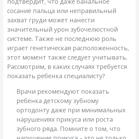
подтвердит, что даже банальное
сосание пальца или неправильный
захват груди может нанести
значительный урон зубочелюстной
системе. Также не последнюю роль
играет генетическая расположенность,
этот момент также следует учитывать.
Рассмотрим, в каких случаях требуется
показать ребенка специалисту?
Врачи рекомендуют показать
ребенка детскому зубному
ортодонту даже при минимальных
нарушениях прикуса или роста
зубного ряда. Помните о том, что
нарушение прикуса – это не только