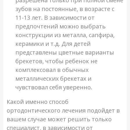
разрешена только при полной смене
зубов на постоянные, в возрасте с
11-13 лет. В зависимости от
предпочтений можно выбрать
конструкции из металла, сапфира,
керамики и т.д. Для детей
представлены цветные варианты
брекетов, чтобы ребенок не
комплексовал в обычных
металлических брекетах и
чувствовал себя уверенно.
Какой именно способ
ортодонтического лечения подойдет в
вашем случае может решить только
специалист, в зависимости от