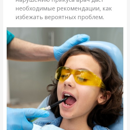
необходимые рекомендации, как
избежать вероятных проблем.