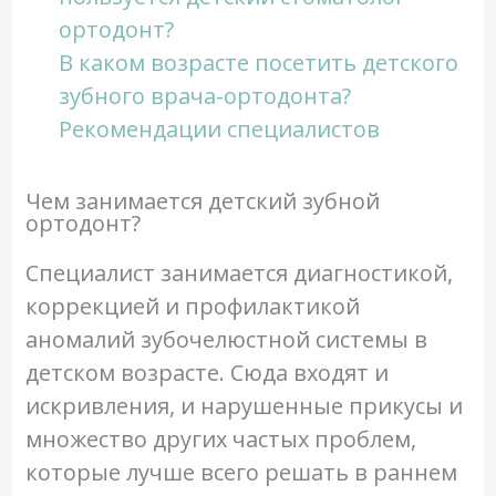
ортодонт?
В каком возрасте посетить детского
зубного врача-ортодонта?
Рекомендации специалистов
Чем занимается детский зубной
ортодонт?
Специалист занимается диагностикой,
коррекцией и профилактикой
аномалий зубочелюстной системы в
детском возрасте. Сюда входят и
искривления, и нарушенные прикусы и
множество других частых проблем,
которые лучше всего решать в раннем