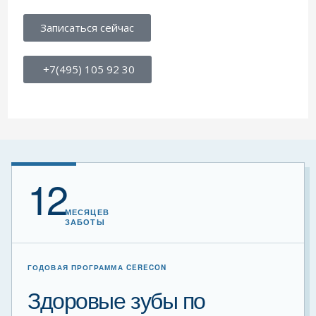
Записаться сейчас
+7(495) 105 92 30
12
МЕСЯЦЕВ
ЗАБОТЫ
ГОДОВАЯ ПРОГРАММА CERECON
Здоровые зубы по