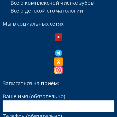
Все о комплексной чистке зубов
Все о детской стоматологии
Мы в социальных сетях
Записаться на приём:
Ваше имя (обязательно)
Телефон (обязательно)