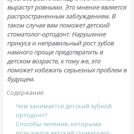
вырастут ровными. Это мнение является
распространенным заблуждением. В
таком случае вам поможет детский
стоматолог-ортодонт. Нарушение
прикуса и неправильный рост зубов
намного проще предотвратить в
детском возрасте, к тому же, это
поможет избежать серьезных проблем в
будущем.
Содержание
Чем занимается детский зубной
ортодонт?
Способы лечения, которыми
пользуется детский стоматолог-