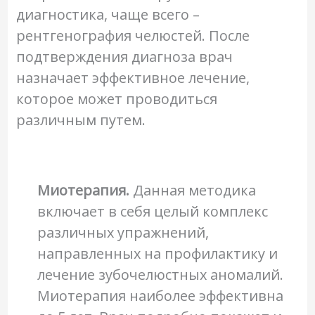
диагностика, чаще всего –
рентгенография челюстей. После
подтверждения диагноза врач
назначает эффективное лечение,
которое может проводиться
различным путем.
Миотерапия.
Данная методика
включает в себя целый комплекс
различных упражнений,
направленных на профилактику и
лечение зубочелюстных аномалий.
Миотерапия наиболее эффективна