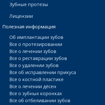
Зубные протезы
Лицензии
Полезная информация
Об имплантации зубов
Все о протезировании
Все о лечении зубов
Все о реставрации зубов
Все о удалении зубов
Все об исправлении прикуса
Все о костной пластике
Все о лечении дёсен
Все о зубных коронках
Все об отбеливании зубов