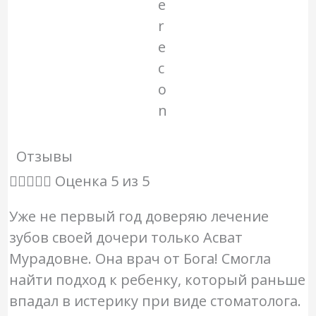
Отзывы





Оценка 5 из 5
Уже не первый год доверяю лечение
зубов своей дочери только Асват
Мурадовне. Она врач от Бога! Смогла
найти подход к ребенку, который раньше
впадал в истерику при виде стоматолога.