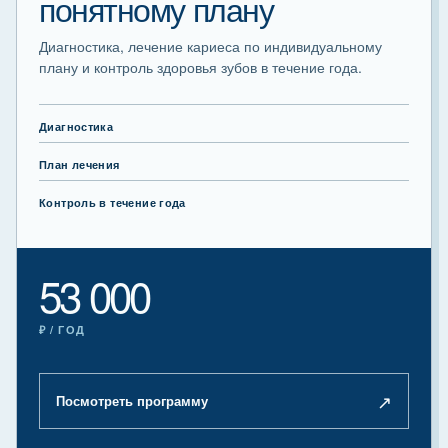
понятному плану
Диагностика, лечение кариеса по индивидуальному
плану и контроль здоровья зубов в течение года.
Диагностика
План лечения
Контроль в течение года
53 000
₽ / ГОД
↗
Посмотреть программу