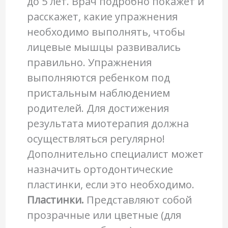
до 5 лет. Врач подробно покажет и
расскажет, какие упражнения
необходимо выполнять, чтобы
лицевые мышцы развивались
правильно. Упражнения
выполняются ребенком под
пристальным наблюдением
родителей. Для достижения
результата миотерапия должна
осуществляться регулярно!
Дополнительно специалист может
назначить ортодонтические
пластинки, если это необходимо.
Пластинки.
Представляют собой
прозрачные или цветные (для