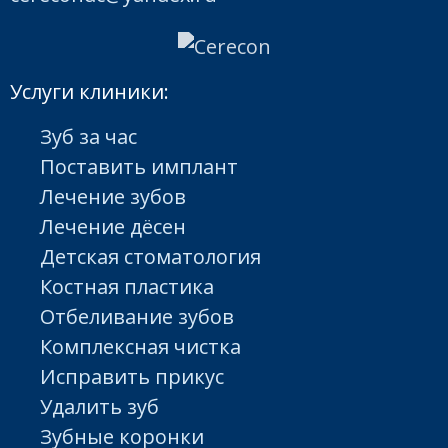
Услуги клиники:
Зуб за час
Поставить имплант
Лечение зубов
Лечение дёсен
Детская стоматология
Костная пластика
Отбеливание зубов
Комплексная чистка
Исправить прикус
Удалить зуб
Зубные коронки