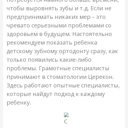
чтобы выровнять зубы и т.д. Если не
предпринимать никаких мер – это
чревато серьезными проблемами со
здоровьем в будущем. Настоятельно
рекомендуем показать ребенка
детскому зубному ортодонту сразу, как
только появились какие-либо
проблемы. Грамотные специалисты
принимают в стоматологии Церекон.
Здесь работают опытные специалисты,
которые найдут подход к каждому
ребенку.