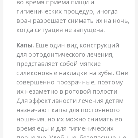
во время приема пищи и
гигиенических процедур, иногда
врач разрешает снимать их на ночь,
когда ситуация не запущена.
Капы.
Еще один вид конструкций
для ортодонтического лечения,
представляет собой мягкие
силиконовые накладки на зубы. Они
совершенно прозрачные, поэтому
их незаметно в ротовой полости.
Для эффективности лечения детям
назначают капы для постоянного
ношения, но их можно снимать во
время еды и для гигиенических
процедур. Удобные, безопасные, не