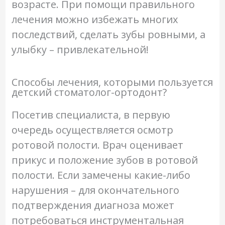
возрасте. При помощи правильного
лечения можно избежать многих
последствий, сделать зубы ровными, а
улыбку – привлекательной!
Способы лечения, которыми пользуется
детский стоматолог-ортодонт?
Посетив специалиста, в первую
очередь осуществляется осмотр
ротовой полости. Врач оценивает
прикус и положение зубов в ротовой
полости. Если замечены какие-либо
нарушения – для окончательного
подтверждения диагноза может
потребоваться инструментальная