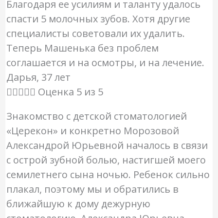
Благодаря ее усилиям и таланту удалось
спасти 5 молочных зубов. Хотя другие
специалисты советовали их удалить.
Теперь Машенька без проблем
соглашается и на осмотры, и на лечение.
Дарья, 37 лет





Оценка 5 из 5
Знакомство с детской стоматологией
«Церекон» и конкретно Морозовой
Александрой Юрьевной началось в связи
с острой зубной болью, настигшей моего
семилетнего сына ночью. Ребенок сильно
плакал, поэтому мы и обратились в
ближайшую к дому дежурную