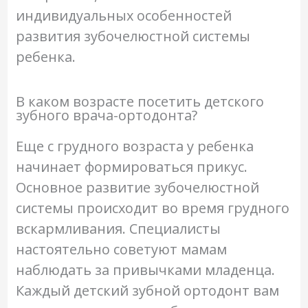
индивидуальных особенностей
развития зубочелюстной системы
ребенка.
В каком возрасте посетить детского
зубного врача-ортодонта?
Еще с грудного возраста у ребенка
начинает формироваться прикус.
Основное развитие зубочелюстной
системы происходит во время грудного
вскармливания. Специалисты
настоятельно советуют мамам
наблюдать за привычками младенца.
Каждый детский зубной ортодонт вам