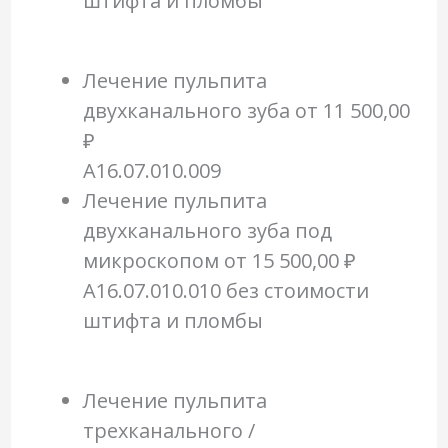
штифта и пломбы
Лечение пульпита
двухканального зуба
от 11 500,00
₽
A16.07.010.009
Лечение пульпита
двухканального зуба под
микроскопом
от 15 500,00 ₽
A16.07.010.010 без стоимости
штифта и пломбы
Лечение пульпита
трехканального /