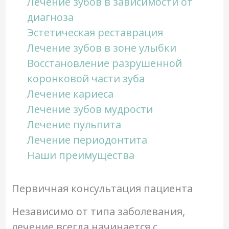
Лечение зубов в зависимости от
диагноза
Эстетическая реставрация
Лечение зубов в зоне улыбки
Восстановление разрушенной
коронковой части зуба
Лечение кариеса
Лечение зубов мудрости
Лечение пульпита
Лечение периодонтита
Наши преимущества
Первичная консультация пациента
Независимо от типа заболевания,
лечение всегда начинается с