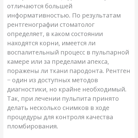
отличаются большей
информативностью. По результатам
рентгенографии стоматолог
определяет, в каком состоянии
находятся корни, имеется ли
воспалительный процесс в пульпарной
камере или за пределами апекса,
поражены ли ткани пародонта. Рентген
− один из доступных методов
диагностики, но крайне необходимый.
Так, при лечении пульпита принято
делать несколько снимков в ходе
процедуры для контроля качества
пломбирования.