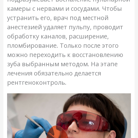
камеры с нервами и сосудами. Чтобы
устранить его, врач под местной
анестезией удаляет пульпу, проводит
обработку каналов, расширение,
пломбирование. Только после этого
можно переходить к восстановлению
зуба выбранным методом. На этапе
лечения обязательно делается
рентгеноконтроль.