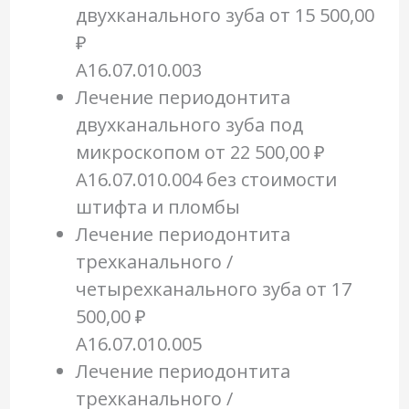
двухканального зуба
от 15 500,00
₽
A16.07.010.003
Лечение периодонтита
двухканального зуба под
микроскопом
от 22 500,00 ₽
A16.07.010.004 без стоимости
штифта и пломбы
Лечение периодонтита
трехканального /
четырехканального зуба
от 17
500,00 ₽
A16.07.010.005
Лечение периодонтита
трехканального /