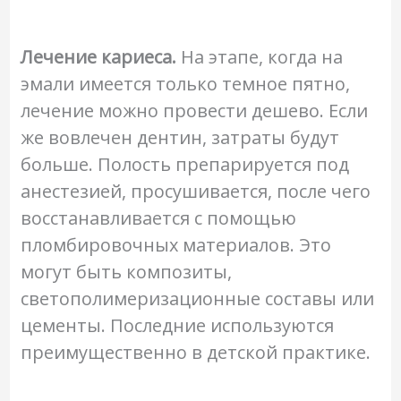
Лечение кариеса.
На этапе, когда на
эмали имеется только темное пятно,
лечение можно провести дешево. Если
же вовлечен дентин, затраты будут
больше. Полость препарируется под
анестезией, просушивается, после чего
восстанавливается с помощью
пломбировочных материалов. Это
могут быть композиты,
светополимеризационные составы или
цементы. Последние используются
преимущественно в детской практике.