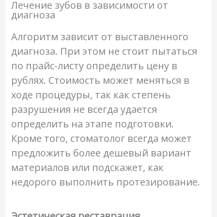
Лечение зубов в зависимости от
диагноза
Алгоритм зависит от выставленного
диагноза. При этом не стоит пытаться
по прайс-листу определить цену в
рублях. Стоимость может меняться в
ходе процедуры, так как степень
разрушения не всегда удается
определить на этапе подготовки.
Кроме того, стоматолог всегда может
предложить более дешевый вариант
материалов или подскажет, как
недорого выполнить протезирование.
Эстетическая реставрация.