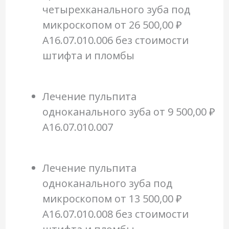
четырехканального зуба под
микроскопом
от 26 500,00 ₽
A16.07.010.006 без стоимости
штифта и пломбы
Лечение пульпита
одноканального зуба
от 9 500,00 ₽
A16.07.010.007
Лечение пульпита
одноканального зуба под
микроскопом
от 13 500,00 ₽
A16.07.010.008 без стоимости