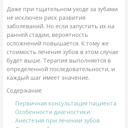
Даже при тщательном уходе за зубами
не исключен риск развития
заболеваний. Но если запустить их на
ранней стадии, вероятность
осложнений повышается. К тому же
стоимость лечения зубов в этом случае
будет выше. Терапия выполняется в
определенной последовательности, и
каждый шаг имеет значение.
Содержание
Первичная консультация пациента
Особенности диагностики
Анестезия при лечении зубов