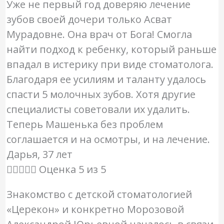
Уже не первый год доверяю лечение
зубов своей дочери только Асват
Мурадовне. Она врач от Бога! Смогла
найти подход к ребенку, который раньше
впадал в истерику при виде стоматолога.
Благодаря ее усилиям и таланту удалось
спасти 5 молочных зубов. Хотя другие
специалисты советовали их удалить.
Теперь Машенька без проблем
соглашается и на осмотры, и на лечение.
Дарья, 37 лет





Оценка 5 из 5
Знакомство с детской стоматологией
«Церекон» и конкретно Морозовой