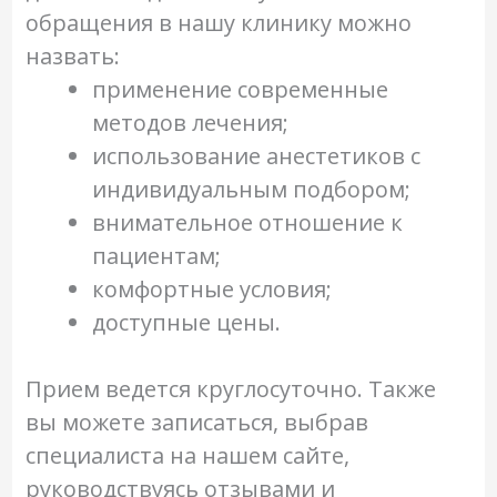
обращения в нашу клинику можно
назвать:
применение современные
методов лечения;
использование анестетиков с
индивидуальным подбором;
внимательное отношение к
пациентам;
комфортные условия;
доступные цены.
Прием ведется круглосуточно. Также
вы можете записаться, выбрав
специалиста на нашем сайте,
руководствуясь отзывами и