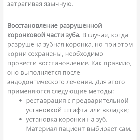
затрагивая язычную.
Восстановление разрушенной
коронковой части зуба.
В случае, когда
разрушена зубная коронка, но при этом
корни сохранены, необходимо
провести восстановление. Как правило,
оно выполняется после
эндодонтического лечения. Для этого
применяются следующие методы:
реставрация с предварительной
установкой штифта или вкладки;
установка коронки на зуб.
Материал пациент выбирает сам.