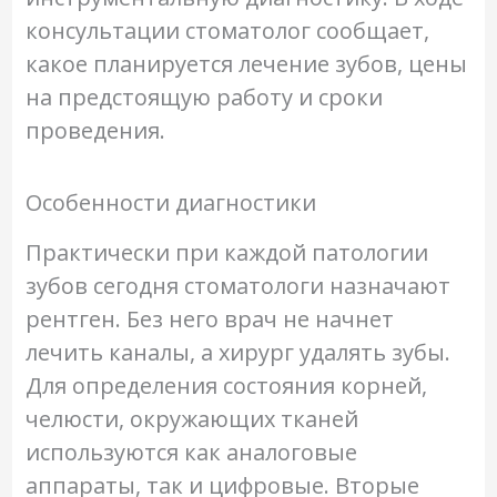
консультации стоматолог сообщает,
какое планируется лечение зубов, цены
на предстоящую работу и сроки
проведения.
Особенности диагностики
Практически при каждой патологии
зубов сегодня стоматологи назначают
рентген. Без него врач не начнет
лечить каналы, а хирург удалять зубы.
Для определения состояния корней,
челюсти, окружающих тканей
используются как аналоговые
аппараты, так и цифровые. Вторые