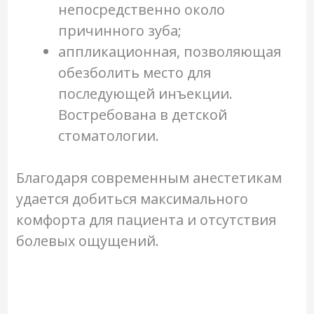
непосредственно около
причинного зуба;
аппликационная, позволяющая
обезболить место для
последующей инъекции.
Востребована в детской
стоматологии.
Благодаря современным анестетикам
удается добиться максимального
комфорта для пациента и отсутствия
болевых ощущений.