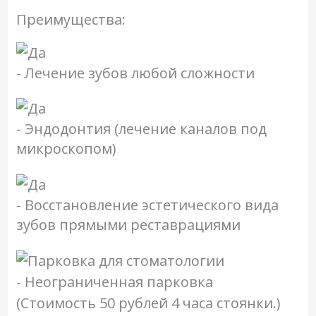
Преимущества:
- Лечение зубов любой сложности
- Эндодонтия (лечение каналов под
микроскопом)
- Восстановление эстетического вида
зубов прямыми реставрациями
- Неограниченная парковка
(Стоимость 50 рублей 4 часа стоянки.)