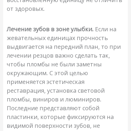
от здоровых.
Лечение зубов в зоне улыбки.
Если на
жевательных единицах прочность
выдвигается на передний план, то при
лечении резцов важно сделать так,
чтобы пломбы не были заметны
окружающим. С этой целью
применяется эстетическая
реставрация, установка световой
пломбы, виниров и люминиров.
Последние представляют собой
пластинки, которые фиксируются на
видимой поверхности зубов, не