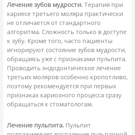
Лечение зубов мудрости.
Терапия при
кариесе третьего моляра практически
не отличается от стандартного
алгоритма. Сложность только в доступе
к зубу. Кроме того, часто пациенты
игнорируют состояние зубов мудрости,
обращаясь уже с признаками пульпита.
Проводить эндодонтическое лечение
третьих моляров особенно кропотливо,
поэтому рекомендуется при первых
признаках кариозного процесса сразу
обращаться к стоматологам.
Лечение пульпита.
Пульпит
подразумевает воспаление пульпарной