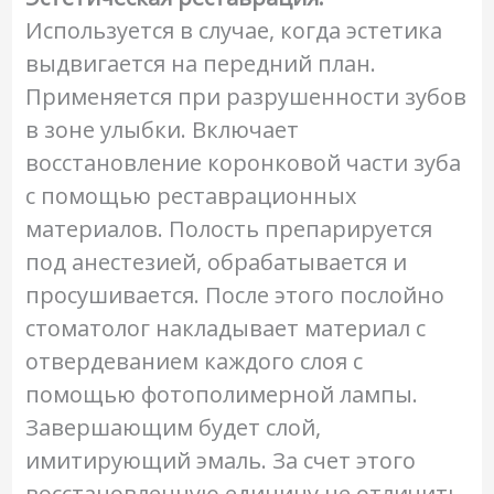
Используется в случае, когда эстетика
выдвигается на передний план.
Применяется при разрушенности зубов
в зоне улыбки. Включает
восстановление коронковой части зуба
с помощью реставрационных
материалов. Полость препарируется
под анестезией, обрабатывается и
просушивается. После этого послойно
стоматолог накладывает материал с
отвердеванием каждого слоя с
помощью фотополимерной лампы.
Завершающим будет слой,
имитирующий эмаль. За счет этого
восстановленную единицу не отличить