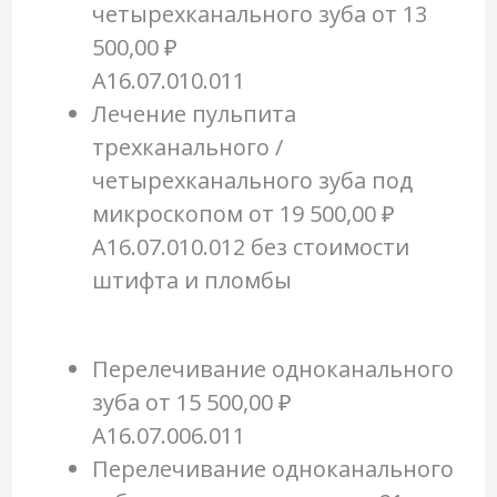
четырехканального зуба
от 13
500,00 ₽
A16.07.010.011
Лечение пульпита
трехканального /
четырехканального зуба под
микроскопом
от 19 500,00 ₽
A16.07.010.012 без стоимости
штифта и пломбы
Перелечивание одноканального
зуба
от 15 500,00 ₽
A16.07.006.011
Перелечивание одноканального