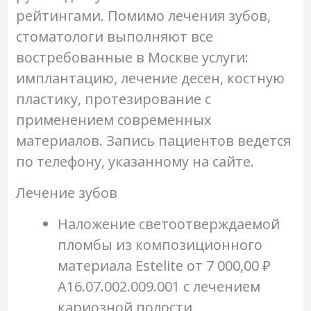
рейтингами. Помимо лечения зубов,
стоматологи выполняют все
востребованные в Москве услуги:
имплантацию, лечение десен, костную
пластику, протезирование с
применением современных
материалов. Запись пациентов ведется
по телефону, указанному на сайте.
Лечение зубов
Наложение светоотверждаемой
пломбы из композиционного
материала Estelite
от 7 000,00 ₽
A16.07.002.009.001 с лечением
кариозной полости