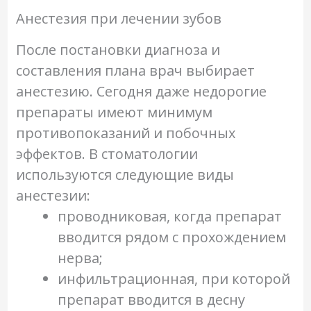
Анестезия при лечении зубов
После постановки диагноза и
составления плана врач выбирает
анестезию. Сегодня даже недорогие
препараты имеют минимум
противопоказаний и побочных
эффектов. В стоматологии
используются следующие виды
анестезии:
проводниковая, когда препарат
вводится рядом с прохождением
нерва;
инфильтрационная, при которой
препарат вводится в десну