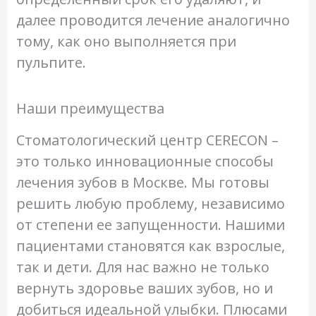
далее проводится лечение аналогично
тому, как оно выполняется при
пульпите.
Наши преимущества
Стоматологический центр CERECON –
это только инновационные способы
лечения зубов в Москве. Мы готовы
решить любую проблему, независимо
от степени ее запущенности. Нашими
пациентами становятся как взрослые,
так и дети. Для нас важно не только
вернуть здоровье ваших зубов, но и
добиться идеальной улыбки. Плюсами