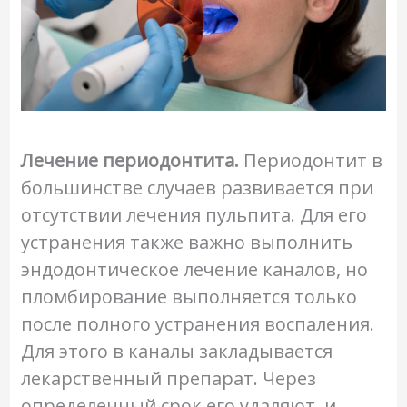
Лечение периодонтита.
Периодонтит в
большинстве случаев развивается при
отсутствии лечения пульпита. Для его
устранения также важно выполнить
эндодонтическое лечение каналов, но
пломбирование выполняется только
после полного устранения воспаления.
Для этого в каналы закладывается
лекарственный препарат. Через
определенный срок его удаляют, и