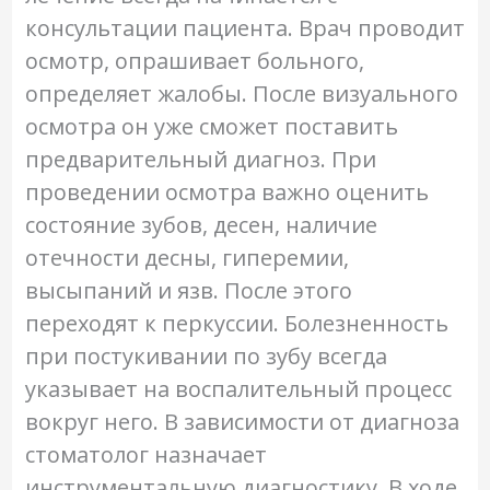
консультации пациента. Врач проводит
осмотр, опрашивает больного,
определяет жалобы. После визуального
осмотра он уже сможет поставить
предварительный диагноз. При
проведении осмотра важно оценить
состояние зубов, десен, наличие
отечности десны, гиперемии,
высыпаний и язв. После этого
переходят к перкуссии. Болезненность
при постукивании по зубу всегда
указывает на воспалительный процесс
вокруг него. В зависимости от диагноза
стоматолог назначает
инструментальную диагностику. В ходе