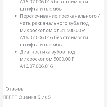
A16.07.006.015 без стоимости
штифта и пломбы
Перелечивание трехканального /
четырехканального зуба под
микроскопом
от 31 500,00 ₽
A16.07.006.016 без стоимости
штифта и пломбы
Диагностика зубов под
микроскопом
5000,00 ₽
A16.07.006.016
Отзывы





Оценка 5 из 5