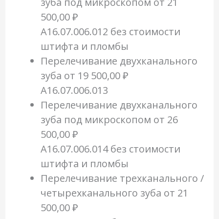
зуба под микроскопом
от 21
500,00 ₽
A16.07.006.012 без стоимости
штифта и пломбы
Перелечивание двухканального
зуба
от 19 500,00 ₽
A16.07.006.013
Перелечивание двухканального
зуба под микроскопом
от 26
500,00 ₽
A16.07.006.014 без стоимости
штифта и пломбы
Перелечивание трехканального /
четырехканального зуба
от 21
500,00 ₽