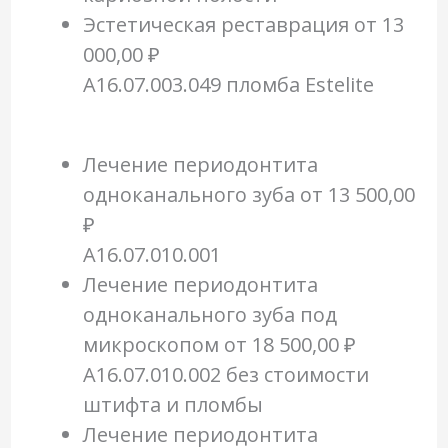
Эстетическая реставрация
от 13
000,00 ₽
A16.07.003.049 пломба Estelite
Лечение периодонтита
одноканального зуба
от 13 500,00
₽
A16.07.010.001
Лечение периодонтита
одноканального зуба под
микроскопом
от 18 500,00 ₽
A16.07.010.002 без стоимости
штифта и пломбы
Лечение периодонтита