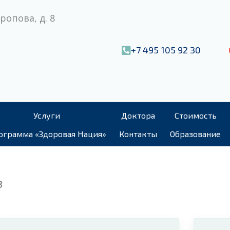
ропова, д. 8
+7 495 105 92 30
Услуги
Доктора
Стоимость
ограмма «Здоровая Нация»
Контакты
Образование
в