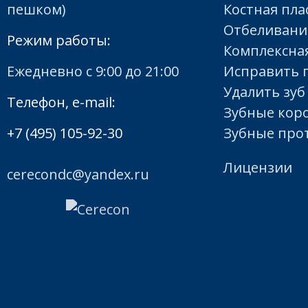
пешком)
Костная пла
Отбеливани
Режим работы:
Комплексная
Ежедневно с 9:00 до 21:00
Исправить 
Удалить зуб
Телефон, e-mail:
Зубные кор
+7 (495) 105-92-30
Зубные про
Лицензии
cerecondc@yandex.ru