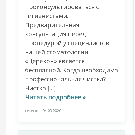
проконсультироваться с
гигиенистами.
Предварительная
консультация перед
процедурой у специалистов
нашей стоматологии
«Церекон» является
бесплатной. Когда необходима
профессиональная чистка?
Чистка […]
Читать подробнее »
cerecon
·
04.03.2020