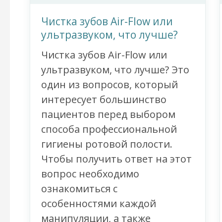
Чистка зубов Air-Flow или
ультразвуком, что лучше?
Чистка зубов Air-Flow или
ультразвуком, что лучше? Это
один из вопросов, который
интересует большинство
пациентов перед выбором
способа профессиональной
гигиены ротовой полости.
Чтобы получить ответ на этот
вопрос необходимо
ознакомиться с
особенностями каждой
манипуляции, а также