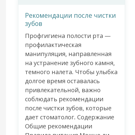
Рекомендации после чистки
зубов
Профгигиена полости рта —
профилактическая
манипуляция, направленная
на устранение зубного камня,
темного налета. Чтобы улыбка
долгое время оставалась
привлекательной, важно
соблюдать рекомендации
после чистки зубов, которые
дает стоматолог. Содержание
Общие рекомендации