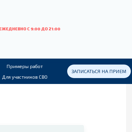
ЕЖЕДНЕВНО С 9:00
ДО
21:00
Примеры работ
ЗАПИСАТЬСЯ НА ПРИЕМ
Для участников СВО