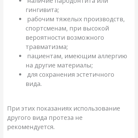
наличие пародонтита или
гингивита;
рабочим тяжелых производств,
спортсменам, при высокой
вероятности возможного
травматизма;
пациентам, имеющим аллергию
на другие материалы;
для сохранения эстетичного
вида.
При этих показаниях использование
другого вида протеза не
рекомендуется.