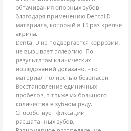
обтачивания опорных зубов
благодаря применению Dental D-
материала, который в 15 раз крепче
акрила.
Dental D не подвергается коррозии,
не вызывает аллергию. По
результатам клинических
исследований доказано, что
материал полностью безопасен.
Восстановление единичных
пробелов, а также их большого
количества в зубном ряду.
Способствует фиксации
расшатанных зубов.
Равномерное распределение