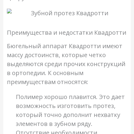
Преимущества и недостатки Квадротти
Бюгельный аппарат Квадротти имеют
массу достоинств, которые четко
выделяются среди прочих конструкций
в ортопедии. К основным
преимуществам относятся:
Полимер хорошо плавится. Это дает
возможность изготовить протез,
который точно дополнит нехватку
элементов в зубном ряду.
Отсутствие необходимости