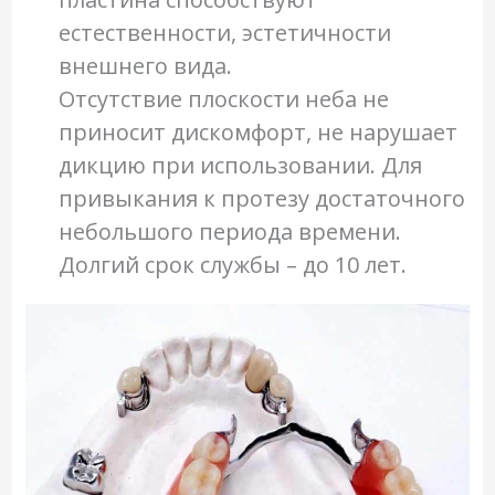
естественности, эстетичности
внешнего вида.
Отсутствие плоскости неба не
приносит дискомфорт, не нарушает
дикцию при использовании. Для
привыкания к протезу достаточного
небольшого периода времени.
Долгий срок службы – до 10 лет.