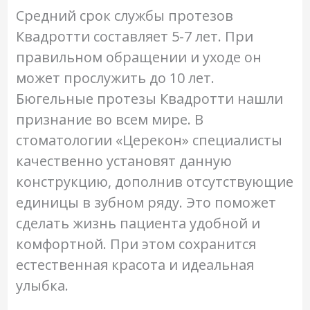
Средний срок службы протезов
Квадротти составляет 5-7 лет. При
правильном обращении и уходе он
может прослужить до 10 лет.
Бюгельные протезы Квадротти нашли
признание во всем мире. В
стоматологии «Церекон» специалисты
качественно установят данную
конструкцию, дополнив отсутствующие
единицы в зубном ряду. Это поможет
сделать жизнь пациента удобной и
комфортной. При этом сохранится
естественная красота и идеальная
улыбка.