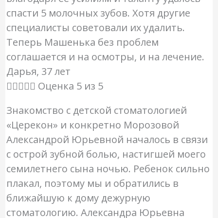
спасти 5 молочных зубов. Хотя другие
специалисты советовали их удалить.
Теперь Машенька без проблем
соглашается и на осмотры, и на лечение.
Дарья, 37 лет





Оценка 5 из 5
Знакомство с детской стоматологией
«Церекон» и конкретно Морозовой
Александрой Юрьевной началось в связи
с острой зубной болью, настигшей моего
семилетнего сына ночью. Ребенок сильно
плакал, поэтому мы и обратились в
ближайшую к дому дежурную
стоматологию. Александра Юрьевна