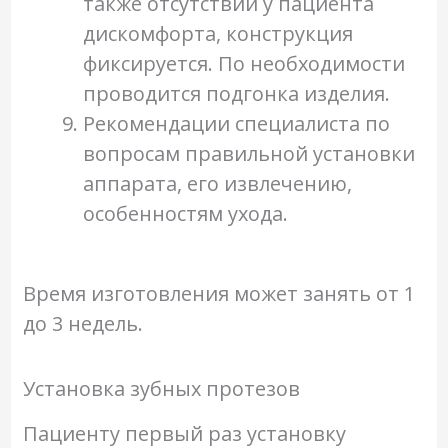
также отсутствии у пациента
дискомфорта, конструкция
фиксируется. По необходимости
проводится подгонка изделия.
Рекомендации специалиста по
вопросам правильной установки
аппарата, его извлечению,
особенностям ухода.
Время изготовления может занять от 1
до 3 недель.
Установка зубных протезов
Пациенту первый раз установку