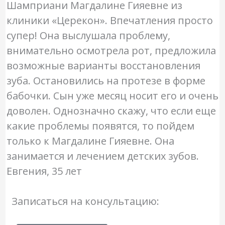
Шамприани Магдалине Гияевне из
клиники «Церекон». Впечатления просто
супер! Она выслушала проблему,
внимательно осмотрела рот, предложила
возможные варианты восстановления
зуба. Остановились на протезе в форме
бабочки. Сын уже месяц носит его и очень
доволен. Однозначно скажу, что если еще
какие проблемы появятся, то пойдем
только к Магдалине Гияевне. Она
занимается и лечением детских зубов.
Евгения, 35 лет
Записаться на консультацию: