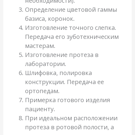
необходимости).
Определение цветовой гаммы
базиса, коронок.
Изготовление точного слепка.
Передача его зуботехническим
мастерам.
Изготовление протеза в
лаборатории.
Шлифовка, полировка
конструкции. Передача ее
ортопедам.
Примерка готового изделия
пациенту.
При идеальном расположении
протеза в ротовой полости, а