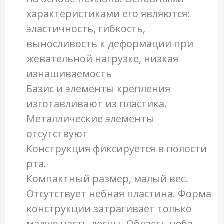
характеристиками его являются:
эластичность, гибкость,
выносливость к деформации при
жевательной нагрузке, низкая
изнашиваемость
Базис и элементы крепления
изготавливают из пластика.
Металлические элементы
отсутствуют
Конструкция фиксируется в полости
рта.
Компактный размер, малый вес.
Отсутствует небная пластина. Форма
конструкции затрагивает только
малую часть десны. Область неба