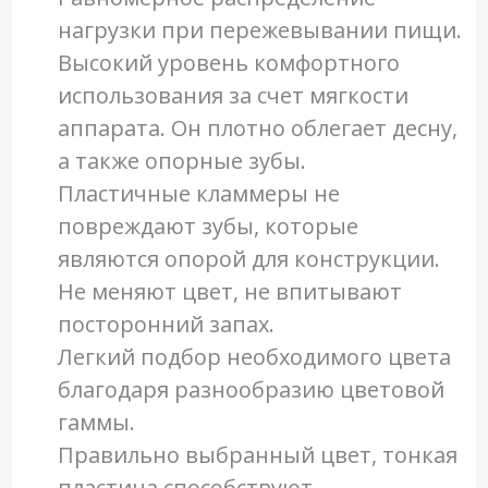
нагрузки при пережевывании пищи.
Высокий уровень комфортного
использования за счет мягкости
аппарата. Он плотно облегает десну,
а также опорные зубы.
Пластичные кламмеры не
повреждают зубы, которые
являются опорой для конструкции.
Не меняют цвет, не впитывают
посторонний запах.
Легкий подбор необходимого цвета
благодаря разнообразию цветовой
гаммы.
Правильно выбранный цвет, тонкая
пластина способствуют