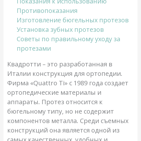
Показания к использованию
Противопоказания
Изготовление бюгельных протезов
Установка зубных протезов
Советы по правильному уходу за
протезами
Квадротти – это разработанная в
Италии конструкция для ортопедии.
Фирма «Quattro Ti» с 1989 года создает
ортопедические материалы и
аппараты. Протез относится к
бюгельному типу, но не содержит
компонентов металла. Среди съемных
конструкций она является одной из
самых качественных, удобных и