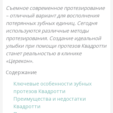
Съемное современное протезирование
– отличный вариант для восполнения
потерянных зубных единиц. Сегодня
используются различные методы
протезирования. Создание идеальной
улыбки при помощи протезов Квадротти
станет реальностью в клинике
«Церекон».
Содержание
Ключевые особенности зубных
протезов Квадротти
Преимущества и недостатки
Квадротти