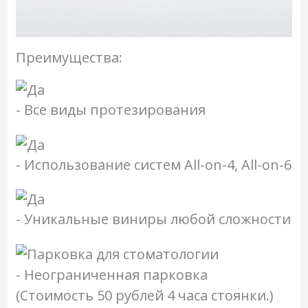
Преимущества:
- Все виды протезирования
- Использование систем All-on-4, All-on-6
- Уникальные виниры любой сложности
- Неограниченная парковка
(Стоимость 50 рублей 4 часа стоянки.)