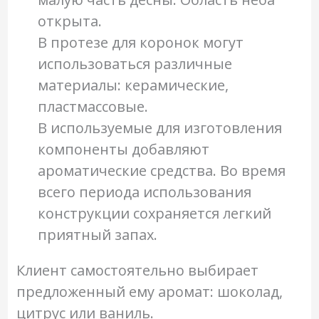
открыта.
В протезе для коронок могут
использоваться различные
материалы: керамические,
пластмассовые.
В используемые для изготовления
компоненты добавляют
ароматические средства. Во время
всего периода использования
конструкции сохраняется легкий
приятный запах.
Клиент самостоятельно выбирает
предложенный ему аромат: шоколад,
цитрус или ваниль.