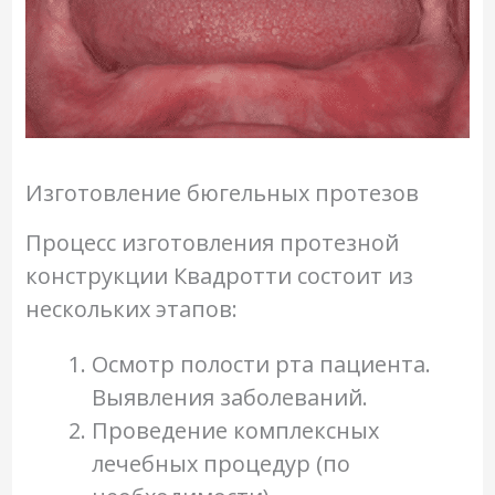
Изготовление бюгельных протезов
Процесс изготовления протезной
конструкции Квадротти состоит из
нескольких этапов:
Осмотр полости рта пациента.
Выявления заболеваний.
Проведение комплексных
лечебных процедур (по