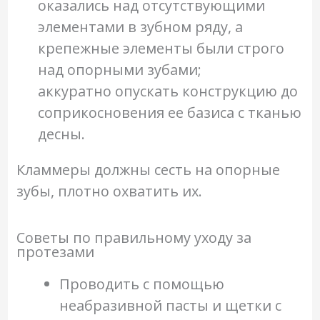
оказались над отсутствующими
элементами в зубном ряду, а
крепежные элементы были строго
над опорными зубами;
аккуратно опускать конструкцию до
соприкосновения ее базиса с тканью
десны.
Кламмеры должны сесть на опорные
зубы, плотно охватить их.
Советы по правильному уходу за
протезами
Проводить с помощью
неабразивной пасты и щетки с