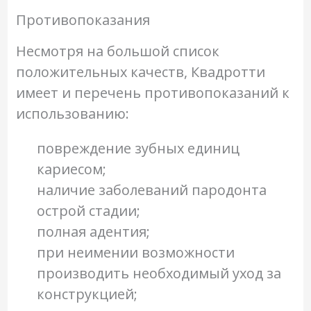
Противопоказания
Несмотря на большой список
положительных качеств, Квадротти
имеет и перечень противопоказаний к
использованию:
повреждение зубных единиц
кариесом;
наличие заболеваний пародонта
острой стадии;
полная адентия;
при неимении возможности
производить необходимый уход за
конструкцией;