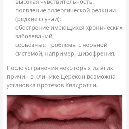
высокая чувствительность,
появление аллергической реакции
(редкие случаи);
обострение имеющихся хронических
заболеваний;
серьезные проблемы с нервной
системой, например, шизофрения.
После устранения некоторых из этих
причин в клинике Церекон возможна
установка протезов Квадротти.