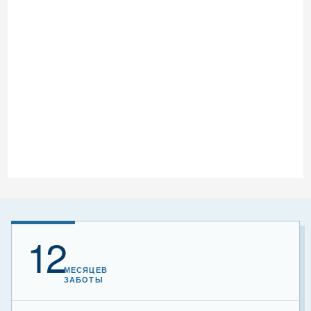
12
МЕСЯЦЕВ
ЗАБОТЫ