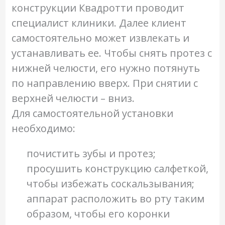
конструкции Квадротти проводит
специалист клиники. Далее клиент
самостоятельно может извлекать и
устанавливать ее. Чтобы снять протез с
нижней челюсти, его нужно потянуть
по направлению вверх. При снятии с
верхней челюсти – вниз.
Для самостоятельной установки
необходимо:
почистить зубы и протез;
просушить конструкцию салфеткой,
чтобы избежать соскальзывания;
аппарат расположить во рту таким
образом, чтобы его коронки