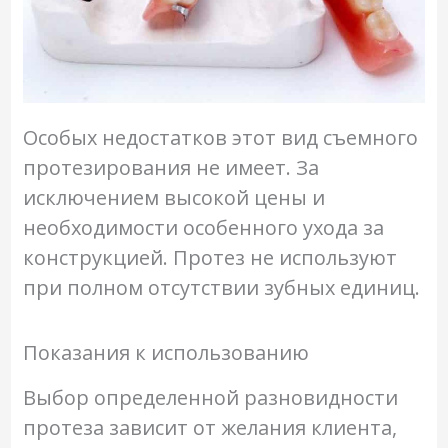
Особых недостатков этот вид съемного
протезирования не имеет. За
исключением высокой цены и
необходимости особенного ухода за
конструкцией. Протез не используют
при полном отсутствии зубных единиц.
Показания к использованию
Выбор определенной разновидности
протеза зависит от желания клиента,