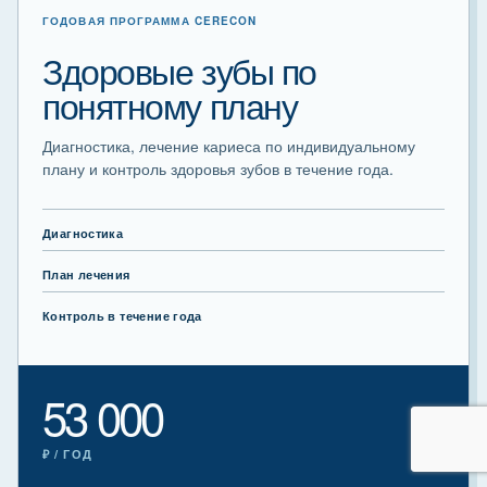
ГОДОВАЯ ПРОГРАММА CERECON
Здоровые зубы по
понятному плану
Диагностика, лечение кариеса по индивидуальному
плану и контроль здоровья зубов в течение года.
Диагностика
План лечения
Контроль в течение года
53 000
₽ / ГОД