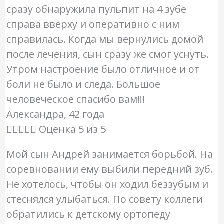
сразу обнаружила пульпит на 4 зубе
справа вверху и оперативно с ним
справилась. Когда мы вернулись домой
после лечения, сын сразу же смог уснуть.
Утром настроение было отличное и от
боли не было и следа. Большое
человеческое спасибо вам!!!
Александра, 42 года





Оценка 5 из 5
Мой сын Андрей занимается борьбой. На
соревновании ему выбили передний зуб.
Не хотелось, чтобы он ходил беззубым и
стеснялся улыбаться. По совету коллеги
обратились к детскому ортопеду