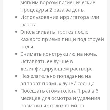
мягким ворсом гигиенические
процедуры 2 раза за день.
Использование ирригатора или
флосса.
Ополаскивать протез после
каждого приема пищи под струей
воды.
Снимать конструкцию на ночь.
Оставлять ее лучше в
дезинфицирующем растворе.
Нежелательно попадание на
аппарат прямых лучей солнца.
Посещать стоматолога 1 раз в 6
месяцев для осмотра и удаления
возможных отложений на