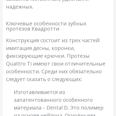
надежных.
Ключевые особенности зубных
протезов Квадротти
Конструкция состоит из трех частей:
имитация десны, коронки,
фиксирующие крючки. Протезы
Quattro Ti имеют свои отличительные
особенности. Среди них обязательно
следует сказать о следующих:
Изготавливается из
запатентованного особенного
материала – Dental D. Это полимер
на основе нейлона. Основными