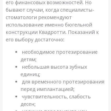
его финансовых возможностей. Но
бывают случаи, когда специалисты-
стоматологи рекомендуют
использование именно бюгельной
конструкции Квадротти. Показаний к
его выбору достаточно:
необходимое протезирование
детям;
небольшая высота зубных
единиц;
для временного протезирования
перед имплантацией;
чувствительность, слабость
десен;