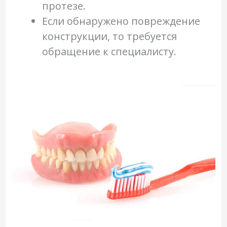
протезе.
Если обнаружено повреждение
конструкции, то требуется
обращение к специалисту.