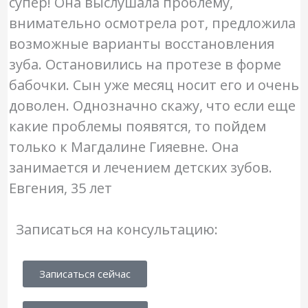
супер! Она выслушала проблему,
внимательно осмотрела рот, предложила
возможные варианты восстановления
зуба. Остановились на протезе в форме
бабочки. Сын уже месяц носит его и очень
доволен. Однозначно скажу, что если еще
какие проблемы появятся, то пойдем
только к Магдалине Гияевне. Она
занимается и лечением детских зубов.
Евгения, 35 лет
Записаться на консультацию:
Записаться сейчас