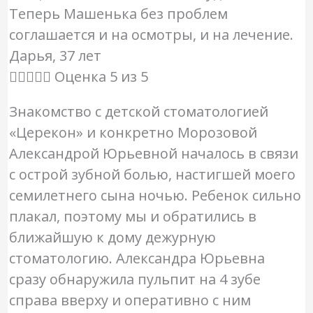
Теперь Машенька без проблем
соглашается и на осмотры, и на лечение.
Дарья, 37 лет





Оценка 5 из 5
Знакомство с детской стоматологией
«Церекон» и конкретно Морозовой
Александрой Юрьевной началось в связи
с острой зубной болью, настигшей моего
семилетнего сына ночью. Ребенок сильно
плакал, поэтому мы и обратились в
ближайшую к дому дежурную
стоматологию. Александра Юрьевна
сразу обнаружила пульпит на 4 зубе
справа вверху и оперативно с ним