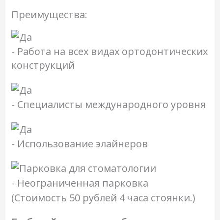
Преимущества:
- Работа на всех видах ортодонтических
конструкций
- Специалисты международного уровня
- Использование элайнеров
- Неограниченная парковка
(Стоимость 50 рублей 4 часа стоянки.)