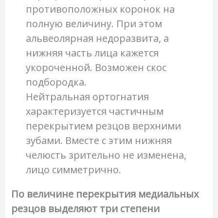
противоположных коронок на
полную величину. При этом
альвеолярная недоразвита, а
нижняя часть лица кажется
укороченной. Возможен скос
подбородка.
Нейтральная ортогнатия
характеризуется частичным
перекрытием резцов верхними
зубами. Вместе с этим нижняя
челюсть зрительно не изменена,
лицо симметрично.
По величине перекрытия медиальных
резцов выделяют три степени