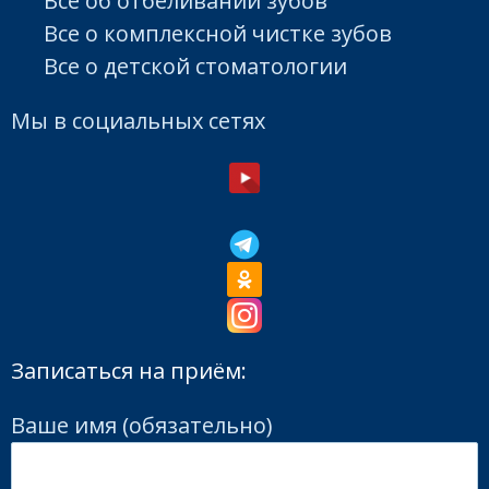
Все об отбеливании зубов
Все о комплексной чистке зубов
Все о детской стоматологии
Мы в социальных сетях
Записаться на приём:
Ваше имя (обязательно)