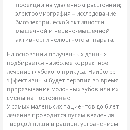
проекции на удаленном расстоянии;
электромиография – исследование
биоэлектрической активности
мышечной и нервно-мышечной
активности челюстного аппарата.
На основании полученных данных
подбирается наиболее корректное
лечение глубокого прикуса. Наиболее
эффективным будет терапия во время
прорезывания молочных зубов или их
смены на постоянные.
У самых маленьких пациентов до 6 лет
лечение проводится путем введения
твердой пищи в рацион, устранением