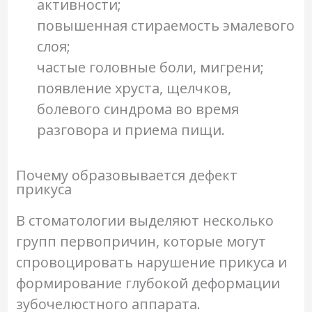
активности;
повышенная стираемость эмалевого
слоя;
частые головные боли, мигрени;
появление хруста, щелчков,
болевого синдрома во время
разговора и приема пищи.
Почему образовывается дефект
прикуса
В стоматологии выделяют несколько
групп первопричин, которые могут
спровоцировать нарушение прикуса и
формирование глубокой деформации
зубочелюстного аппарата.