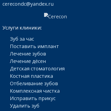
cerecondc@yandex.ru
Услуги клиники:
Зуб за час
Поставить имплант
Лечение зубов
Лечение дёсен
Детская стоматология
Костная пластика
Отбеливание зубов
Комплексная чистка
Исправить прикус
Удалить зуб