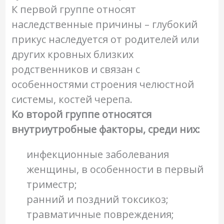
К первой группе относят
наследственные причины – глубокий
прикус наследуется от родителей или
других кровных близких
родственников и связан с
особенностями строения челюстной
системы, костей черепа.
Ко второй группе относятся
внутриутробные факторы, среди них:
инфекционные заболевания
женщины, в особенности в первый
триместр;
ранний и поздний токсикоз;
травматичные повреждения;