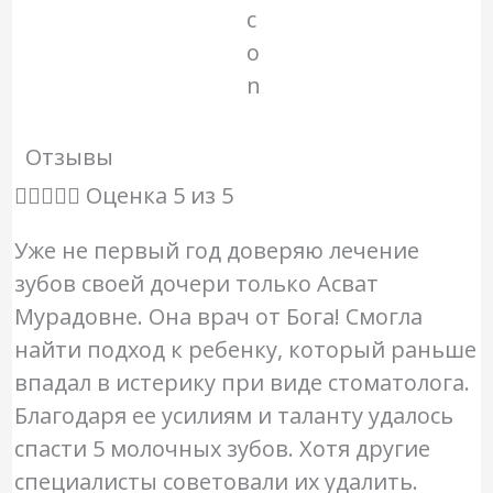
Отзывы





Оценка 5 из 5
Уже не первый год доверяю лечение
зубов своей дочери только Асват
Мурадовне. Она врач от Бога! Смогла
найти подход к ребенку, который раньше
впадал в истерику при виде стоматолога.
Благодаря ее усилиям и таланту удалось
спасти 5 молочных зубов. Хотя другие
специалисты советовали их удалить.