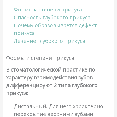
Формы и степени прикуса
Опасность глубокого прикуса
Почему образовывается дефект
прикуса
Лечение глубокого прикуса
Формы и степени прикуса
В стоматологической практике по
характеру взаимодействия зубов
дифференцируют 2 типа глубокого
прикуса:
Дистальный. Для него характерно
перекрытие верхними зубами