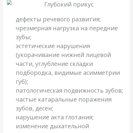
дефекты речевого развития;
чрезмерная нагрузка на передние
зубы;
эстетические нарушения
(укорачивание нижней лицевой
части, углубление складки
подбородка, видимые асимметрии
губ);
патологическая подвижность зубов;
частые катаральные поражения
зубов, десен;
нарушение акта глотания;
изменение дыхательной