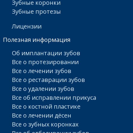
Зубные коронки
Зубные протезы
Лицензии
Полезная информация
Об имплантации зубов
Все о протезировании
Все о лечении зубов
Все о реставрации зубов
Все о удалении зубов
Все об исправлении прикуса
Все о костной пластике
Все о лечении дёсен
Все о зубных коронках