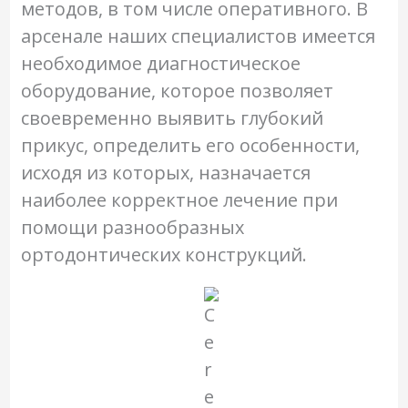
методов, в том числе оперативного. В
арсенале наших специалистов имеется
необходимое диагностическое
оборудование, которое позволяет
своевременно выявить глубокий
прикус, определить его особенности,
исходя из которых, назначается
наиболее корректное лечение при
помощи разнообразных
ортодонтических конструкций.