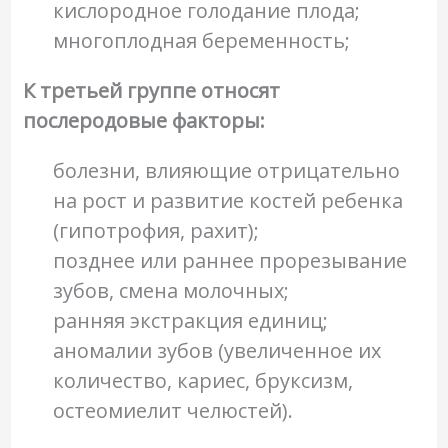
кислородное голодание плода;
многоплодная беременность;
К третьей группе относят
послеродовые факторы:
болезни, влияющие отрицательно
на рост и развитие костей ребенка
(гипотрофия, рахит);
позднее или раннее прорезывание
зубов, смена молочных;
ранняя экстракция единиц;
аномалии зубов (увеличенное их
количество, кариес, бруксизм,
остеомиелит челюстей).