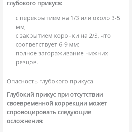
глубокого прикуса:
с перекрытием на 1/3 или около 3-5
мм;
с закрытием коронки на 2/3, что
соответствует 6-9 мм;
полное загораживание нижних
резцов.
Опасность глубокого прикуса
Глубокий прикус при отсутствии
своевременной коррекции может
спровоцировать следующие
осложнения: