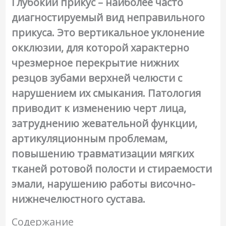
Глубокий прикус – наиболее часто
диагностируемый вид неправильного
прикуса. Это вертикальное уклонение
окклюзии, для которой характерно
чрезмерное перекрытие нижних
резцов зубами верхней челюсти с
нарушением их смыкания. Патология
приводит к изменению черт лица,
затруднению жевательной функции,
артикуляционным проблемам,
повышению травматизации мягких
тканей ротовой полости и стираемости
эмали, нарушению работы височно-
нижнечелюстного сустава.
Содержание