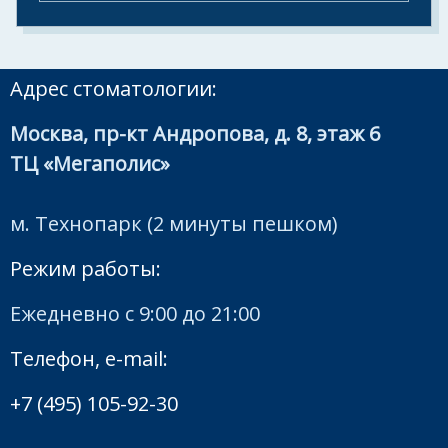
Адрес стоматологии:
Москва, пр-кт Андропова, д. 8, этаж 6
ТЦ «Мегаполис»
м. Технопарк (2 минуты пешком)
Режим работы:
Ежедневно с 9:00 до 21:00
Телефон, e-mail:
+7 (495) 105-92-30