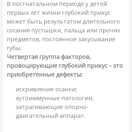
В постнатальном периоде у детей
первых лет жизни глубокий прикус
может быть результатом длительного
сосания пустышки, пальца или прочих
предметов, постоянное закусывание
губы.
Четвертая группа факторов,
провоцирующие глубокий прикус – это
приобретенные дефекты:
искривление осанки;
аутоиммунные патологии,
затрагивающие опорно-
двигательный аппарат.