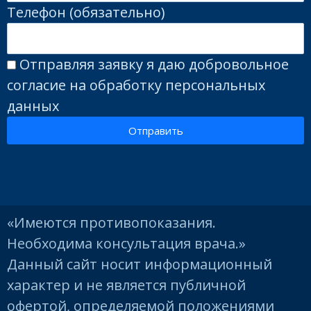
Телефон (обязательно)
Отправляя заявку я даю добровольное
согласие на обработку персональных
данных
Отправить
«Имеются противопоказания.
Необходима консультация врача.»
Данный сайт носит информационный
характер и не является публичной
офертой, определяемой положениями