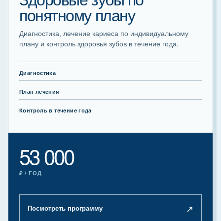
понятному плану
Диагностика, лечение кариеса по индивидуальному
плану и контроль здоровья зубов в течение года.
Диагностика
План лечения
Контроль в течение года
53 000
₽ / ГОД
↗
Посмотреть программу