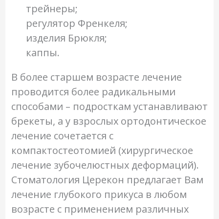
трейнеры;
регулятор Френкеля;
изделия Брюкля;
каппы.
В более старшем возрасте лечение
проводится более радикальными
способами – подросткам устанавливают
брекеты, а у взрослых ортодонтическое
лечение сочетается с
компактостеотомией (хирургическое
лечение зубочелюстных деформаций).
Стоматология Церекон предлагает Вам
лечение глубокого прикуса в любом
возрасте с применением различных