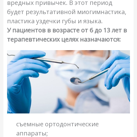
вредных привычек. В этот период
будет результативной миогимнастика,
пластика уздечки губы и языка.
У пациентов в возрасте от 6 до 13 лет в
терапевтических целях назначаются:
съемные ортодонтические
аппараты;