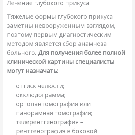
Лечение глубокого прикуса
Тяжелые формы глубокого прикуса
заметны невооруженным взглядом,
поэтому первым диагностическим
методом является сбор анамнеза
больного.
Для получения более полной
клинической картины специалисты
могут назначать:
оттиск челюсти;
окклюдограмма;
ортопантомография или
панорамная томография;
телерентгенография –
рентгенография в боковой