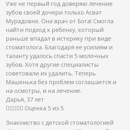
Уже не первый год доверяю лечение
зубов своей дочери только Асват
Мурадовне. Она врач от Бога! Смогла
найти подход к ребенку, который
раньше впадал в истерику при виде
стоматолога. Благодаря ее усилиям и
таланту удалось спасти 5 молочных
зубов. Хотя другие специалисты
советовали их удалить. Теперь
Машенька без проблем соглашается и
на осмотры, и на лечение.
Дарья, 37 лет





Оценка 5 из 5
Знакомство с детской стоматологией