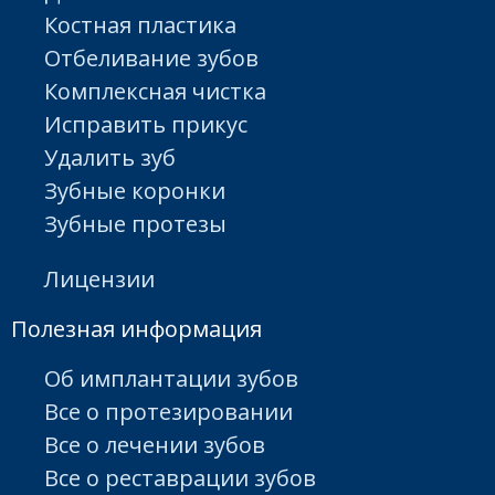
Костная пластика
Отбеливание зубов
Комплексная чистка
Исправить прикус
Удалить зуб
Зубные коронки
Зубные протезы
Лицензии
Полезная информация
Об имплантации зубов
Все о протезировании
Все о лечении зубов
Все о реставрации зубов