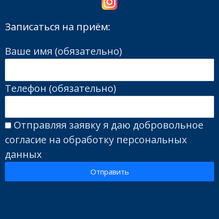
Записаться на приём:
Ваше имя (обязательно)
Телефон (обязательно)
Отправляя заявку я даю добровольное
согласие на обработку персональных
данных
Отправить