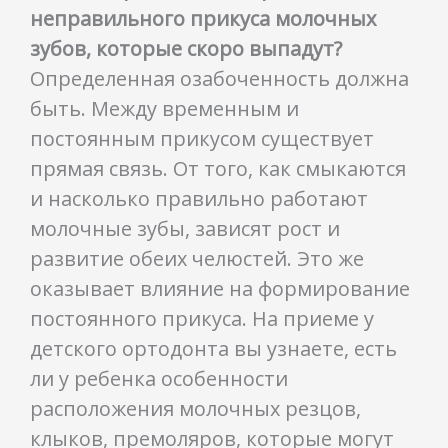
неправильного прикуса молочных
зубов, которые скоро выпадут?
Определенная озабоченность должна
быть. Между временным и
постоянным прикусом существует
прямая связь. От того, как смыкаются
и насколько правильно работают
молочные зубы, зависят рост и
развитие обеих челюстей. Это же
оказывает влияние на формирование
постоянного прикуса. На приеме у
детского ортодонта вы узнаете, есть
ли у ребенка особенности
расположения молочных резцов,
клыков, премоляров, которые могут