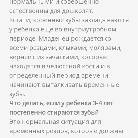
нормальными и совершенно
естественны для дошколят.
Кстати, коренные зубы закладываются
у ребенка еще во внутриутробном
периоде. Младенец рождается со
всеми резцами, клыками, молярами,
вернее с их зачатками, которые
находятся в челюстной кости и в
определенный период времени
начинают выталкивать временные
зубы.
Что делать, если у ребенка 3-4 лет
постепенно стираются зубы?
Это нормальная ситуация для
временных резцов, которые должны