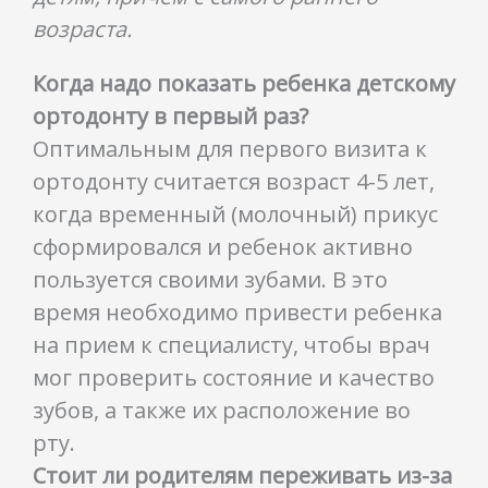
возраста.
Когда надо показать ребенка детскому
ортодонту в первый раз?
Оптимальным для первого визита к
ортодонту считается возраст 4-5 лет,
когда временный (молочный) прикус
сформировался и ребенок активно
пользуется своими зубами. В это
время необходимо привести ребенка
на прием к специалисту, чтобы врач
мог проверить состояние и качество
зубов, а также их расположение во
рту.
Стоит ли родителям переживать из-за