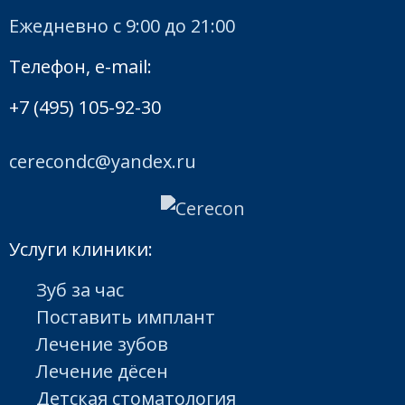
Ежедневно с 9:00 до 21:00
Телефон, e-mail:
+7 (495) 105-92-30
cerecondc@yandex.ru
Услуги клиники:
Зуб за час
Поставить имплант
Лечение зубов
Лечение дёсен
Детская стоматология