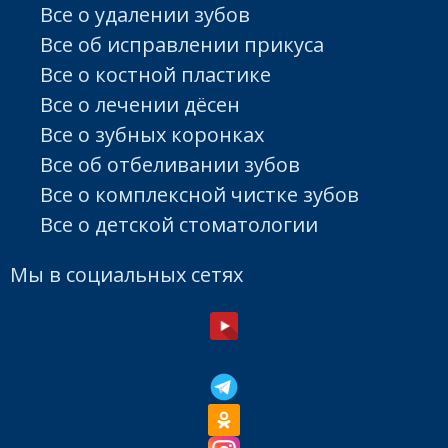
Все о удалении зубов
Все об исправлении прикуса
Все о костной пластике
Все о лечении дёсен
Все о зубных коронках
Все об отбеливании зубов
Все о комплексной чистке зубов
Все о детской стоматологии
Мы в социальных сетях