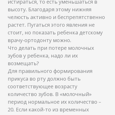
истираться, то есть уменьшаться в
высоту. Благодаря этому нижняя
челюсть активно и беспрепятственно
растет. Пугаться этого явления не
стоит, но показать ребенка детскому
врачу-ортодонту можно.
Что делать при потере молочных
зубов у ребенка, надо ли их
возмещать?
Для правильного формирования
прикуса во рту должно быть
соответствующее возрасту
количество зубов. В «молочный»
период нормальное их количество –
20. Если какой-то из временных