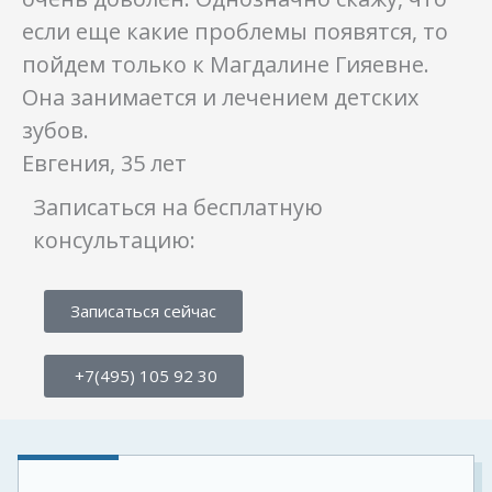
если еще какие проблемы появятся, то
пойдем только к Магдалине Гияевне.
Она занимается и лечением детских
зубов.
Евгения, 35 лет
Записаться на бесплатную
консультацию:
Записаться сейчас
+7(495) 105 92 30