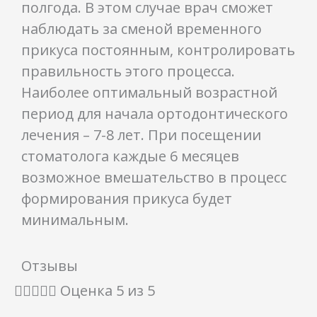
полгода. В этом случае врач сможет
наблюдать за сменой временного
прикуса постоянным, контролировать
правильность этого процесса.
Наиболее оптимальный возрастной
период для начала ортодонтического
лечения – 7-8 лет. При посещении
стоматолога каждые 6 месяцев
возможное вмешательство в процесс
формирования прикуса будет
минимальным.
Отзывы





Оценка 5 из 5