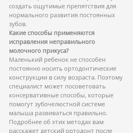
создать ощутимые препятствия для
нормального развития постоянных
зубов.
Какие способы применяются
исправления неправильного
молочного прикуса?
Маленький ребенок не способен
постоянно носить ортодонтические
конструкции в силу возраста. Поэтому
специалист может посоветовать
консервативные способы, которые
помогут зубочелюстной системе
малыша развиваться правильно.
Подробнее об этих методах вам
расскажет детский ортодонт после