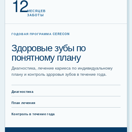
12
МЕСЯЦЕВ
ЗАБОТЫ
ГОДОВАЯ ПРОГРАММА CERECON
Здоровые зубы по
понятному плану
Диагностика, лечение кариеса по индивидуальному
плану и контроль здоровья зубов в течение года.
Диагностика
План лечения
Контроль в течение года