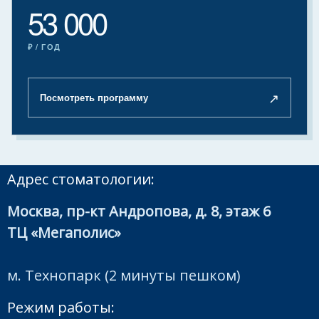
53 000
₽ / ГОД
↗
Посмотреть программу
Адрес стоматологии:
Москва, пр-кт Андропова, д. 8, этаж 6
ТЦ «Мегаполис»
м. Технопарк (2 минуты пешком)
Режим работы: