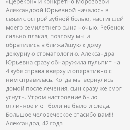
«Церекон» и конкретно Морозовой
Александрой Юрьевной началось в
связи с острой зубной болью, настигшей
моего семилетнего сына ночью. Ребенок
сильно плакал, поэтому мы и
обратились в ближайшую к дому
дежурную стоматологию. Александра
Юрьевна сразу обнаружила пульпит на
4 зубе справа вверху и оперативно с
ним справилась. Когда мы вернулись
домой после лечения, сын сразу же смог
уснуть. Утром настроение было
отличное и от боли не было и следа.
Большое человеческое спасибо вам!!!
Александра, 42 года