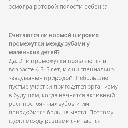
осмотра ротовой полости ребенка.
Считаются ли нормой широкие
промежутки между зубами у
маленьких детей?
Да. Эти промежутки появляются в
возрасте 4,5–5 лет, и они специально
«задуманы» природой. Небольшие
пустые участки пригодятся организму
в будущем, когда начнется активный
рост постоянных зубов и им
понадобится больше места. Поэтому
щели между резцами считаются