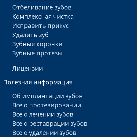
Отбеливание зубов
Комплексная чистка
Исправить прикус
Удалить зуб
Зубные коронки
Зубные протезы
Лицензии
Полезная информация
Об имплантации зубов
Все о протезировании
Все о лечении зубов
Все о реставрации зубов
Все о удалении зубов