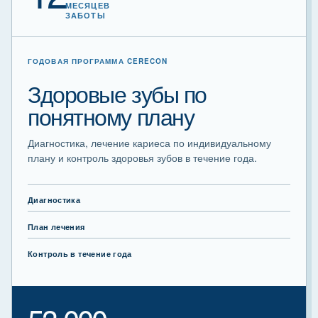
МЕСЯЦЕВ
ЗАБОТЫ
ГОДОВАЯ ПРОГРАММА CERECON
Здоровые зубы по
понятному плану
Диагностика, лечение кариеса по индивидуальному
плану и контроль здоровья зубов в течение года.
Диагностика
План лечения
Контроль в течение года