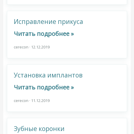
Исправление прикуса
Читать подробнее »
cerecon
·
12.12.2019
Установка имплантов
Читать подробнее »
cerecon
·
11.12.2019
Зубные коронки