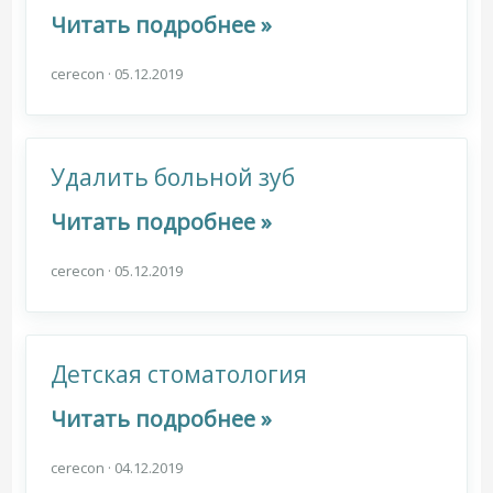
Читать подробнее »
cerecon
·
05.12.2019
Удалить больной зуб
Читать подробнее »
cerecon
·
05.12.2019
Детская стоматология
Читать подробнее »
cerecon
·
04.12.2019