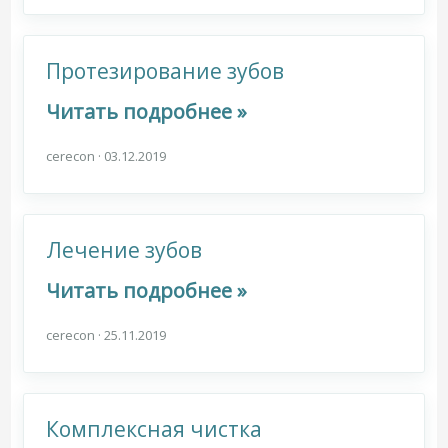
Протезирование зубов
Читать подробнее »
cerecon
·
03.12.2019
Лечение зубов
Читать подробнее »
cerecon
·
25.11.2019
Комплексная чистка