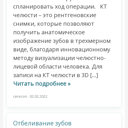
спланировать ход операции. КТ
челюсти – это рентгеновские
снимки, которые позволяют
получить анатомическое
изображение зубов в трехмерном
виде, благодаря инновационному
методу визуализации челюстно-
лицевой области человека. Для
записи на КТ челюсти в 3D […]
Читать подробнее »
cerecon
·
02.02.2022
Отбеливание зубов