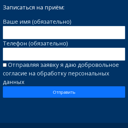
Записаться на приём:
Ваше имя (обязательно)
Телефон (обязательно)
Отправляя заявку я даю добровольное
согласие на обработку персональных
данных
Отправить