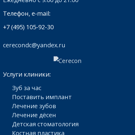
Телефон, e-mail:
+7 (495) 105-92-30
cerecondc@yandex.ru
Услуги клиники:
Зуб за час
Поставить имплант
Лечение зубов
Лечение дёсен
Детская стоматология
Костная пластика