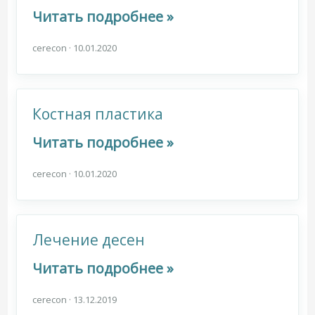
Читать подробнее »
cerecon
·
10.01.2020
Костная пластика
Читать подробнее »
cerecon
·
10.01.2020
Лечение десен
Читать подробнее »
cerecon
·
13.12.2019