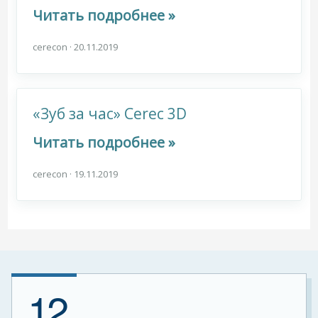
Читать подробнее »
cerecon
·
20.11.2019
«Зуб за час» Cerec 3D
Читать подробнее »
cerecon
·
19.11.2019
12