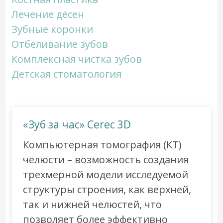
Лечение дёсен
Зубные коронки
Отбеливание зубов
Комплексная чистка зубов
Детская стоматология
«Зуб за час» Cerec 3D
Компьютерная томография (КТ)
челюсти – возможность создания
трехмерной модели исследуемой
структуры строения, как верхней,
так и нижней челюстей, что
позволяет более эффективно