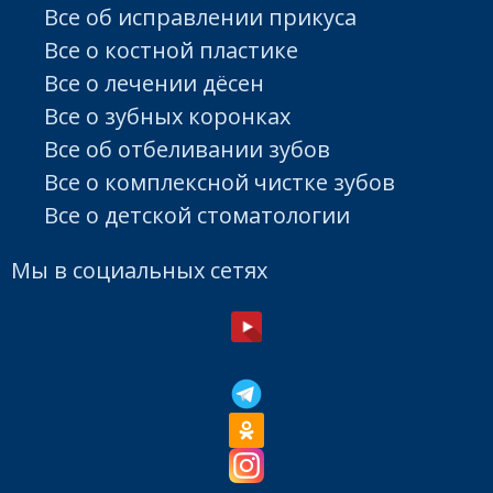
Все об исправлении прикуса
Все о костной пластике
Все о лечении дёсен
Все о зубных коронках
Все об отбеливании зубов
Все о комплексной чистке зубов
Все о детской стоматологии
Мы в социальных сетях