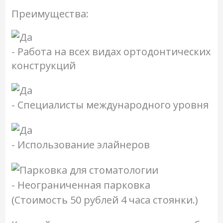
Преимущества:
- Работа на всех видах ортодонтических
конструкций
- Специалисты международного уровня
- Использование элайнеров
- Неограниченная парковка
(Стоимость 50 рублей 4 часа стоянки.)