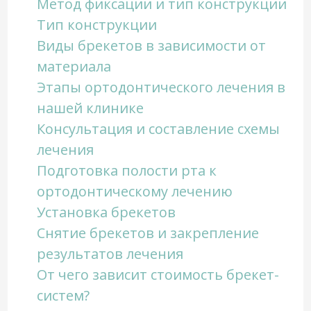
Метод фиксации и тип конструкции
Тип конструкции
Виды брекетов в зависимости от
материала
Этапы ортодонтического лечения в
нашей клинике
Консультация и составление схемы
лечения
Подготовка полости рта к
ортодонтическому лечению
Установка брекетов
Снятие брекетов и закрепление
результатов лечения
От чего зависит стоимость брекет-
систем?