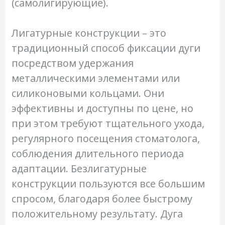
(самолигирующие).
Лигатурные конструкции – это
традиционный способ фиксации дуги
посредством удержания
металлическими элементами или
силиконовыми кольцами. Они
эффективны и доступны по цене, но
при этом требуют тщательного ухода,
регулярного посещения стоматолога,
соблюдения длительного периода
адаптации. Безлигатурные
конструкции пользуются все большим
спросом, благодаря более быстрому
положительному результату. Дуга