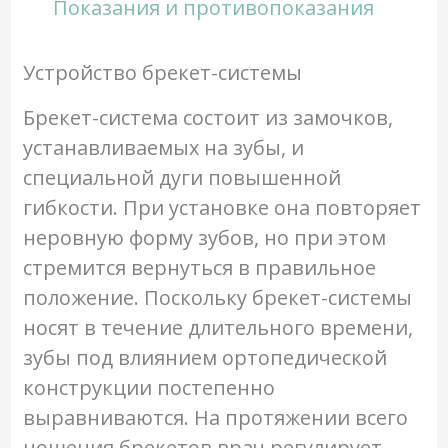
Показания и противопоказания
Устройство брекет-системы
Брекет-система состоит из замочков,
устанавливаемых на зубы, и
специальной дуги повышенной
гибкости. При установке она повторяет
неровную форму зубов, но при этом
стремится вернуться в правильное
положение. Поскольку брекет-системы
носят в течение длительного времени,
зубы под влиянием ортопедической
конструкции постепенно
выравниваются. На протяжении всего
ношения брекетов врач регулирует