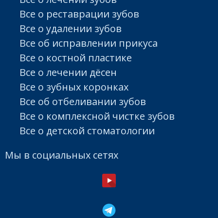
Все о реставрации зубов
Все о удалении зубов
Все об исправлении прикуса
Все о костной пластике
Все о лечении дёсен
Все о зубных коронках
Все об отбеливании зубов
Все о комплексной чистке зубов
Все о детской стоматологии
Мы в социальных сетях