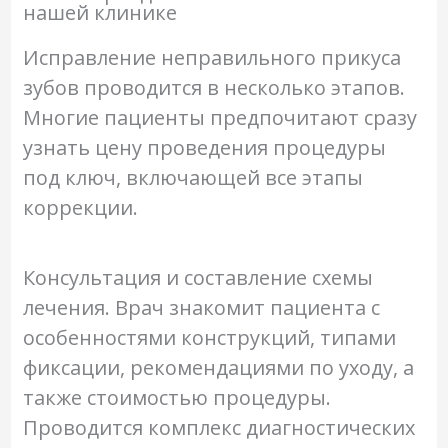
нашей клинике
Исправление неправильного прикуса
зубов проводится в несколько этапов.
Многие пациенты предпочитают сразу
узнать цену проведения процедуры
под ключ, включающей все этапы
коррекции.
Консультация и составление схемы
лечения. Врач знакомит пациента с
особенностями конструкций, типами
фиксации, рекомендациями по уходу, а
также стоимостью процедуры.
Проводится комплекс диагностических