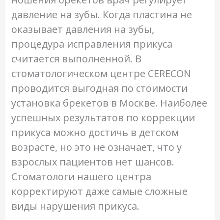
давление на зубы. Когда пластина не
оказывает давления на зубы,
процедура исправления прикуса
считается выполненной. В
стоматологическом центре CERECON
проводится выгодная по стоимости
установка брекетов в Москве. Наиболее
успешных результатов по коррекции
прикуса можно достичь в детском
возрасте, но это не означает, что у
взрослых пациентов нет шансов.
Стоматологи нашего центра
корректируют даже самые сложные
виды нарушения прикуса.