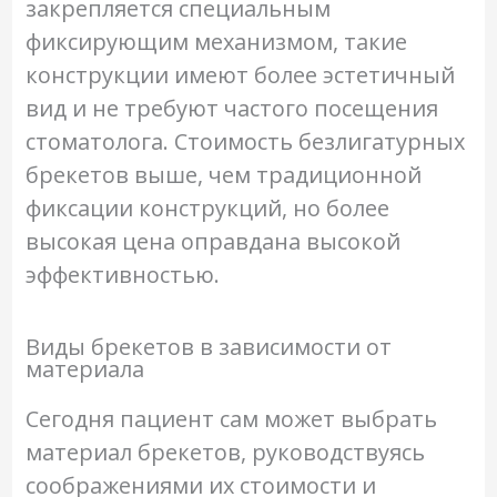
закрепляется специальным
фиксирующим механизмом, такие
конструкции имеют более эстетичный
вид и не требуют частого посещения
стоматолога. Стоимость безлигатурных
брекетов выше, чем традиционной
фиксации конструкций, но более
высокая цена оправдана высокой
эффективностью.
Виды брекетов в зависимости от
материала
Сегодня пациент сам может выбрать
материал брекетов, руководствуясь
соображениями их стоимости и