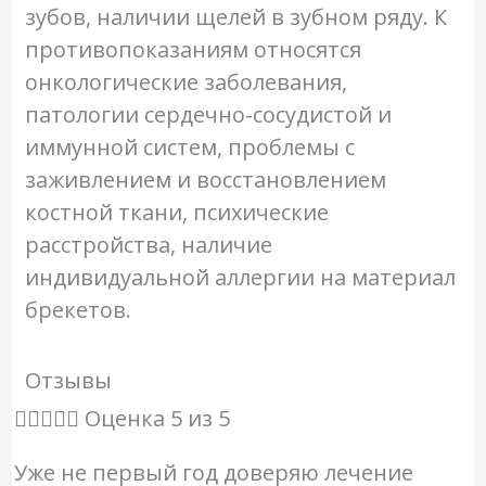
зубов, наличии щелей в зубном ряду. К
противопоказаниям относятся
онкологические заболевания,
патологии сердечно-сосудистой и
иммунной систем, проблемы с
заживлением и восстановлением
костной ткани, психические
расстройства, наличие
индивидуальной аллергии на материал
брекетов.
Отзывы





Оценка 5 из 5
Уже не первый год доверяю лечение