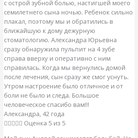
с острой зубной болью, настигшей моего
семилетнего сына ночью. Ребенок сильно
плакал, поэтому мы и обратились в
ближайшую к дому дежурную
стоматологию. Александра Юрьевна
сразу обнаружила пульпит на 4 зубе
справа вверху и оперативно с ним
справилась. Когда мы вернулись домой
после лечения, сын сразу же смог уснуть.
Утром настроение было отличное и от
боли не было и следа. Большое
человеческое спасибо вам!!!
Александра, 42 года





Оценка 5 из 5