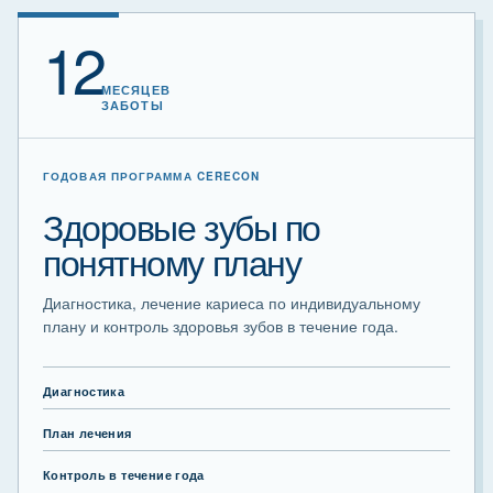
12
МЕСЯЦЕВ
ЗАБОТЫ
ГОДОВАЯ ПРОГРАММА CERECON
Здоровые зубы по
понятному плану
Диагностика, лечение кариеса по индивидуальному
плану и контроль здоровья зубов в течение года.
Диагностика
План лечения
Контроль в течение года