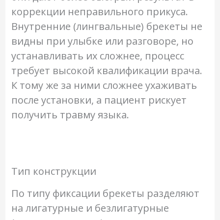
коррекции неправильного прикуса.
Внутренние (лингвальные) брекеты не
видны при улыбке или разговоре, но
устанавливать их сложнее, процесс
требует высокой квалификации врача.
К тому же за ними сложнее ухаживать
после установки, а пациент рискует
получить травму языка.
Тип конструкции
По типу фиксации брекеты разделяют
на лигатурные и безлигатурные