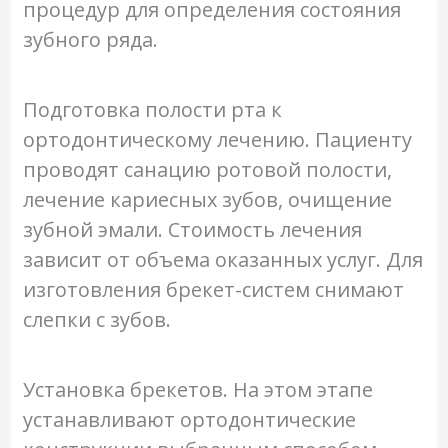
процедур для определения состояния
зубного ряда.
Подготовка полости рта к
ортодонтическому лечению. Пациенту
проводят санацию ротовой полости,
лечение кариесных зубов, очищение
зубной эмали. Стоимость лечения
зависит от объема оказанных услуг. Для
изготовления брекет-систем снимают
слепки с зубов.
Установка брекетов. На этом этапе
устанавливают ортодонтические