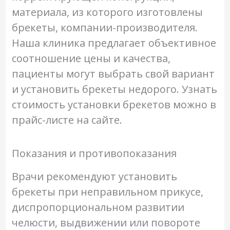
материала, из которого изготовлены
брекеты, компании-производителя.
Наша клиника предлагает объективное
соотношение цены и качества,
пациенты могут выбрать свой вариант
и установить брекеты недорого. Узнать
стоимость установки брекетов можно в
прайс-листе на сайте.
Показания и противопоказания
Врачи рекомендуют установить
брекеты при неправильном прикусе,
диспропорциональном развитии
челюсти, выдвижении или повороте