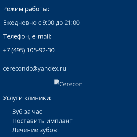
Режим работы:
Ежедневно с 9:00 до 21:00
Телефон, e-mail:
+7 (495) 105-92-30
cerecondc@yandex.ru
Услуги клиники:
Зуб за час
Поставить имплант
Лечение зубов