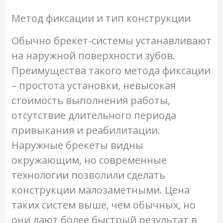
Метод фиксации и тип конструкции
Обычно брекет-системы устанавливают
на наружной поверхности зубов.
Преимущества такого метода фиксации
– простота установки, невысокая
стоимость выполнения работы,
отсутствие длительного периода
привыкания и реабилитации.
Наружные брекеты видны
окружающим, но современные
технологии позволили сделать
конструкции малозаметными. Цена
таких систем выше, чем обычных, но
они дают более быстрый результат в