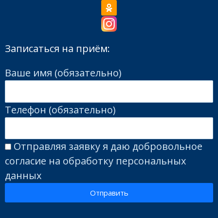
Записаться на приём:
Ваше имя (обязательно)
Телефон (обязательно)
Отправляя заявку я даю добровольное
согласие на обработку персональных
данных
Отправить