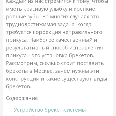
Каждый из нас стремится к тому, чтобы
иметь красивую улыбку и крепкие
ровные зубы. Во многих случаях это
труднодостижимая задача, когда
требуется коррекция неправильного
прикуса. Наиболее качественный и
результативный способ исправления
прикуса – это установка брекетов.
Рассмотрим, сколько стоит поставить
брекеты в Москве, зачем нужны эти
конструкции и какие существуют виды
брекетов.
Содержание
Устройство брекет-системы