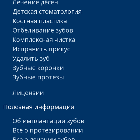
Лечение дёсен
Детская стоматология
Костная пластика
Отбеливание зубов
Комплексная чистка
Исправить прикус
Удалить зуб
Зубные коронки
Зубные протезы
Лицензии
Полезная информация
Об имплантации зубов
Все о протезировании
Все о лечении зубов