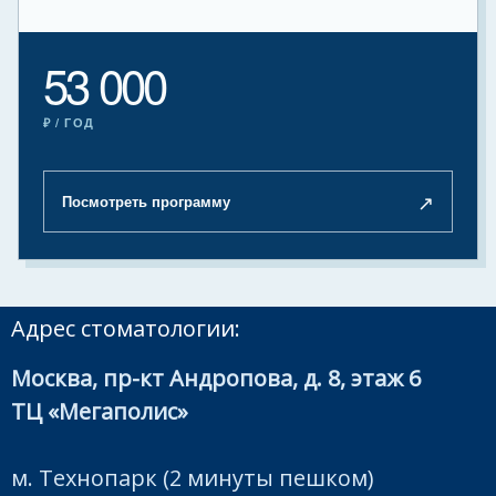
53 000
₽ / ГОД
↗
Посмотреть программу
Адрес стоматологии:
Москва, пр-кт Андропова, д. 8, этаж 6
ТЦ «Мегаполис»
м. Технопарк (2 минуты пешком)