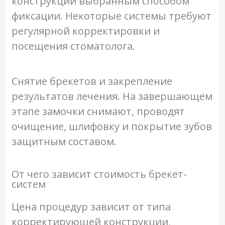
конструкции выбранным способом
фиксации. Некоторые системы требуют
регулярной корректировки и
посещения стоматолога.
Снятие брекетов и закрепление
результатов лечения. На завершающем
этапе замочки снимают, проводят
очищение, шлифовку и покрытие зубов
защитным составом.
От чего зависит стоимость брекет-
систем
Цена процедур зависит от типа
корректирующей конструкции,