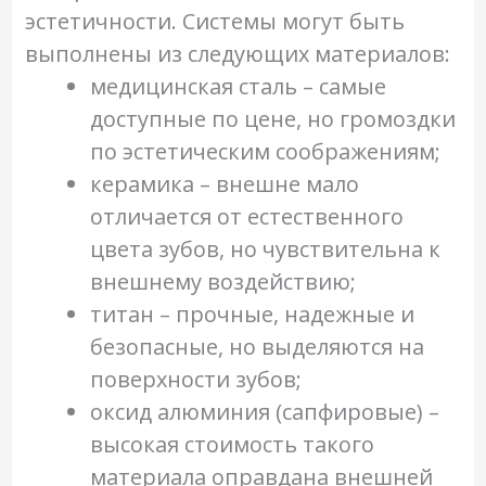
эстетичности. Системы могут быть
выполнены из следующих материалов:
медицинская сталь – самые
доступные по цене, но громоздки
по эстетическим соображениям;
керамика – внешне мало
отличается от естественного
цвета зубов, но чувствительна к
внешнему воздействию;
титан – прочные, надежные и
безопасные, но выделяются на
поверхности зубов;
оксид алюминия (сапфировые) –
высокая стоимость такого
материала оправдана внешней