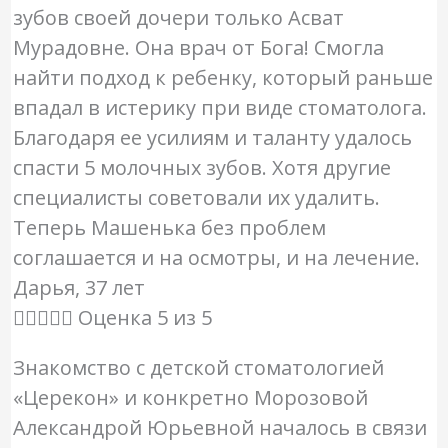
зубов своей дочери только Асват
Мурадовне. Она врач от Бога! Смогла
найти подход к ребенку, который раньше
впадал в истерику при виде стоматолога.
Благодаря ее усилиям и таланту удалось
спасти 5 молочных зубов. Хотя другие
специалисты советовали их удалить.
Теперь Машенька без проблем
соглашается и на осмотры, и на лечение.
Дарья, 37 лет





Оценка 5 из 5
Знакомство с детской стоматологией
«Церекон» и конкретно Морозовой
Александрой Юрьевной началось в связи