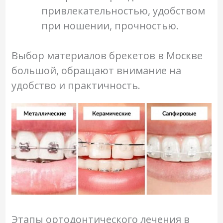
привлекательностью, удобством
при ношении, прочностью.
Выбор материалов брекетов в Москве
большой, обращают внимание на
удобство и практичность.
Этапы ортодонтического лечения в