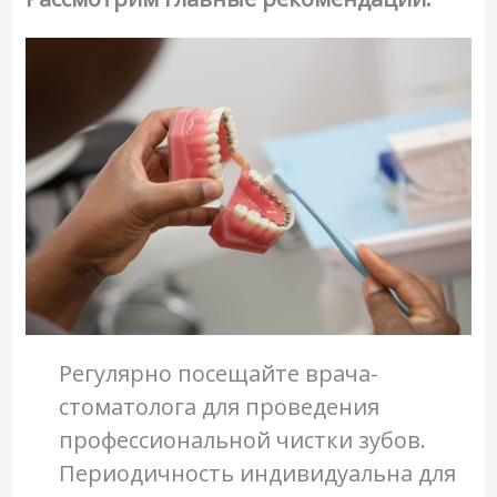
Регулярно посещайте врача-
стоматолога для проведения
профессиональной чистки зубов.
Периодичность индивидуальна для