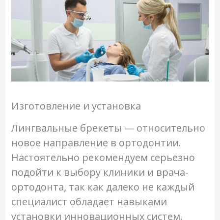
Изготовление и установка
Лингвальные брекеты — относительно
новое направление в ортодонтии.
Настоятельно рекомендуем серьезно
подойти к выбору клиники и врача-
ортодонта, так как далеко не каждый
специалист обладает навыками
установки инновационных систем.