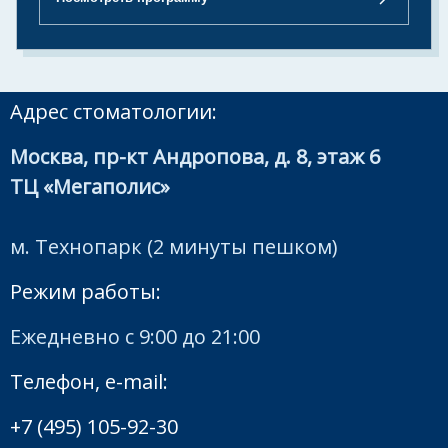
Адрес стоматологии:
Москва, пр-кт Андропова, д. 8, этаж 6
ТЦ «Мегаполис»
м. Технопарк (2 минуты пешком)
Режим работы:
Ежедневно с 9:00 до 21:00
Телефон, e-mail:
+7 (495) 105-92-30