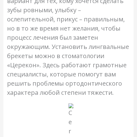
вариант для тех, кому хочется сделать
зубы ровными, улыбку –
ослепительной, прикус – правильным,
но в то же время нет желания, чтобы
процесс лечения был заметен
окружающим. Установить лингвальные
брекеты можно в стоматологии
«Церекон». Здесь работают грамотные
специалисты, которые помогут вам
решить проблемы ортодонтического
характера любой степени тяжести.