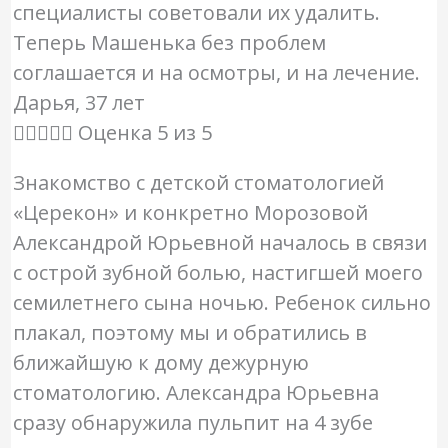
специалисты советовали их удалить.
Теперь Машенька без проблем
соглашается и на осмотры, и на лечение.
Дарья, 37 лет





Оценка 5 из 5
Знакомство с детской стоматологией
«Церекон» и конкретно Морозовой
Александрой Юрьевной началось в связи
с острой зубной болью, настигшей моего
семилетнего сына ночью. Ребенок сильно
плакал, поэтому мы и обратились в
ближайшую к дому дежурную
стоматологию. Александра Юрьевна
сразу обнаружила пульпит на 4 зубе