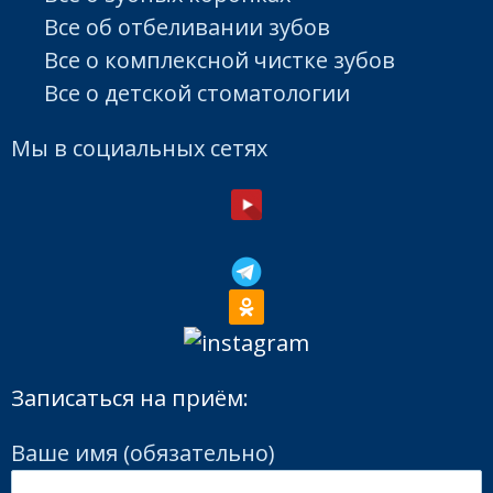
Все об отбеливании зубов
Все о комплексной чистке зубов
Все о детской стоматологии
Мы в социальных сетях
Записаться на приём:
Ваше имя (обязательно)