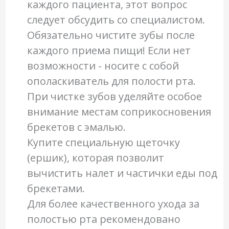
каждого пациента, этот вопрос
следует обсудить со специалистом.
Обязательно чистите зубы после
каждого приема пищи! Если нет
возможности - носите с собой
ополаскиватель для полости рта.
При чистке зубов уделяйте особое
внимание местам соприкосновения
брекетов с эмалью.
Купите специальную щеточку
(ершик), которая позволит
вычистить налет и частички еды под
брекетами.
Для более качественного ухода за
полостью рта рекомендовано