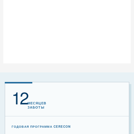
12
МЕСЯЦЕВ
ЗАБОТЫ
ГОДОВАЯ ПРОГРАММА CERECON