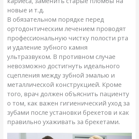
кариеса, заменить старые пломбы на
новые и т.д.
В обязательном порядке перед
ортодонтическим лечением проводят
профессиональную чистку полости рта
и удаление зубного камня
ультразвуком. В противном случае
невозможно достигнуть идеального
сцепления между зубной эмалью и
металлической конструкцией. Кроме
того, врач должен объяснить пациенту
о том, как важен гигиенический уход за
зубами после установки брекетов и как
правильно ухаживать за брекетами.