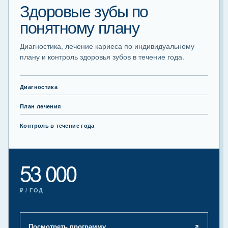
Здоровые зубы по
понятному плану
Диагностика, лечение кариеса по индивидуальному
плану и контроль здоровья зубов в течение года.
Диагностика
План лечения
Контроль в течение года
53 000
₽ / ГОД
↗
Посмотреть программу