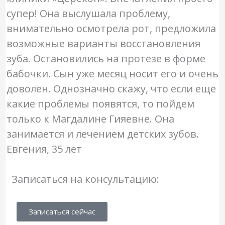
супер! Она выслушала проблему,
внимательно осмотрела рот, предложила
возможные варианты восстановления
зуба. Остановились на протезе в форме
бабочки. Сын уже месяц носит его и очень
доволен. Однозначно скажу, что если еще
какие проблемы появятся, то пойдем
только к Магдалине Гияевне. Она
занимается и лечением детских зубов.
Евгения, 35 лет
Записаться на консультацию:
Записаться сейчас