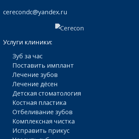
cerecondc@yandex.ru
Услуги клиники:
Зуб за час
Поставить имплант
Лечение зубов
Лечение дёсен
Детская стоматология
Костная пластика
Отбеливание зубов
Комплексная чистка
Исправить прикус