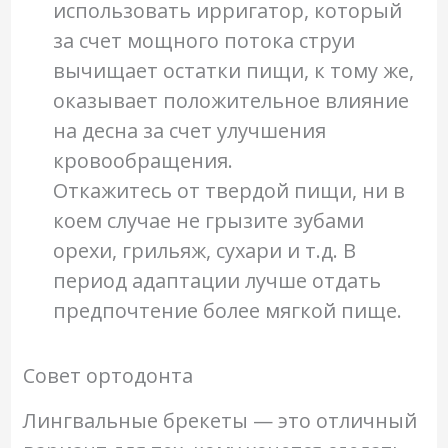
использовать ирригатор, который
за счет мощного потока струи
вычищает остатки пищи, к тому же,
оказывает положительное влияние
на десна за счет улучшения
кровообращения.
Откажитесь от твердой пищи, ни в
коем случае не грызите зубами
орехи, грильяж, сухари и т.д. В
период адаптации лучше отдать
предпочтение более мягкой пище.
Совет ортодонта
Лингвальные брекеты — это отличный