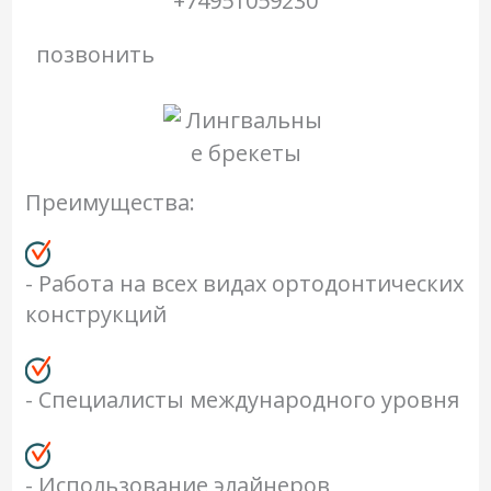
+74951059230
позвонить
Преимущества:
- Работа на всех видах ортодонтических
конструкций
- Специалисты международного уровня
- Использование элайнеров