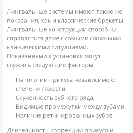
Лингвальные системы имеют такие же
показания, как и классические брекеты.
Лингвальные конструкции способны
справляться даже с самыми сложными
клиническими ситуациями.
Показаниями к установке могут
служить следующие факторы:
Патологии прикуса независимо от
степени тяжести.
Скученность зубного ряда.
Видимые промежутки между зубами.
Наличие ретинированных зубов.
Длительность коррекции прикуса и