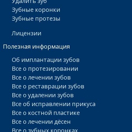
Удалить зуб
Зубные коронки
Зубные протезы
Лицензии
Полезная информация
Об имплантации зубов
Все о протезировании
Все о лечении зубов
Все о реставрации зубов
Все о удалении зубов
Все об исправлении прикуса
Все о костной пластике
Все о лечении дёсен
Все о зубных коронках