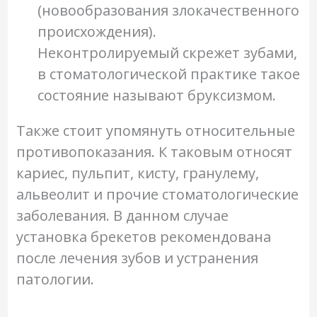
(новообразования злокачественного
происхождения).
Неконтролируемый скрежет зубами,
в стоматологической практике такое
состояние называют бруксизмом.
Также стоит упомянуть относительные
противопоказания. К таковым относят
кариес, пульпит, кисту, гранулему,
альвеолит и прочие стоматологические
заболевания. В данном случае
установка брекетов рекомендована
после лечения зубов и устранения
патологии.