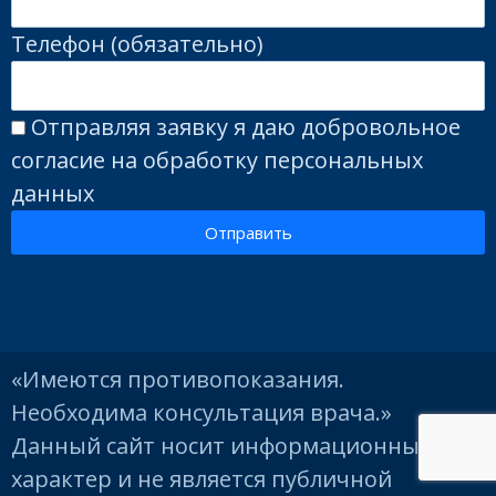
Телефон (обязательно)
Отправляя заявку я даю добровольное
согласие на обработку персональных
данных
Отправить
«Имеются противопоказания.
Необходима консультация врача.»
Данный сайт носит информационный
характер и не является публичной