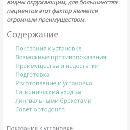
видны окружающим, для большинства
пациентов этот фактор является
огромным преимуществом.
Содержание
Показания к установке
Возможные противопоказания
Преимущества и недостатки
Подготовка
Изготовление и установка
Гигиенический уход за
лингвальными брекетами
Совет ортодонта
Показания к установке