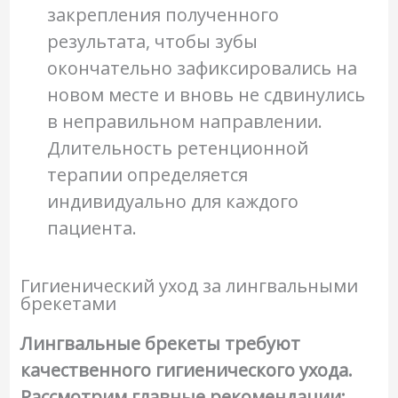
закрепления полученного
результата, чтобы зубы
окончательно зафиксировались на
новом месте и вновь не сдвинулись
в неправильном направлении.
Длительность ретенционной
терапии определяется
индивидуально для каждого
пациента.
Гигиенический уход за лингвальными
брекетами
Лингвальные брекеты требуют
качественного гигиенического ухода.
Рассмотрим главные рекомендации: