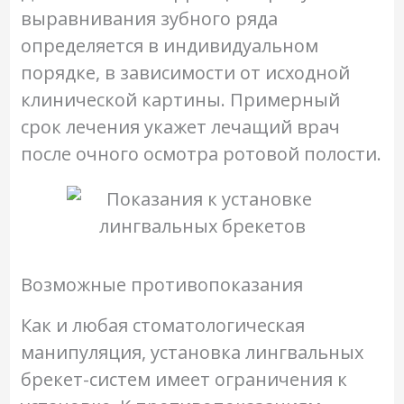
выравнивания зубного ряда
определяется в индивидуальном
порядке, в зависимости от исходной
клинической картины. Примерный
срок лечения укажет лечащий врач
после очного осмотра ротовой полости.
Возможные противопоказания
Как и любая стоматологическая
манипуляция, установка лингвальных
брекет-систем имеет ограничения к