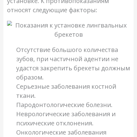
установке. К противопоказаниям
относят следующие факторы:
Отсутствие большого количества
зубов, при частичной адентии не
удастся закрепить брекеты должным
образом.
Серьезные заболевания костной
ткани.
Пародонтологические болезни.
Неврологические заболевания и
психические отклонения.
Онкологические заболевания