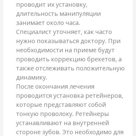
проводит их установку,
длительность манипуляции
занимает около часа.
Специалист уточняет, как часто
нужно показываться доктору. При
необходимости на приеме будут
проводить коррекцию брекетов, а
также отслеживать положительную
динамику.
После окончания лечения
проводится установка ретейнеров,
которые представляют собой
тонкую проволоку. Ретейнеры
устанавливают на внутренней
стороне зубов. Это необходимо для