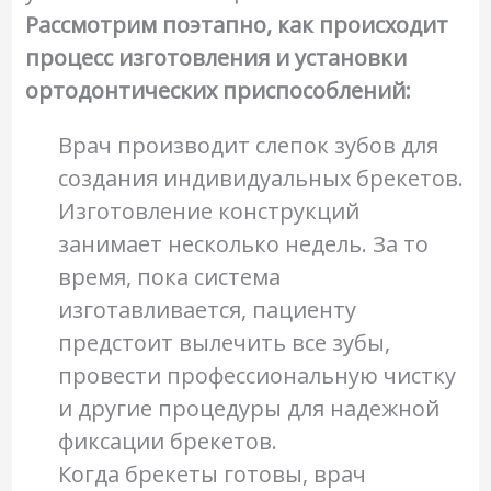
Рассмотрим поэтапно, как происходит
процесс изготовления и установки
ортодонтических приспособлений:
Врач производит слепок зубов для
создания индивидуальных брекетов.
Изготовление конструкций
занимает несколько недель. За то
время, пока система
изготавливается, пациенту
предстоит вылечить все зубы,
провести профессиональную чистку
и другие процедуры для надежной
фиксации брекетов.
Когда брекеты готовы, врач