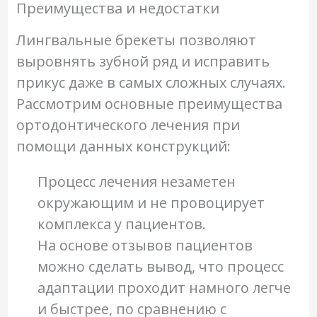
Преимущества и недостатки
Лингвальные брекеты позволяют
выровнять зубной ряд и исправить
прикус даже в самых сложных случаях.
Рассмотрим основные преимущества
ортодонтического лечения при
помощи данных конструкций:
Процесс лечения незаметен
окружающим и не провоцирует
комплекса у пациентов.
На основе отзывов пациентов
можно сделать вывод, что процесс
адаптации проходит намного легче
и быстрее, по сравнению с