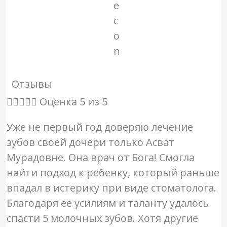
Отзывы





Оценка 5 из 5
Уже не первый год доверяю лечение
зубов своей дочери только Асват
Мурадовне. Она врач от Бога! Смогла
найти подход к ребенку, который раньше
впадал в истерику при виде стоматолога.
Благодаря ее усилиям и таланту удалось
спасти 5 молочных зубов. Хотя другие