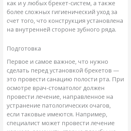
как и у любых брекет-систем, а также
более сложных гигиенический уход за
счет того, что конструкция установлена
на внутренней стороне зубного ряда.
Подготовка
Первое и самое важное, что нужно
сделать перед установкой брекетов —
это провести санацию полости рта. При
осмотре врач-стоматолог должен
провести лечение, направленное на
устранение патологических очагов,
если таковые имеются. Например,
специалист может провести лечение