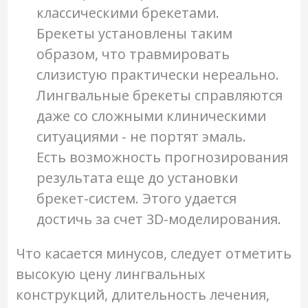
классическими брекетами.
Брекеты установлены таким
образом, что травмировать
слизистую практически нереально.
Лингвальные брекеты справляются
даже со сложными клиническими
ситуациями - не портят эмаль.
Есть возможность прогнозирования
результата еще до установки
брекет-систем. Этого удается
достичь за счет 3D-моделирования.
Что касается минусов, следует отметить
высокую цену лингвальных
конструкций, длительность лечения,