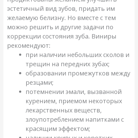
эстетичный вид зубов, придать им
желаемую белизну. Но вместе с тем
можно решить и другие задачи по
коррекции состояния зуба. Виниры
рекомендуют:
при наличии небольших сколов и
трещин на передних зубах;
образовании промежутков между
резцами;
потемнении эмали, вызванной
курением, приемом некоторых
лекарственных веществ,
злоупотреблением напитками с
красящим эффектом;
наличии кривых и коротких