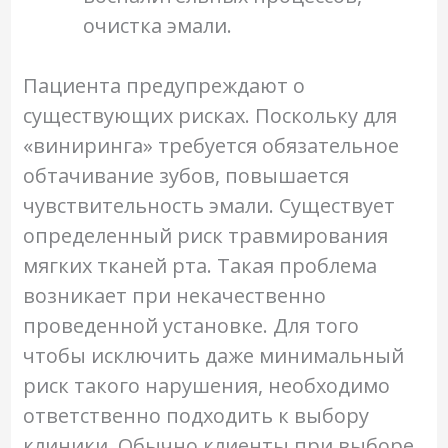
очистка эмали.
Пациента предупреждают о
существующих рисках. Поскольку для
«виниринга» требуется обязательное
обтачивание зубов, повышается
чувствительность эмали. Существует
определенный риск травмирования
мягких тканей рта. Такая проблема
возникает при некачественно
проведенной установке. Для того
чтобы исключить даже минимальный
риск такого нарушения, необходимо
ответственно подходить к выбору
клиники. Обычно клиенты при выборе