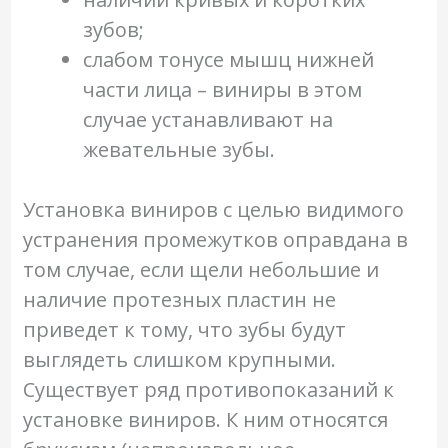
зубов;
слабом тонусе мышц нижней
части лица – виниры в этом
случае устанавливают на
жевательные зубы.
Установка виниров с целью видимого
устранения промежутков оправдана в
том случае, если щели небольшие и
наличие протезных пластин не
приведет к тому, что зубы будут
выглядеть слишком крупными.
Существует ряд противопоказаний к
установке виниров. К ним относятся