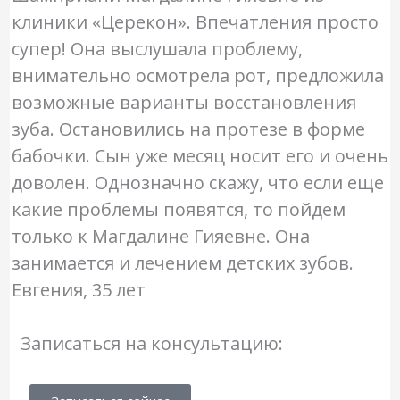
клиники «Церекон». Впечатления просто
супер! Она выслушала проблему,
внимательно осмотрела рот, предложила
возможные варианты восстановления
зуба. Остановились на протезе в форме
бабочки. Сын уже месяц носит его и очень
доволен. Однозначно скажу, что если еще
какие проблемы появятся, то пойдем
только к Магдалине Гияевне. Она
занимается и лечением детских зубов.
Евгения, 35 лет
Записаться на консультацию: