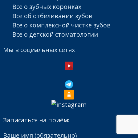
Все о зубных коронках
Все об отбеливании зубов
Все о комплексной чистке зубов
Все о детской стоматологии
Мы в социальных сетях
Записаться на приём:
Ваше имя (обязательно)