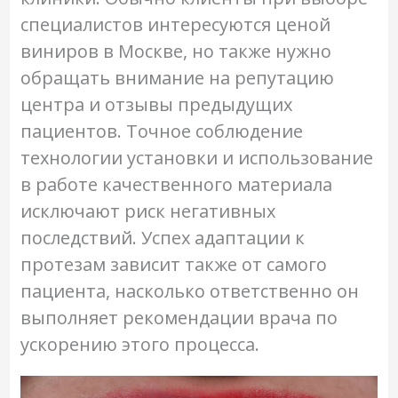
специалистов интересуются ценой
виниров в Москве, но также нужно
обращать внимание на репутацию
центра и отзывы предыдущих
пациентов. Точное соблюдение
технологии установки и использование
в работе качественного материала
исключают риск негативных
последствий. Успех адаптации к
протезам зависит также от самого
пациента, насколько ответственно он
выполняет рекомендации врача по
ускорению этого процесса.