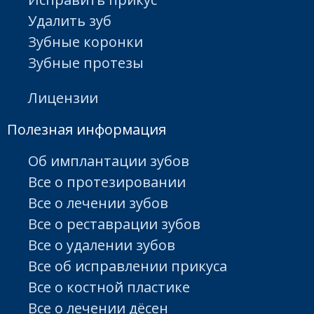
Удалить зуб
Зубные коронки
Зубные протезы
Лицензии
Полезная информация
Об имплантации зубов
Все о протезировании
Все о лечении зубов
Все о реставрации зубов
Все о удалении зубов
Все об исправлении прикуса
Все о костной пластике
Все о лечении дёсен