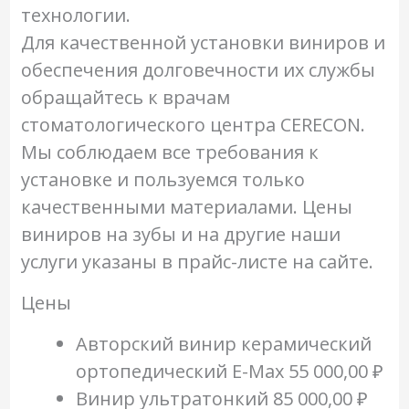
технологии.
Для качественной установки виниров и
обеспечения долговечности их службы
обращайтесь к врачам
стоматологического центра CERECON.
Мы соблюдаем все требования к
установке и пользуемся только
качественными материалами. Цены
виниров на зубы и на другие наши
услуги указаны в прайс-листе на сайте.
Цены
Авторский винир керамический
ортопедический E-Max
55 000,00 ₽
Винир ультратонкий
85 000,00 ₽