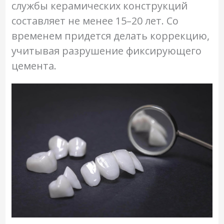
службы керамических конструкций
составляет не менее 15–20 лет. Со
временем придется делать коррекцию,
учитывая разрушение фиксирующего
цемента.