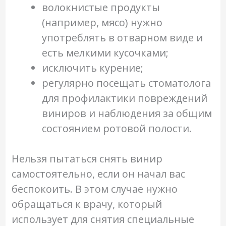
волокнистые продукты
(например, мясо) нужно
употреблять в отварном виде и
есть мелкими кусочками;
исключить курение;
регулярно посещать стоматолога
для профилактики повреждений
виниров и наблюдения за общим
состоянием ротовой полости.
Нельзя пытаться снять винир
самостоятельно, если он начал вас
беспокоить. В этом случае нужно
обращаться к врачу, который
использует для снятия специальные