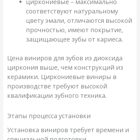
циркониевые – максимально
соответствуют натуральному
цвету эмали, отличаются высокой
прочностью, имеют покрытие,
защищающее зубы от кариеса.
Цена виниров для зубов из диоксида
циркония выше, чем конструкций из
керамики. Циркониевые виниры в
производстве требуют высокой
квалификации зубного техника.
Этапы процесса установки
Установка виниров требует времени и
специальной подготовки.