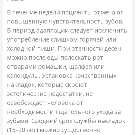
В течение недели пациенты отмечают
повышенную чувствительность зубов.
В период адаптации следует исключить
употребление слишком горячей или
холодной пищи. При отечности десен
можно после еды полоскать рот
отварами ромашки, шалфея или
календулы. Установка качественных
накладок, которые скроют
эстетические недостатки, не
освобождает человека от
необходимости тщательного ухода за
зубами. Средний срок службы накладок
(15–20 лет) можно существенно