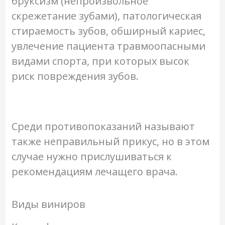
бруксизм (непроизвольное
скрежетание зубами), патологическая
стираемость зубов, обширный кариес,
увлечение пациента травмоопасными
видами спорта, при которых высок
риск повреждения зубов.
Среди противопоказаний называют
также неправильный прикус, но в этом
случае нужно прислушиваться к
рекомендациям лечащего врача.
Виды виниров