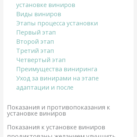
установке виниров
Виды виниров
Этапы процесса установки
Первый этап
Второй этап
Третий этап
Четвертый этап
Преимущества виниринга
Уход за винирами на этапе
адаптации и после
Показания и противопоказания к
установке виниров
Показания к установке виниров
продиктованы желанием улучшить