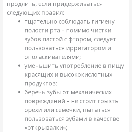
продлить, если придерживаться
следующих правил:
тщательно соблюдать гигиену
полости рта – помимо чистки
зубов пастой с фтором, следует
пользоваться ирригатором и
ополаскивателями;
уменьшить употребление в пищу
красящих и высококислотных
продуктов;
беречь зубы от механических
повреждений – не стоит грызть
орехи или семечки, пытаться
пользоваться зубами в качестве
«открывалки»;