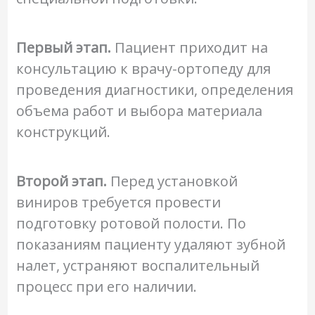
Первый этап.
Пациент приходит на
консультацию к врачу-ортопеду для
проведения диагностики, определения
объема работ и выбора материала
конструкций.
Второй этап.
Перед установкой
виниров требуется провести
подготовку ротовой полости. По
показаниям пациенту удаляют зубной
налет, устраняют воспалительный
процесс при его наличии.