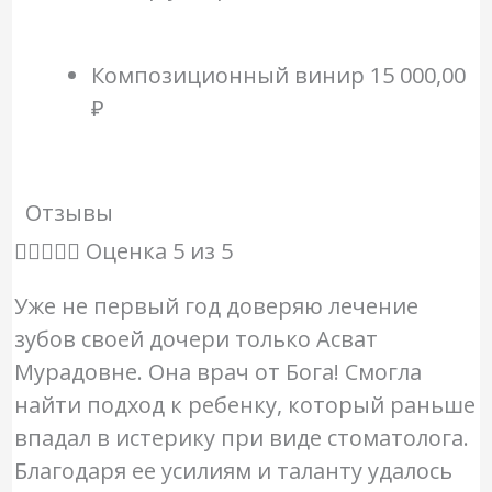
Композиционный винир
15 000,00
₽
Отзывы





Оценка 5 из 5
Уже не первый год доверяю лечение
зубов своей дочери только Асват
Мурадовне. Она врач от Бога! Смогла
найти подход к ребенку, который раньше
впадал в истерику при виде стоматолога.
Благодаря ее усилиям и таланту удалось