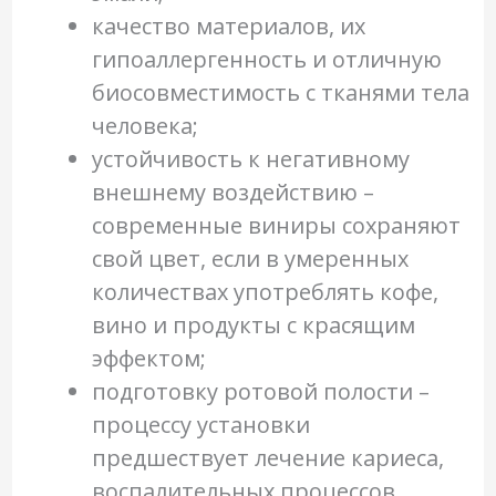
качество материалов, их
гипоаллергенность и отличную
биосовместимость с тканями тела
человека;
устойчивость к негативному
внешнему воздействию –
современные виниры сохраняют
свой цвет, если в умеренных
количествах употреблять кофе,
вино и продукты с красящим
эффектом;
подготовку ротовой полости –
процессу установки
предшествует лечение кариеса,
воспалительных процессов,