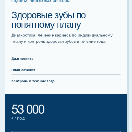
ГОДОВАЯ ПРОГРАММА CERECON
Здоровые зубы по
понятному плану
Диагностика, лечение кариеса по индивидуальному
плану и контроль здоровья зубов в течение года.
Диагностика
План лечения
Контроль в течение года
53 000
₽ / ГОД