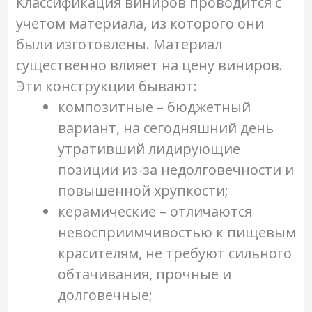
Классификация виниров проводится с
учетом материала, из которого они
были изготовлены. Материал
существенно влияет на цену виниров.
Эти конструкции бывают:
композитные – бюджетный
вариант, на сегодняшний день
утративший лидирующие
позиции из-за недолговечности и
повышенной хрупкости;
керамические – отличаются
невосприимчивостью к пищевым
красителям, не требуют сильного
обтачивания, прочные и
долговечные;