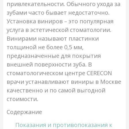
привлекательности. Обычного ухода за
зубами часто бывает недостаточно.
Установка виниров – это популярная
услуга в эстетической стоматологии.
Винирами называют пластинки
толщиной не более 0,5 мм,
предназначенные для покрытия
внешней поверхности зуба. В
стоматологическом центре CERECON
врачи устанавливают виниры в Москве
качественно и по самой выгодной
стоимости.
Содержание
Показания и противопоказания к