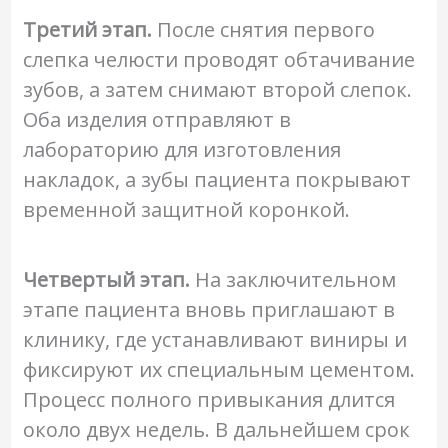
Третий этап.
После снятия первого
слепка челюсти проводят обтачивание
зубов, а затем снимают второй слепок.
Оба изделия отправляют в
лабораторию для изготовления
накладок, а зубы пациента покрывают
временной защитной коронкой.
Четвертый этап.
На заключительном
этапе пациента вновь приглашают в
клинику, где устанавливают виниры и
фиксируют их специальным цементом.
Процесс полного привыкания длится
около двух недель. В дальнейшем срок