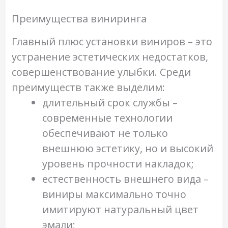
Преимущества виниринга
Главный плюс установки виниров – это
устранение эстетических недостатков,
совершенствование улыбки. Среди
преимуществ также выделим:
длительный срок службы –
современные технологии
обеспечивают не только
внешнюю эстетику, но и высокий
уровень прочности накладок;
естественность внешнего вида –
виниры максимально точно
имитируют натуральный цвет
эмали;