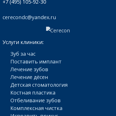
+7 (495) 105-92-30
cerecondc@yandex.ru
Услуги клиники:
Зуб за час
Поставить имплант
Лечение зубов
Лечение дёсен
Детская стоматология
Костная пластика
Отбеливание зубов
Комплексная чистка
Исправить прикус