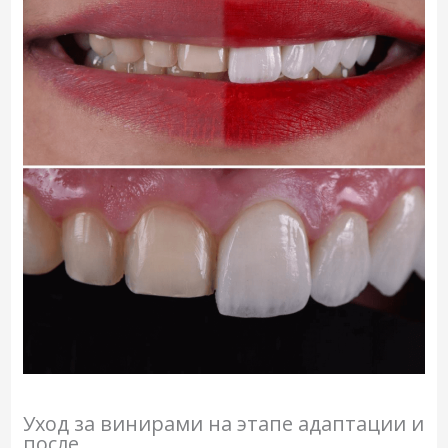
Уход за винирами на этапе адаптации и
после