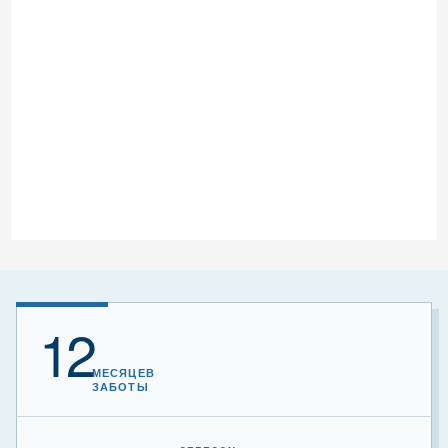
12
МЕСЯЦЕВ
ЗАБОТЫ