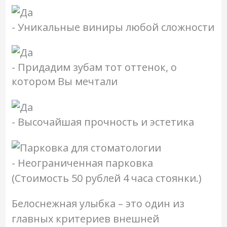
- Уникальные виниры любой сложности
- Придадим зубам тот оттенок, о
котором Вы мечтали
- Высочайшая прочность и эстетика
- Неограниченная парковка
(Стоимость 50 рублей 4 часа стоянки.)
Белоснежная улыбка – это один из
главных критериев внешней