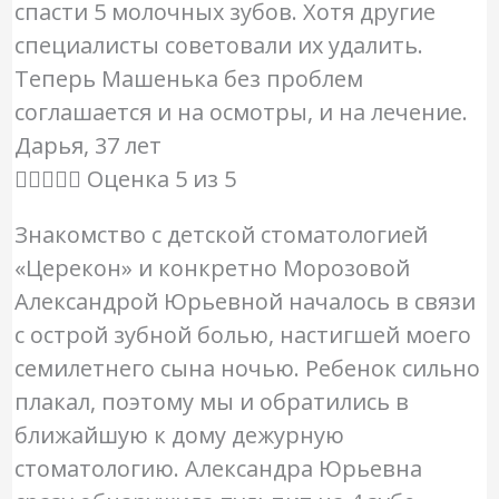
спасти 5 молочных зубов. Хотя другие
специалисты советовали их удалить.
Теперь Машенька без проблем
соглашается и на осмотры, и на лечение.
Дарья, 37 лет





Оценка 5 из 5
Знакомство с детской стоматологией
«Церекон» и конкретно Морозовой
Александрой Юрьевной началось в связи
с острой зубной болью, настигшей моего
семилетнего сына ночью. Ребенок сильно
плакал, поэтому мы и обратились в
ближайшую к дому дежурную
стоматологию. Александра Юрьевна