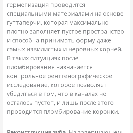
герметизация проводится
специальными материалами на основе
гуттаперчи, которая максимально
плотно заполняет пустое пространство
и способна принимать форму даже
самых извилистых и неровных корней.
В таких ситуациях после
пломбирования назначается
контрольное рентгенографическое
исследование, которое позволяет
убедиться в том, что в каналах не
осталось пустот, и лишь после этого
проводится пломбирование коронки.
Реконструкция зуба.
На завершающем