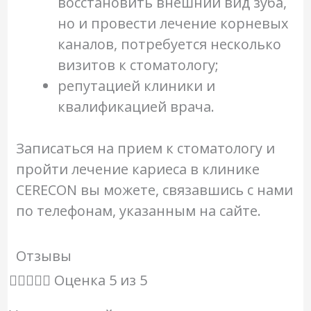
восстановить внешний вид зуба,
но и провести лечение корневых
каналов, потребуется несколько
визитов к стоматологу;
репутацией клиники и
квалификацией врача.
Записаться на прием к стоматологу и
пройти лечение кариеса в клинике
CERECON вы можете, связавшись с нами
по телефонам, указанным на сайте.
Отзывы





Оценка 5 из 5