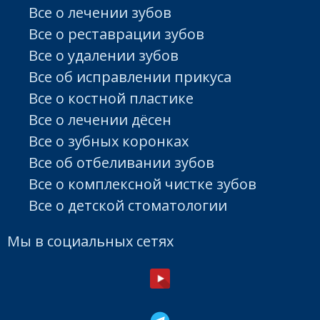
Все о лечении зубов
Все о реставрации зубов
Все о удалении зубов
Все об исправлении прикуса
Все о костной пластике
Все о лечении дёсен
Все о зубных коронках
Все об отбеливании зубов
Все о комплексной чистке зубов
Все о детской стоматологии
Мы в социальных сетях