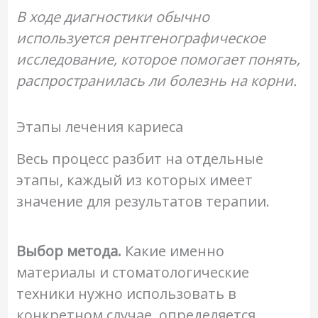
В ходе диагностики обычно
используется рентгенографическое
исследование, которое помогает понять,
распространилась ли болезнь на корни.
Этапы лечения кариеса
Весь процесс разбит на отдельные
этапы, каждый из которых имеет
значение для результатов терапии.
Выбор метода.
Какие именно
материалы и стоматологические
техники нужно использовать в
конкретном случае, определяется