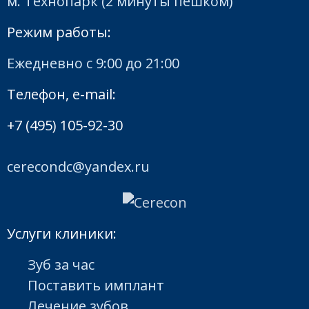
м. Технопарк (2 минуты пешком)
Режим работы:
Ежедневно с 9:00 до 21:00
Телефон, e-mail:
+7 (495) 105-92-30
cerecondc@yandex.ru
Услуги клиники:
Зуб за час
Поставить имплант
Лечение зубов