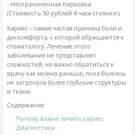
- Неограниченная парковка
(Стоимость 50 рублей 4 часа стоянки.)
Кариес ‒ самая частая причина боли и
дискомфорта, с которой обращаются к
стоматологу. Лечение этого
заболевания не представляет
сложностей, но важно обратиться к
врачу как можно раньше, пока болезнь
не затронула более глубокие структуры
и ткани.
Содержание
Почему важно лечить кариес
Диагностика