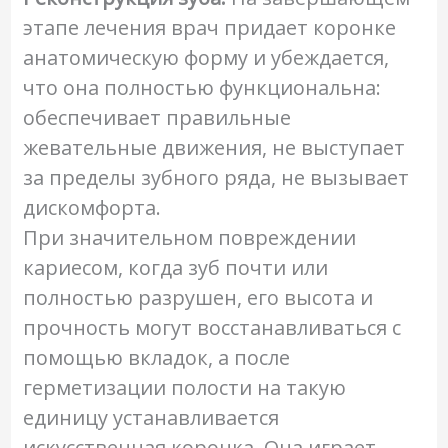
этапе лечения врач придает коронке
анатомическую форму и убеждается,
что она полностью функциональна:
обеспечивает правильные
жевательные движения, не выступает
за пределы зубного ряда, не вызывает
дискомфорта.
При значительном повреждении
кариесом, когда зуб почти или
полностью разрушен, его высота и
прочность могут восстанавливаться с
помощью вкладок, а после
герметизации полости на такую
единицу устанавливается
искусственная коронка. Она играет