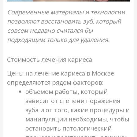
Современные материалы и технологии
позволяют восстановить зуб, который
совсем недавно считался бы
подходящим только для удаления.
Стоимость лечения кариеса
Цены на лечение кариеса в Москве
определяются рядом факторов:
объемом работы, который
зависит от степени поражения
зуба и от того, какие процедуры и
манипуляции необходимы, чтобы
остановить патологический