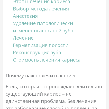
Этапы лечения кариеса
Выбор метода лечения
Анестезия
Удаление патологически
измененных тканей зуба
Лечение
Герметизация полости
Реконструкция зуба
Стоимость лечения кариеса
Почему важно лечить кариес
Боль, которая сопровождает длительно
существующий кариес ‒ не
единственная проблема. Без лечения
это заболевание способно повлечь за