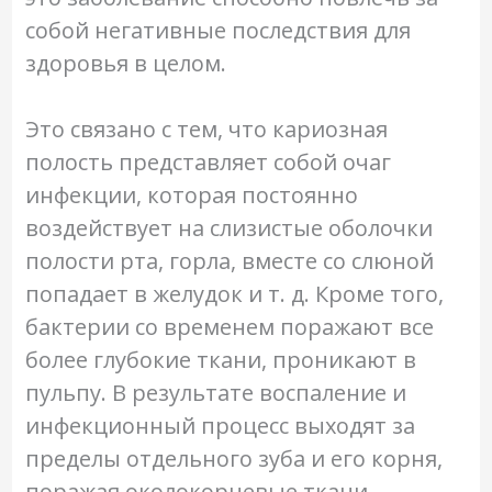
собой негативные последствия для
здоровья в целом.
Это связано с тем, что кариозная
полость представляет собой очаг
инфекции, которая постоянно
воздействует на слизистые оболочки
полости рта, горла, вместе со слюной
попадает в желудок и т. д. Кроме того,
бактерии со временем поражают все
более глубокие ткани, проникают в
пульпу. В результате воспаление и
инфекционный процесс выходят за
пределы отдельного зуба и его корня,
поражая околокорневые ткани.