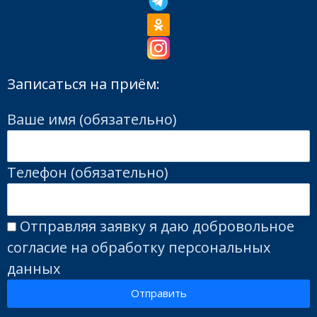
Записаться на приём:
Ваше имя (обязательно)
Телефон (обязательно)
Отправляя заявку я даю добровольное
согласие на обработку персональных
данных
Отправить