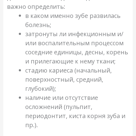
важно определить:
в каком именно зубе развилась
болезнь;
затронуты ли инфекционным и/
или воспалительным процессом
соседние единицы, десны, корень
и прилегающие к нему ткани;
стадию кариеса (начальный,
поверхностный, средний,
глубокий);
наличие или отсутствие
осложнений (пульпит,
периодонтит, киста корня зуба и
пр.).