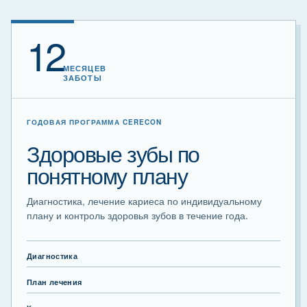
12
МЕСЯЦЕВ
ЗАБОТЫ
ГОДОВАЯ ПРОГРАММА CERECON
Здоровые зубы по
понятному плану
Диагностика, лечение кариеса по индивидуальному
плану и контроль здоровья зубов в течение года.
Диагностика
План лечения