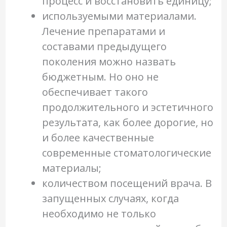
процесс и восстановить единицу;
используемыми материалами.
Лечение препаратами и
составами предыдущего
поколения можно назвать
бюджетным. Но оно не
обеспечивает такого
продолжительного и эстетичного
результата, как более дорогие, но
и более качественные
современные стоматологические
материалы;
количеством посещений врача. В
запущенных случаях, когда
необходимо не только