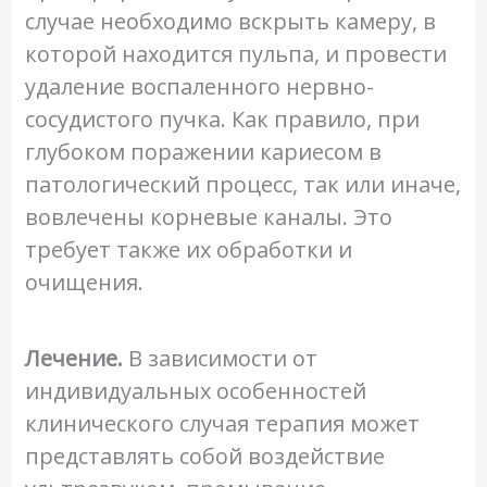
случае необходимо вскрыть камеру, в
которой находится пульпа, и провести
удаление воспаленного нервно-
сосудистого пучка. Как правило, при
глубоком поражении кариесом в
патологический процесс, так или иначе,
вовлечены корневые каналы. Это
требует также их обработки и
очищения.
Лечение.
В зависимости от
индивидуальных особенностей
клинического случая терапия может
представлять собой воздействие