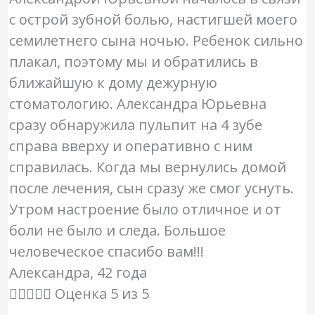
с острой зубной болью, настигшей моего
семилетнего сына ночью. Ребенок сильно
плакал, поэтому мы и обратились в
ближайшую к дому дежурную
стоматологию. Александра Юрьевна
сразу обнаружила пульпит на 4 зубе
справа вверху и оперативно с ним
справилась. Когда мы вернулись домой
после лечения, сын сразу же смог уснуть.
Утром настроение было отличное и от
боли не было и следа. Большое
человеческое спасибо вам!!!
Александра, 42 года





Оценка 5 из 5