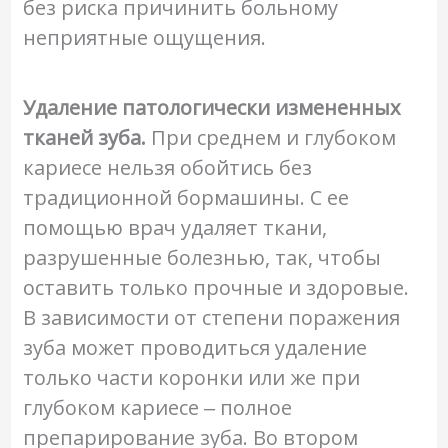
без риска причинить больному
неприятные ощущения.
Удаление патологически измененных
тканей зуба.
При среднем и глубоком
кариесе нельзя обойтись без
традиционной бормашины. С ее
помощью врач удаляет ткани,
разрушенные болезнью, так, чтобы
оставить только прочные и здоровые.
В зависимости от степени поражения
зуба может проводиться удаление
только части коронки или же при
глубоком кариесе ‒ полное
препарирование зуба. Во втором