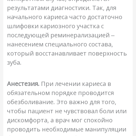
результатами диагностики. Так, для
начального кариеса часто достаточно
шлифовки кариозного участка с
последующей реминерализацией ‒
нанесением специального состава,
который восстанавливает поверхность
зуба.
Анестезия.
При лечении кариеса в
обязательном порядке проводится
обезболивание. Это важно для того,
чтобы пациент не чувствовал боли или
дискомфорта, а врач мог спокойно
проводить необходимые манипуляции