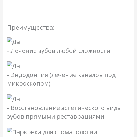
Преимущества:
- Лечение зубов любой сложности
- Эндодонтия (лечение каналов под
микроскопом)
- Восстановление эстетического вида
зубов прямыми реставрациями