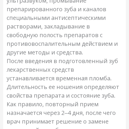
ультразвуком, промывание
препарированного зуба и каналов
специальными антисептическими
растворами, закладывание в
свободную полость препаратов с
противовоспалительным действием и
другие методы и средства.
После введения в подготовленный зуб
лекарственных средств
устанавливается временная пломба.
Длительность ее ношения определяют
свойства препарата и состояние зуба.
Как правило, повторный прием
назначается через 2‒4 дня, после чего
врач принимает решение о замене