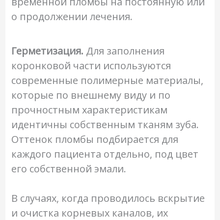
временной пломбы на постоянную или
о продолжении лечения.
Герметизация.
Для заполнения
коронковой части используются
современные полимерные материалы,
которые по внешнему виду и по
прочностным характеристикам
идентичны собственным тканям зуба.
Оттенок пломбы подбирается для
каждого пациента отдельно, под цвет
его собственной эмали.
В случаях, когда проводилось вскрытие
и очистка корневых каналов, их