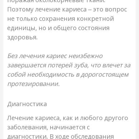
Поэтому лечение кариеса ‒ это вопрос
не только сохранения конкретной
единицы, но и общего состояния
здоровья.
Без лечения кариес неизбежно
завершается потерей зуба, что влечет за
собой необходимость в дорогостоящем
протезировании.
Диагностика
Лечение кариеса, как и любого другого
заболевания, начинается с
диагностики. В ходе обследования