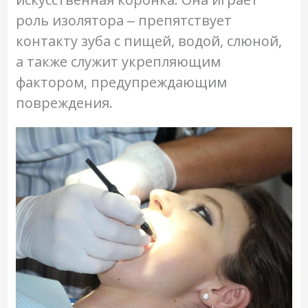
роль изолятора ‒ препятствует
контакту зуба с пищей, водой, слюной,
а также служит укрепляющим
фактором, предупреждающим
повреждения.