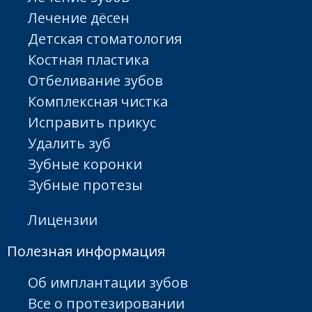
Лечение дёсен
Детская стоматология
Костная пластика
Отбеливание зубов
Комплексная чистка
Исправить прикус
Удалить зуб
Зубные коронки
Зубные протезы
Лицензии
Полезная информация
Об имплантации зубов
Все о протезировании