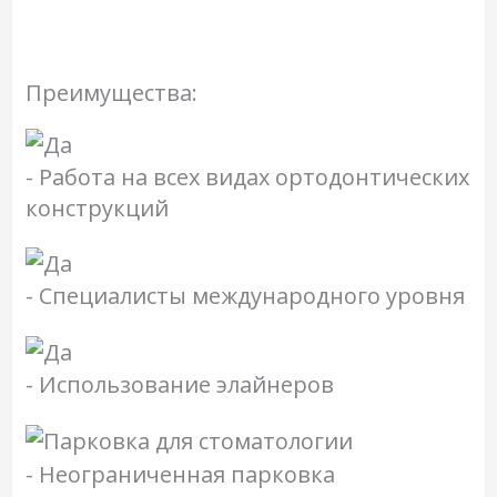
Преимущества:
- Работа на всех видах ортодонтических
конструкций
- Специалисты международного уровня
- Использование элайнеров
- Неограниченная парковка