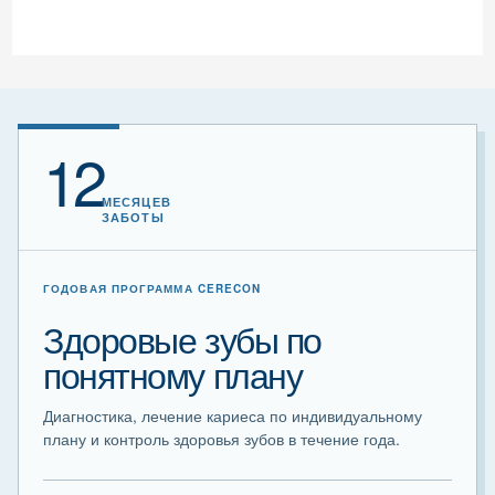
12
МЕСЯЦЕВ
ЗАБОТЫ
ГОДОВАЯ ПРОГРАММА CERECON
Здоровые зубы по
понятному плану
Диагностика, лечение кариеса по индивидуальному
плану и контроль здоровья зубов в течение года.