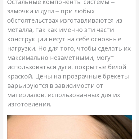
Остальные компоненты системы ‒
замочки и дуги ‒ при любых
обстоятельствах изготавливаются из
металла, так как именно эти части
конструкции несут на себе основные
нагрузки. Но для того, чтобы сделать их
максимально незаметными, могут
использоваться дуги, покрытые белой
краской. Цены на прозрачные брекеты
варьируются в зависимости от
материалов, использованных для их
изготовления.