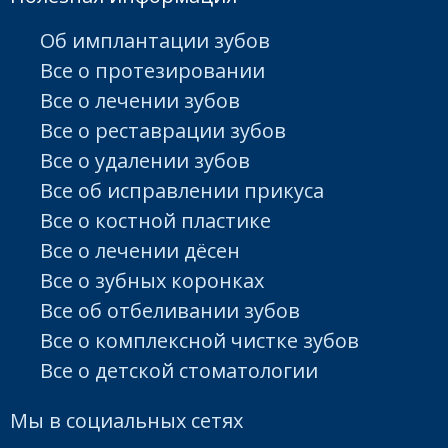
Об имплантации зубов
Все о протезировании
Все о лечении зубов
Все о реставрации зубов
Все о удалении зубов
Все об исправлении прикуса
Все о костной пластике
Все о лечении дёсен
Все о зубных коронках
Все об отбеливании зубов
Все о комплексной чистке зубов
Все о детской стоматологии
Мы в социальных сетях