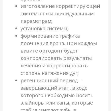
изготовление корректирующей
системы по индивидуальным
параметрам;
установка системы;
формирование графика
посещения врача. При каждом
визите ортодонт будет
контролировать результаты
лечения и корректировать
степень натяжения дуг;
ретенционный период ‒
завершающий этап, в ходе
которого необходимо носить
элайнеры или капы, которые
стабилизируют зубы в