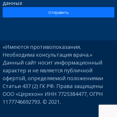
данных
Отправить
«Имеются противопоказания.
Необходима консультация врача.»
Данный сайт носит информационный
характер и не является публичной
офертой, определяемой положениями
Статьи 437 (2) ГК РФ. Права защищены
ООО «Церекон» ИНН 7725384477, ОГРН
1177746692793. © 2021.