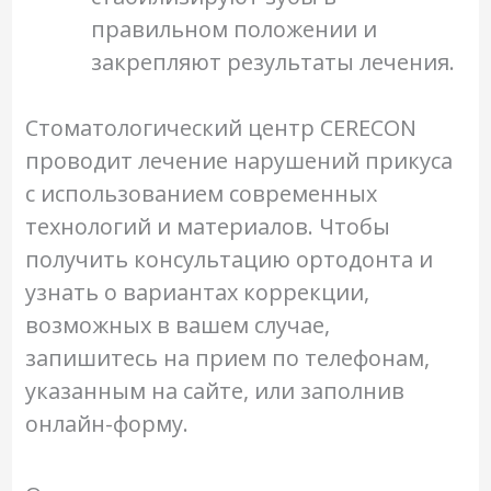
правильном положении и
закрепляют результаты лечения.
Стоматологический центр CERECON
проводит лечение нарушений прикуса
с использованием современных
технологий и материалов. Чтобы
получить консультацию ортодонта и
узнать о вариантах коррекции,
возможных в вашем случае,
запишитесь на прием по телефонам,
указанным на сайте, или заполнив
онлайн-форму.