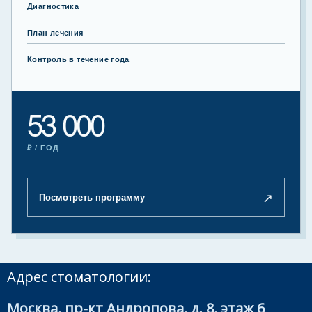
Диагностика
План лечения
Контроль в течение года
53 000
₽ / ГОД
↗
Посмотреть программу
Адрес стоматологии:
Москва, пр-кт Андропова, д. 8, этаж 6