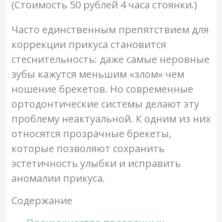
(Стоимость 50 рублей 4 часа стоянки.)
Часто единственным препятствием для
коррекции прикуса становится
стеснительность: даже самые неровные
зубы кажутся меньшим «злом» чем
ношение брекетов. Но современные
ортодонтические системы делают эту
проблему неактуальной. К одним из них
относятся прозрачные брекеты,
которые позволяют сохранить
эстетичность улыбки и исправить
аномалии прикуса.
Содержание