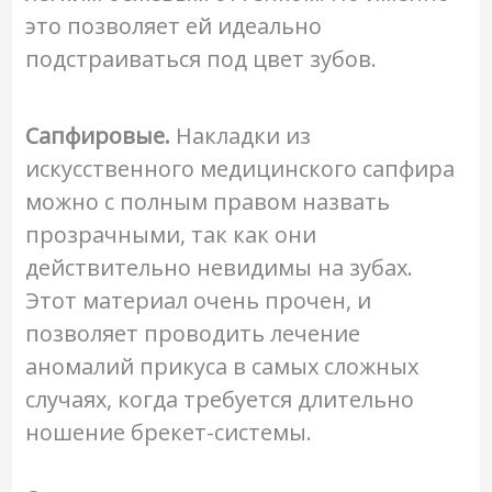
это позволяет ей идеально
подстраиваться под цвет зубов.
Сапфировые.
Накладки из
искусственного медицинского сапфира
можно с полным правом назвать
прозрачными, так как они
действительно невидимы на зубах.
Этот материал очень прочен, и
позволяет проводить лечение
аномалий прикуса в самых сложных
случаях, когда требуется длительно
ношение брекет-системы.