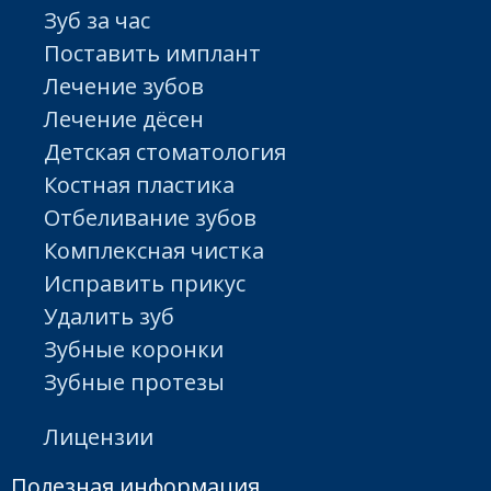
Зуб за час
Поставить имплант
Лечение зубов
Лечение дёсен
Детская стоматология
Костная пластика
Отбеливание зубов
Комплексная чистка
Исправить прикус
Удалить зуб
Зубные коронки
Зубные протезы
Лицензии
Полезная информация