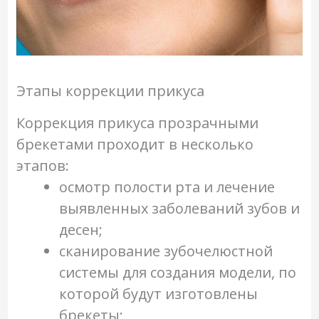
Этапы коррекции прикуса
Коррекция прикуса прозрачными
брекетами проходит в несколько
этапов:
осмотр полости рта и лечение
выявленных заболеваний зубов и
десен;
сканирование зубочелюстной
системы для создания модели, по
которой будут изготовлены
брекеты;