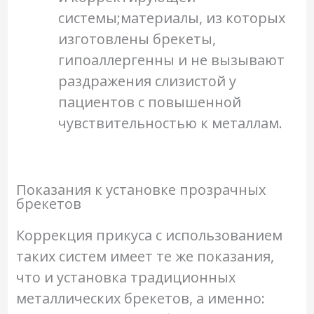
системы;материалы, из которых
изготовлены брекеты,
гипоаллергенны и не вызывают
раздражения слизистой у
пациентов с повышенной
чувствительностью к металлам.
Показания к установке прозрачных
брекетов
Коррекция прикуса с использованием
таких систем имеет те же показания,
что и установка традиционных
металлических брекетов, а именно: