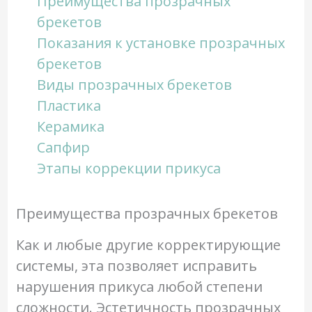
Преимущества прозрачных
брекетов
Показания к установке прозрачных
брекетов
Виды прозрачных брекетов
Пластика
Керамика
Сапфир
Этапы коррекции прикуса
Преимущества прозрачных брекетов
Как и любые другие корректирующие
системы, эта позволяет исправить
нарушения прикуса любой степени
сложности. Эстетичность прозрачных