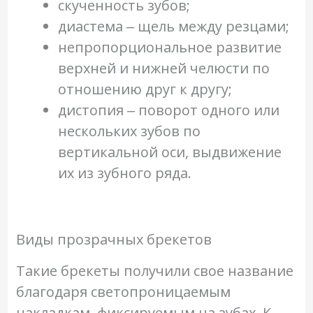
скученность зубов;
диастема ‒ щель между резцами;
непропорциональное развитие
верхней и нижней челюсти по
отношению друг к другу;
дистопия ‒ поворот одного или
нескольких зубов по
вертикальной оси, выдвижение
их из зубного ряда.
Виды прозрачных брекетов
Такие брекеты получили свое название
благодаря светопроницаемым
накладкам, фиксируемым на зубах. К