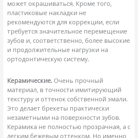
может окрашиваться. Кроме того,
пластиковые накладки не
рекомендуются для коррекции, если
требуется значительное перемещение
зубов и, соответственно, более высокие
и продолжительные нагрузки на
ортодонтическую систему.
Керамические.
Очень прочный
материал, в точности имитирующий
текстуру и оттенок собственной эмали.
Это делает брекеты практически
незаметными на поверхности зубов.
Керамика не полностью прозрачная, а с
легким бежевым оттенком. Но именно