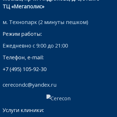
ТЦ «Мегаполис»
м. Технопарк (2 минуты пешком)
Режим работы:
Ежедневно с 9:00 до 21:00
Телефон, e-mail:
+7 (495) 105-92-30
cerecondc@yandex.ru
Услуги клиники: