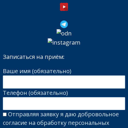
Записаться на приём:
Ваше имя (обязательно)
Телефон (обязательно)
Отправляя заявку я даю добровольное
согласие на обработку персональных