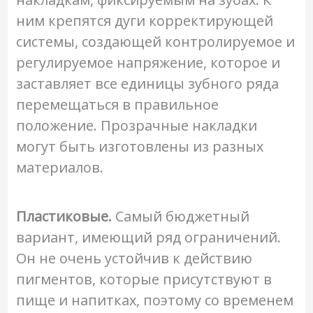
ним крепятся дуги корректирующей
системы, создающей контролируемое и
регулируемое напряжение, которое и
заставляет все единицы зубного ряда
перемещаться в правильное
положение. Прозрачные накладки
могут быть изготовлены из разных
материалов.
Пластиковые.
Самый бюджетный
вариант, имеющий ряд ограничений.
Он не очень устойчив к действию
пигментов, которые присутствуют в
пище и напитках, поэтому со временем