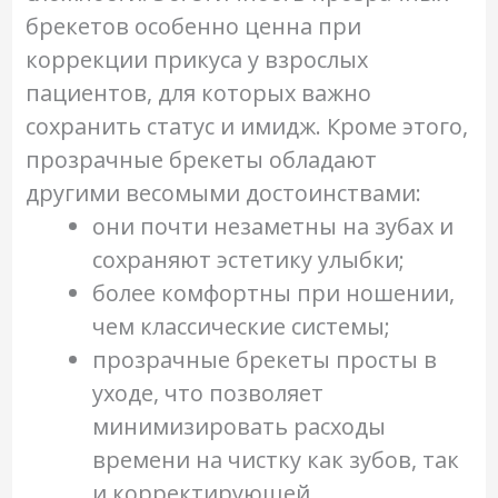
брекетов особенно ценна при
коррекции прикуса у взрослых
пациентов, для которых важно
сохранить статус и имидж. Кроме этого,
прозрачные брекеты обладают
другими весомыми достоинствами:
они почти незаметны на зубах и
сохраняют эстетику улыбки;
более комфортны при ношении,
чем классические системы;
прозрачные брекеты просты в
уходе, что позволяет
минимизировать расходы
времени на чистку как зубов, так
и корректирующей