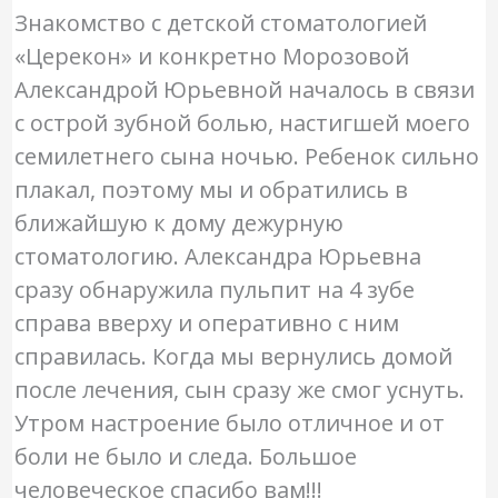
Знакомство с детской стоматологией
«Церекон» и конкретно Морозовой
Александрой Юрьевной началось в связи
с острой зубной болью, настигшей моего
семилетнего сына ночью. Ребенок сильно
плакал, поэтому мы и обратились в
ближайшую к дому дежурную
стоматологию. Александра Юрьевна
сразу обнаружила пульпит на 4 зубе
справа вверху и оперативно с ним
справилась. Когда мы вернулись домой
после лечения, сын сразу же смог уснуть.
Утром настроение было отличное и от
боли не было и следа. Большое
человеческое спасибо вам!!!