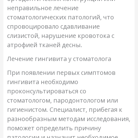
неправильное лечение
стоматологических патологий, что
спровоцировало сдавливание
слизистой, нарушение кровотока с
атрофией тканей десны.
Лечение гингивита у стоматолога
При появлении первых симптомов
гингивита необходимо
проконсультироваться со
стоматологом, пародонтологом или
гигиенистом. Специалист, прибегая к
разнообразным методам исследования,
поможет определить причину
патологии и назначит необходимое