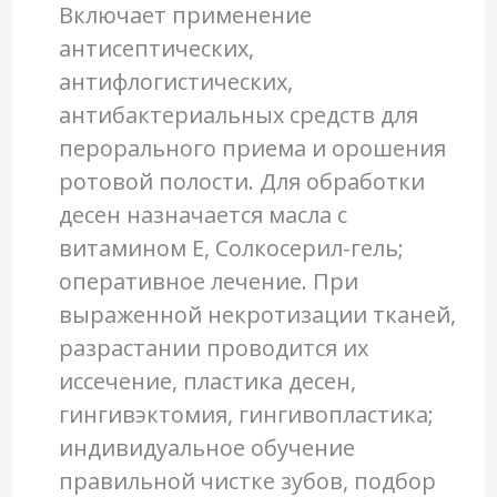
Включает применение
антисептических,
антифлогистических,
антибактериальных средств для
перорального приема и орошения
ротовой полости. Для обработки
десен назначается масла с
витамином Е, Солкосерил-гель;
оперативное лечение. При
выраженной некротизации тканей,
разрастании проводится их
иссечение, пластика десен,
гингивэктомия, гингивопластика;
индивидуальное обучение
правильной чистке зубов, подбор