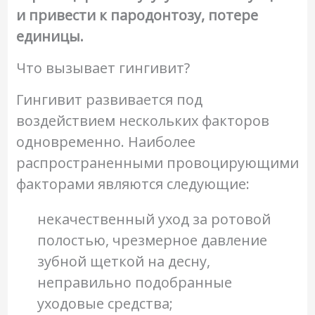
и привести к пародонтозу, потере
единицы.
Что вызывает гингивит?
Гингивит развивается под
воздействием нескольких факторов
одновременно. Наиболее
распространенными провоцирующими
факторами являются следующие:
некачественный уход за ротовой
полостью, чрезмерное давление
зубной щеткой на десну,
неправильно подобранные
уходовые средства;