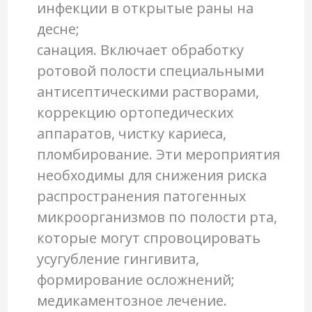
инфекции в открытые раны на
десне;
санация. Включает обработку
ротовой полости специальными
антисептическими растворами,
коррекцию ортопедических
аппаратов, чистку кариеса,
пломбирование. Эти мероприятия
необходимы для снижения риска
распространения патогенных
микроорганизмов по полости рта,
которые могут спровоцировать
усугубление гингивита,
формирование осложнений;
медикаментозное лечение.