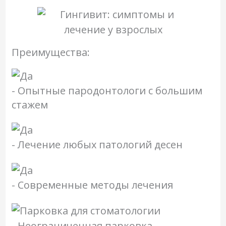
Преимущества:
- Опытные пародонтологи с большим
стажем
- Лечение любых патологий десен
- Современные методы лечения
- Неограниченная парковка