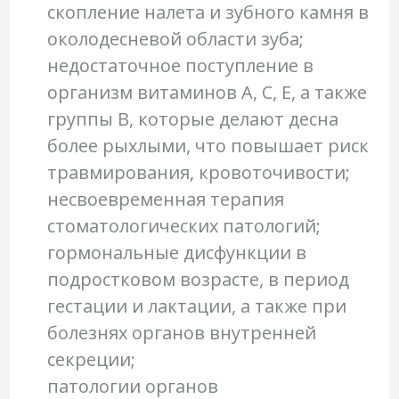
скопление налета и зубного камня в
околодесневой области зуба;
недостаточное поступление в
организм витаминов А, С, Е, а также
группы В, которые делают десна
более рыхлыми, что повышает риск
травмирования, кровоточивости;
несвоевременная терапия
стоматологических патологий;
гормональные дисфункции в
подростковом возрасте, в период
гестации и лактации, а также при
болезнях органов внутренней
секреции;
патологии органов