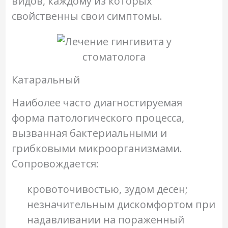
видов, каждому из которых
свойственны свои симптомы.
Катаральный
Наиболее часто диагностируемая
форма патологического процесса,
вызванная бактериальными и
грибковыми микроорганизмами.
Сопровождается:
кровоточивостью, зудом десен;
незначительным дискомфортом при
надавливании на пораженный