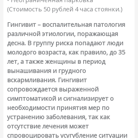
(Стоимость 50 рублей 4 часа стоянки.)
Гингивит – воспалительная патология
различной этиологии, поражающая
десна. В группу риска попадают люди
молодого возраста, как правило, до 35
лет, а также женщины в период
вынашивания и грудного
вскармливания. Гингивит
сопровождается выраженной
симптоматикой и сигнализирует о
необходимости принятия мер по
устранению заболевания, так как
отсутствие лечения может
спровоцировать усугубление ситуации