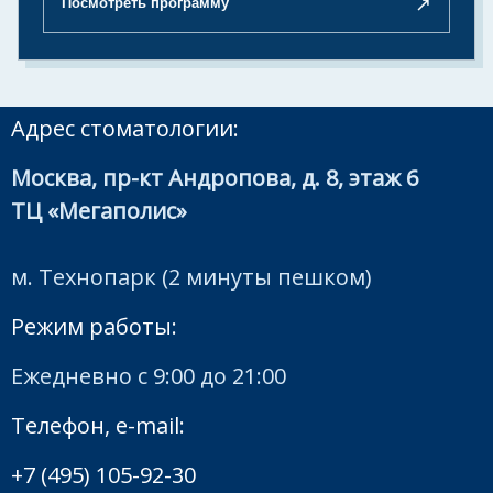
↗
Посмотреть программу
Адрес стоматологии:
Москва, пр-кт Андропова, д. 8, этаж 6
ТЦ «Мегаполис»
м. Технопарк (2 минуты пешком)
Режим работы:
Ежедневно с 9:00 до 21:00
Телефон, e-mail:
+7 (495) 105-92-30