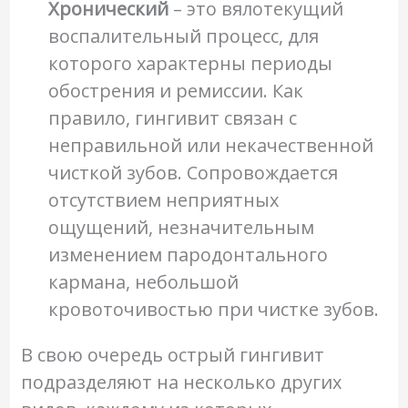
Хронический
– это вялотекущий
воспалительный процесс, для
которого характерны периоды
обострения и ремиссии. Как
правило, гингивит связан с
неправильной или некачественной
чисткой зубов. Сопровождается
отсутствием неприятных
ощущений, незначительным
изменением пародонтального
кармана, небольшой
кровоточивостью при чистке зубов.
В свою очередь острый гингивит
подразделяют на несколько других