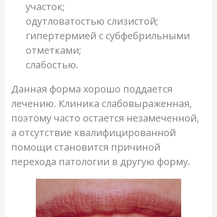
участок;
одутловатостью слизистой;
гипертермией с субфебрильными
отметками;
слабостью.
Данная форма хорошо поддается
лечению. Клиника слабовыраженная,
поэтому часто остается незамеченной,
а отсутствие квалифицированной
помощи становится причиной
перехода патологии в другую форму.