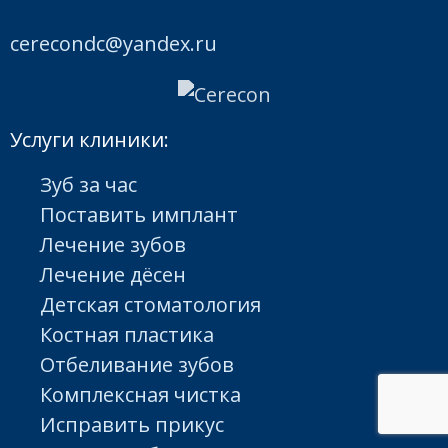
cerecondc@yandex.ru
Услуги клиники:
Зуб за час
Поставить имплант
Лечение зубов
Лечение дёсен
Детская стоматология
Костная пластика
Отбеливание зубов
Комплексная чистка
Исправить прикус