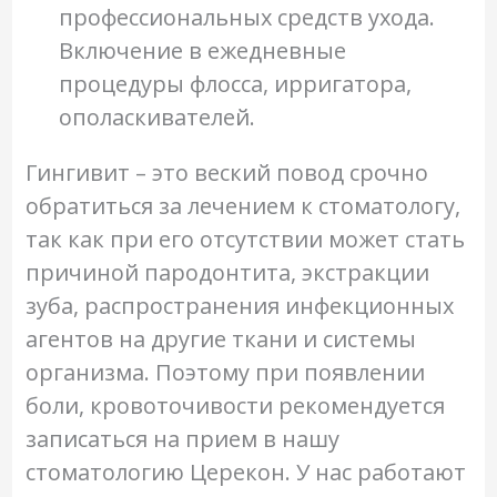
профессиональных средств ухода.
Включение в ежедневные
процедуры флосса, ирригатора,
ополаскивателей.
Гингивит – это веский повод срочно
обратиться за лечением к стоматологу,
так как при его отсутствии может стать
причиной пародонтита, экстракции
зуба, распространения инфекционных
агентов на другие ткани и системы
организма. Поэтому при появлении
боли, кровоточивости рекомендуется
записаться на прием в нашу
стоматологию Церекон. У нас работают