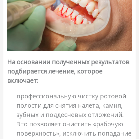
На основании полученных результатов
подбирается лечение, которое
включает:
профессиональную чистку ротовой
полости для снятия налета, камня,
зубных и поддесневых отложений.
Это позволяет очистить «рабочую
поверхность», исключить попадание