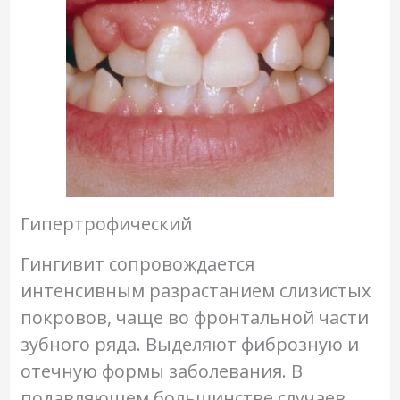
Гипертрофический
Гингивит сопровождается
интенсивным разрастанием слизистых
покровов, чаще во фронтальной части
зубного ряда. Выделяют фиброзную и
отечную формы заболевания. В
подавляющем большинстве случаев