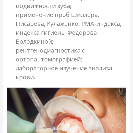
подвижности зуба;
применение проб Шиллера,
Писарева, Кулаженко, РМА-индекса,
индекса гигиены Федорова-
Володкиной;
рентгенодиагностика с
ортопантомографией;
лабораторное изучение анализа
крови.