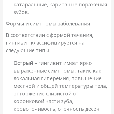
катаральные, кариозные поражения
зубов.
Формы и симптомы заболевания
В соответствии с формой течения,
гингивит классифицируется на
следующие типы:
Острый
– гингивит имеет ярко
выраженные симптомы, такие как
локальная гиперемия, повышение
местной и общей температуры тела,
отторжение слизистой от
коронковой части зуба,
кровоточивость, отечность десен.