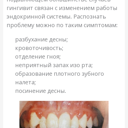
гингивит связан с изменением работы
эндокринной системы. Распознать
проблему можно по таким симптомам:
разбухание десны;
кровоточивость;
отделение гноя;
неприятный запах изо рта;
образование плотного зубного
налета;
посинение десны.