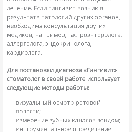
лечение. Если гингивит возник в
результате патологий других органов,
необходима консультация других
медиков, например, гастроэнтеролога,
аллерголога, эндокринолога,
кардиолога.
Для постановки диагноза «Гингивит»
стоматолог в своей работе использует
следующие методы работы:
визуальный осмотр ротовой
полости;
измерение зубных каналов зондом;
инструментальное определение