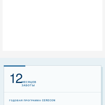
12
МЕСЯЦЕВ
ЗАБОТЫ
ГОДОВАЯ ПРОГРАММА CERECON