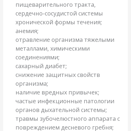
пищеварительного тракта,
сердечно-сосудистой системы
хронической формы течения;
анемия;
отравление организма тяжелыми
металлами, химическими
соединениями;
сахарный диабет;
снижение защитных свойств
организма;
наличие вредных привычек;
частые инфекционные патологии
органов дыхательной системы;
травмы зубочелюстного аппарата с
повреждением десневого гребня;