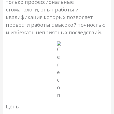
только профессиональные
стоматологи, опыт работы и
квалификация которых позволяет
провести работы с высокой точностью
и избежать неприятных последствий.
Цены