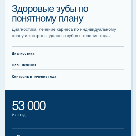
Здоровые зубы по
понятному плану
Диагностика, лечение кариеса по индивидуальному
плану и контроль здоровья зубов в течение года.
Диагностика
План лечения
Контроль в течение года
53 000
₽ / ГОД