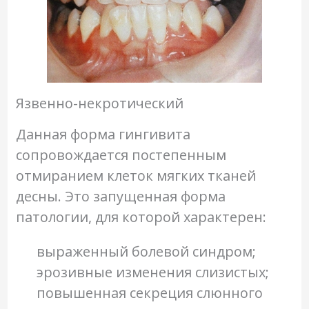
Язвенно-некротический
Данная форма гингивита
сопровождается постепенным
отмиранием клеток мягких тканей
десны. Это запущенная форма
патологии, для которой характерен:
выраженный болевой синдром;
эрозивные изменения слизистых;
повышенная секреция слюнного