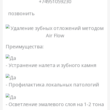
+74951059230
позвонить
Преимущества:
- Устранение налета и зубного камня
- Профилактика локальных патологий
- Осветление эмалевого слоя на 1-2 тона