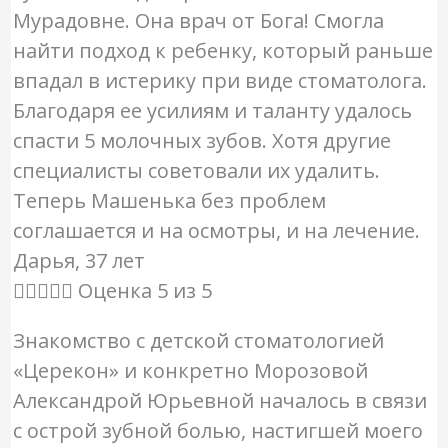
Мурадовне. Она врач от Бога! Смогла
найти подход к ребенку, который раньше
впадал в истерику при виде стоматолога.
Благодаря ее усилиям и таланту удалось
спасти 5 молочных зубов. Хотя другие
специалисты советовали их удалить.
Теперь Машенька без проблем
соглашается и на осмотры, и на лечение.
Дарья, 37 лет





Оценка 5 из 5
Знакомство с детской стоматологией
«Церекон» и конкретно Морозовой
Александрой Юрьевной началось в связи
с острой зубной болью, настигшей моего