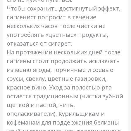
Чтобы сохранить достигнутый эффект,
гигиенист попросит в течение
нескольких часов после чистки не
употреблять «цветные» продукты,
отказаться от сигарет.
На протяжении нескольких дней после
гигиены стоит продолжить исключать
из меню ягоды, горчичные и соевые
соусы, свеклу, цветные газировки,
красное вино. Уход за полостью рта
остается традиционным (чистка зубной
щеткой и пастой, нить,
ополаскиватели). Курильщикам и
кофеманам для поддержания белизны