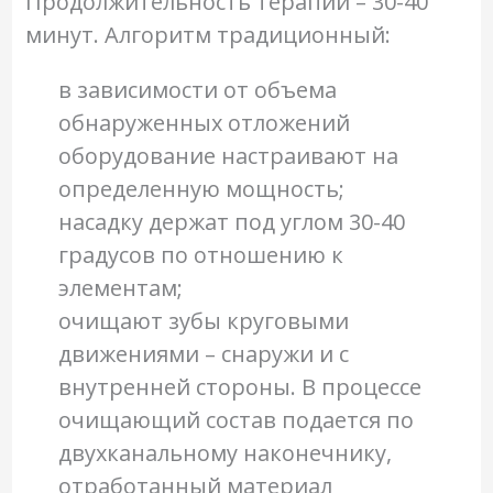
Продолжительность терапии – 30-40
минут. Алгоритм традиционный:
в зависимости от объема
обнаруженных отложений
оборудование настраивают на
определенную мощность;
насадку держат под углом 30-40
градусов по отношению к
элементам;
очищают зубы круговыми
движениями – снаружи и с
внутренней стороны. В процессе
очищающий состав подается по
двухканальному наконечнику,
отработанный материал