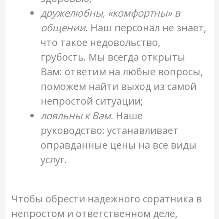
дружелюбны, «комфортны» в
общении
. Наш персонал не знает,
что такое недовольство,
грубость. Мы всегда открыты
Вам: ответим на любые вопросы,
поможем найти выход из самой
непростой ситуации;
лояльны к Вам
. Наше
руководство: устанавливает
оправданные цены на все виды
услуг.
Чтобы обрести надежного соратника в
непростом и ответственном деле,