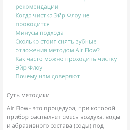
рекомендации
Когда чистка Эйр Флоу не
проводится
Минусы подхода
Сколько стоит снять зубные
отложения методом Air Flow?
Как часто можно проходить чистку
Эйр Флоу
Почему нам доверяют
Суть методики
Air Flow– это процедура, при которой
прибор распыляет смесь воздуха, воды
и абразивного состава (соды) под