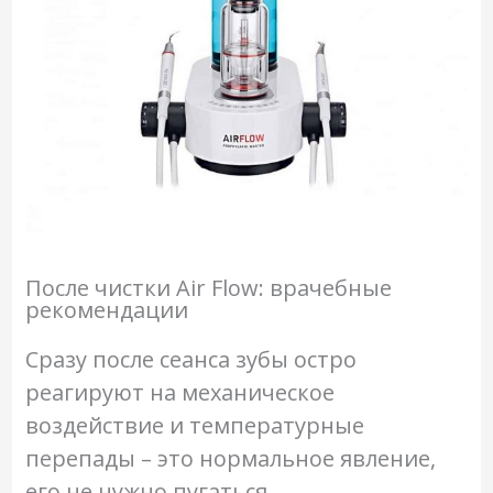
После чистки Air Flow: врачебные
рекомендации
Сразу после сеанса зубы остро
реагируют на механическое
воздействие и температурные
перепады – это нормальное явление,
его не нужно пугаться.