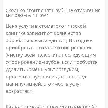
Сколько стоит снять зубные отложения
методом Air Flow?
Цена услуги в стоматологической
клинике зависит от количества
обрабатываемых единиц. Выгоднее
приобретать комплексное решение
(чистку всей полости) с последующим
фторированием зубов. Если требуется
удалить камень ультразвуком,
пролечить зубы или десны перед
манипуляцией, стоимость услуг
возрастает.
Как часто можно проходить чистку Air