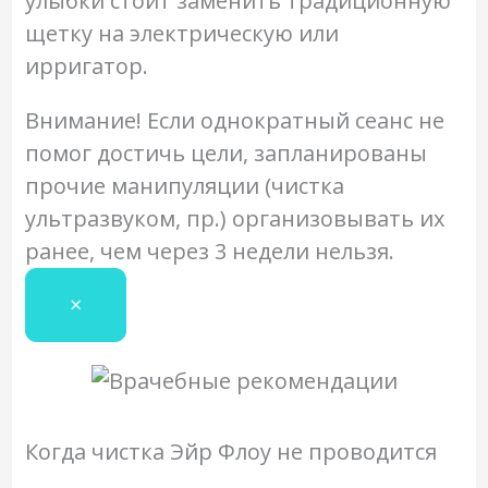
улыбки стоит заменить традиционную
щетку на электрическую или
ирригатор.
Внимание!
Если однократный сеанс не
помог достичь цели, запланированы
прочие манипуляции (чистка
ультразвуком, пр.) организовывать их
ранее, чем через 3 недели нельзя.
×
Когда чистка Эйр Флоу не проводится