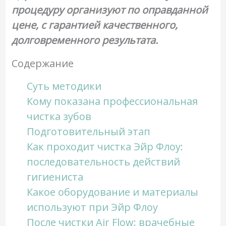
процедуру организуют по оправданной
цене, с гарантией качественного,
долговременного результата.
Содержание
Суть методики
Кому показана профессиональная
чистка зубов
Подготовительный этап
Как проходит чистка Эйр Флоу:
последовательность действий
гигиениста
Какое оборудование и материалы
используют при Эйр Флоу
После чистки Air Flow: врачебные