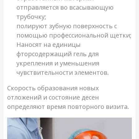
отправляется во всасывающую
трубочку;
полируют зубную поверхность с
помощью профессиональной щетки;
Наносят на единицы
фторсодержащий гель для
укрепления и уменьшения
чувствительности элементов.
Скорость образования новых
отложений и состояние десен
определяют время повторного визита.