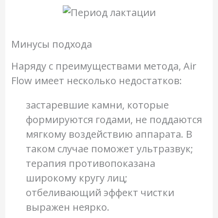
Минусы подхода
Наряду с преимуществами метода, Air
Flow имеет несколько недостатков:
застаревшие камни, которые
формируются годами, не поддаются
мягкому воздействию аппарата. В
таком случае поможет ультразвук;
терапия противопоказана
широкому кругу лиц;
отбеливающий эффект чистки
выражен неярко.