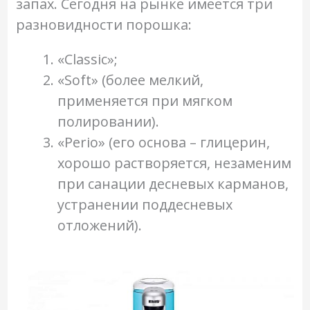
запах. Сегодня на рынке имеется три
разновидности порошка:
«Classic»;
«Soft» (более мелкий,
применяется при мягком
полировании).
«Perio» (его основа – глицерин,
хорошо растворяется, незаменим
при санации десневых карманов,
устранении поддесневых
отложений).