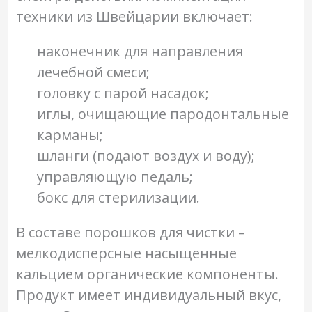
техники из Швейцарии включает:
наконечник для направления
лечебной смеси;
головку с парой насадок;
иглы, очищающие пародонтальные
карманы;
шланги (подают воздух и воду);
управляющую педаль;
бокс для стерилизации.
В составе порошков для чистки –
мелкодисперсные насыщенные
кальцием органические компоненты.
Продукт имеет индивидуальный вкус,