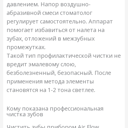
давлением. Напор воздушно-
абразивной смеси стоматолог
регулирует самостоятельно. Аппарат
помогает избавиться от налета на
зубах, отложений в межзубных
промежутках.
Такой тип профилактической чистки не
вредит эмалевому слою,
безболезненный, безопасный. После
применения метода элементы
становятся на 1-2 тона светлее.
Кому показана профессиональная
чистка зубов
Чистить зубы прибором Air Flow