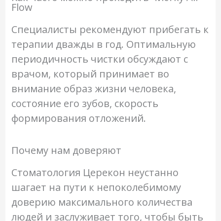
Flow
Специалисты рекомендуют прибегать к
терапии дважды в год. Оптимальную
периодичность чистки обсуждают с
врачом, который принимает во
внимание образ жизни человека,
состояние его зубов, скорость
формирования отложений.
Почему нам доверяют
Стоматология Церекон неустанно
шагает на пути к непоколебимому
доверию максимального количества
людей и заслуживает того, чтобы быть