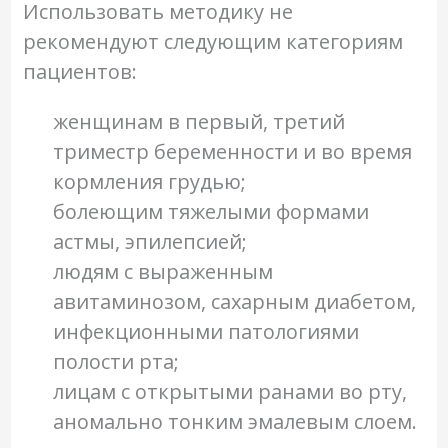
Использовать методику не
рекомендуют следующим категориям
пациентов:
женщинам в первый, третий
триместр беременности и во время
кормления грудью;
болеющим тяжелыми формами
астмы, эпилепсией;
людям с выраженным
авитаминозом, сахарным диабетом,
инфекционными патологиями
полости рта;
лицам с открытыми ранами во рту,
аномально тонким эмалевым слоем.