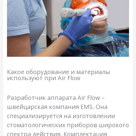
Какое оборудование и материалы
используют при Air Flow
Разработчик аппарата Air Flow –
швейцарская компания EMS. Она
специализируется на изготовлении
стоматологических приборов широкого
спектра действия. Комплектация