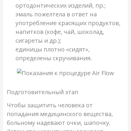
ортодонтических изделий, пр.;
эмаль пожелтела в ответ на
употребление красящих продуктов,
напитков (кофе, чай, шоколад,
сигареты и др.);
единицы плотно «сидят»,
определены скручивания.
Подготовительный этап
Чтобы защитить человека от
попадания медицинского вещества,
больному надевают очки, шапочку.