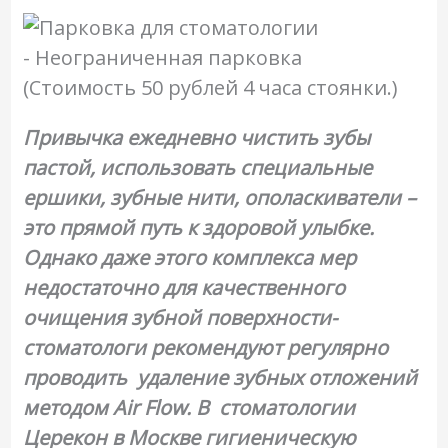
- Неограниченная парковка
(Стоимость 50 рублей 4 часа стоянки.)
Привычка ежедневно чистить зубы
пастой, использовать специальные
ершики, зубные нити, ополаскиватели –
это прямой путь к здоровой улыбке.
Однако даже этого комплекса мер
недостаточно для качественного
очищения зубной поверхности-
стоматологи рекомендуют регулярно
проводить удаление зубных отложений
методом Air Flow. В стоматологии
Церекон в Москве гигиеническую