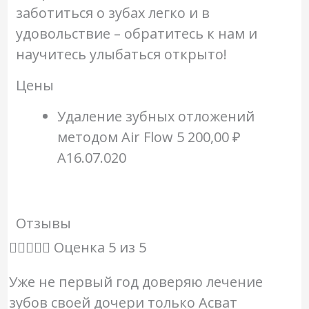
заботиться о зубах легко и в
удовольствие – обратитесь к нам и
научитесь улыбаться открыто!
Цены
Удаление зубных отложений
методом Air Flow
5 200,00 ₽
A16.07.020
Отзывы





Оценка 5 из 5
Уже не первый год доверяю лечение
зубов своей дочери только Асват