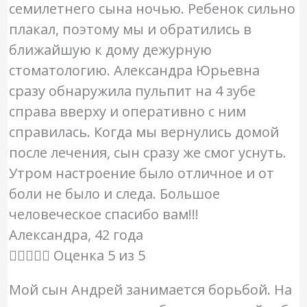
семилетнего сына ночью. Ребенок сильно
плакал, поэтому мы и обратились в
ближайшую к дому дежурную
стоматологию. Александра Юрьевна
сразу обнаружила пульпит на 4 зубе
справа вверху и оперативно с ним
справилась. Когда мы вернулись домой
после лечения, сын сразу же смог уснуть.
Утром настроение было отличное и от
боли не было и следа. Большое
человеческое спасибо вам!!!
Александра, 42 года





Оценка 5 из 5
Мой сын Андрей занимается борьбой. На