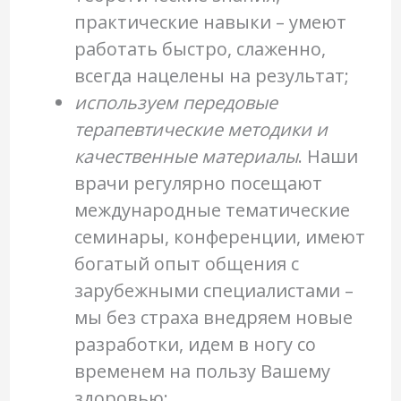
практические навыки – умеют
работать быстро, слаженно,
всегда нацелены на результат;
используем передовые
терапевтические методики и
качественные материалы
. Наши
врачи регулярно посещают
международные тематические
семинары, конференции, имеют
богатый опыт общения с
зарубежными специалистами –
мы без страха внедряем новые
разработки, идем в ногу со
временем на пользу Вашему
здоровью;