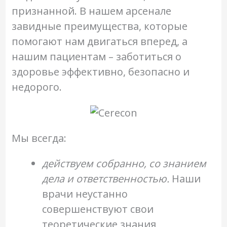
признанной. В нашем арсенале
завидные преимущества, которые
помогают нам двигаться вперед, а
нашим пациентам – заботиться о
здоровье эффективно, безопасно и
недорого.
Мы всегда:
действуем собранно, со знанием
дела и ответственностью.
Наши
врачи неустанно
совершенствуют свои
теоретические знания,