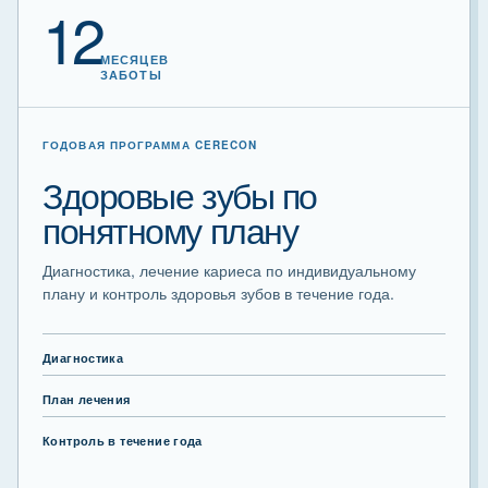
12
МЕСЯЦЕВ
ЗАБОТЫ
ГОДОВАЯ ПРОГРАММА CERECON
Здоровые зубы по
понятному плану
Диагностика, лечение кариеса по индивидуальному
плану и контроль здоровья зубов в течение года.
Диагностика
План лечения
Контроль в течение года