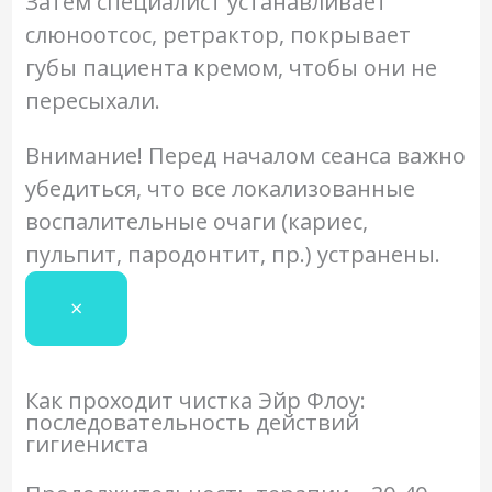
Затем специалист устанавливает
слюноотсос, ретрактор, покрывает
губы пациента кремом, чтобы они не
пересыхали.
Внимание!
Перед началом сеанса важно
убедиться, что все локализованные
воспалительные очаги (кариес,
пульпит, пародонтит, пр.) устранены.
×
Как проходит чистка Эйр Флоу:
последовательность действий
гигиениста