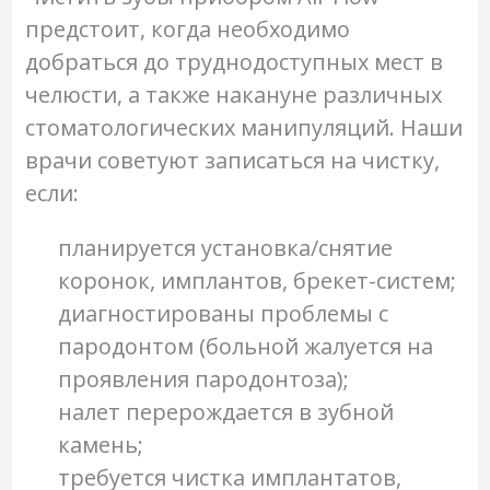
предстоит, когда необходимо
добраться до труднодоступных мест в
челюсти, а также накануне различных
стоматологических манипуляций. Наши
врачи советуют записаться на чистку,
если:
планируется установка/снятие
коронок, имплантов, брекет-систем;
диагностированы проблемы с
пародонтом (больной жалуется на
проявления пародонтоза);
налет перерождается в зубной
камень;
требуется чистка имплантатов,