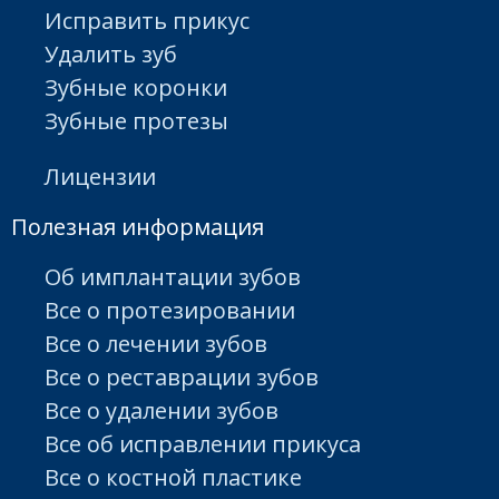
Исправить прикус
Удалить зуб
Зубные коронки
Зубные протезы
Лицензии
Полезная информация
Об имплантации зубов
Все о протезировании
Все о лечении зубов
Все о реставрации зубов
Все о удалении зубов
Все об исправлении прикуса
Все о костной пластике