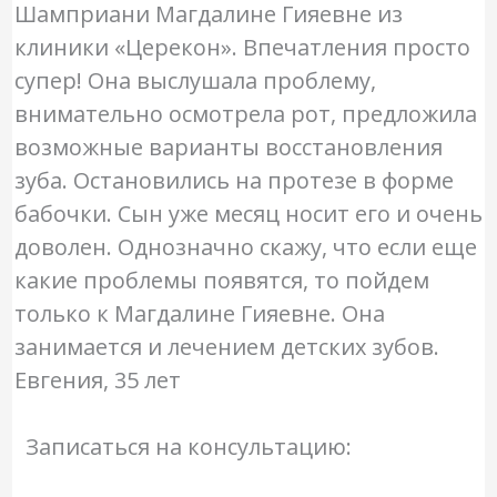
Шамприани Магдалине Гияевне из
клиники «Церекон». Впечатления просто
супер! Она выслушала проблему,
внимательно осмотрела рот, предложила
возможные варианты восстановления
зуба. Остановились на протезе в форме
бабочки. Сын уже месяц носит его и очень
доволен. Однозначно скажу, что если еще
какие проблемы появятся, то пойдем
только к Магдалине Гияевне. Она
занимается и лечением детских зубов.
Евгения, 35 лет
Записаться на консультацию: