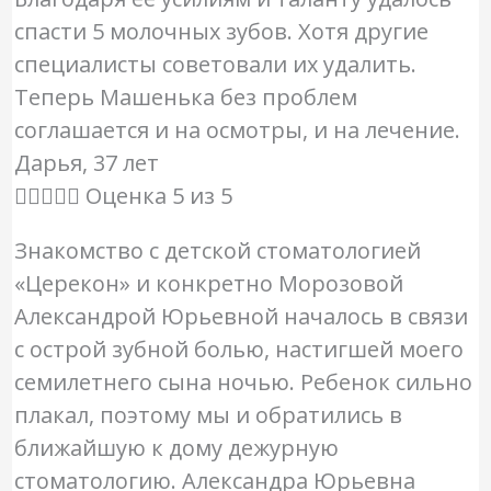
спасти 5 молочных зубов. Хотя другие
специалисты советовали их удалить.
Теперь Машенька без проблем
соглашается и на осмотры, и на лечение.
Дарья, 37 лет





Оценка 5 из 5
Знакомство с детской стоматологией
«Церекон» и конкретно Морозовой
Александрой Юрьевной началось в связи
с острой зубной болью, настигшей моего
семилетнего сына ночью. Ребенок сильно
плакал, поэтому мы и обратились в
ближайшую к дому дежурную
стоматологию. Александра Юрьевна