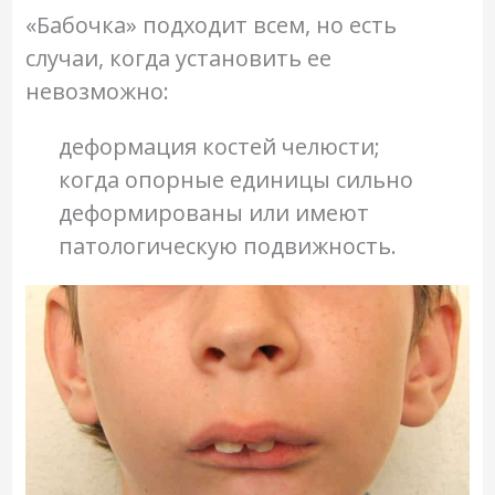
«Бабочка» подходит всем, но есть
случаи, когда установить ее
невозможно:
деформация костей челюсти;
когда опорные единицы сильно
деформированы или имеют
патологическую подвижность.