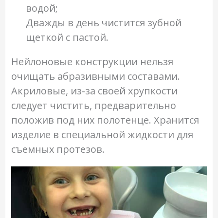
водой;
Дважды в день чистится зубной
щеткой с пастой.
Нейлоновые конструкции нельзя
очищать абразивными составами.
Акриловые, из-за своей хрупкости
следует чистить, предварительно
положив под них полотенце. Хранится
изделие в специальной жидкости для
съемных протезов.