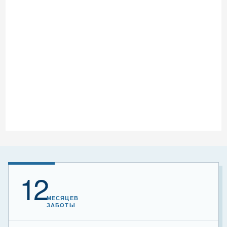
12
МЕСЯЦЕВ
ЗАБОТЫ