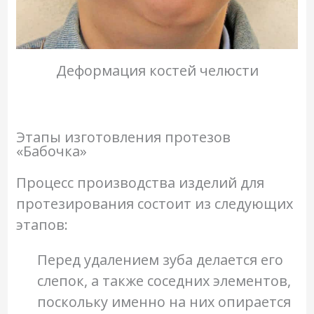
Деформация костей челюсти
Этапы изготовления протезов
«Бабочка»
Процесс производства изделий для
протезирования состоит из следующих
этапов:
Перед удалением зуба делается его
слепок, а также соседних элементов,
поскольку именно на них опирается