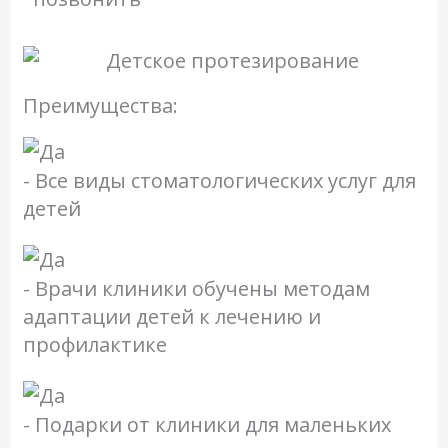
Преимущества:
- Все виды стоматологических услуг для
детей
- Врачи клиники обучены методам
адаптации детей к лечению и
профилактике
- Подарки от клиники для маленьких