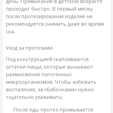
день. Привыкание в детском возрасте
проходит быстро. В первый месяц
после протезирования изделие не
рекомендуется снимать даже во время
сна.
Уход за протезами
Под конструкцией скапливаются
остатки пищи, которые вызывают
размножение патогенных
микроорганизмов. Чтобы избежать
воспаления, за «Бабочками» нужно
тщательно ухаживать:
После еды протез промывается