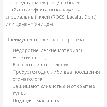
на соседних молярах. Для более
стойкого эффекта используется
специальный клей (ROCS, Lacalut Dent)
или цемент Уницем.
Преимущества детского протеза
Недорогие, легкие материалы;
Эстетичность;
Быстрота изготовления;
Требуется одно либо два посещения
стоматолога;
Защищают слизистые и открытые
лунки;
Подходят малышам.