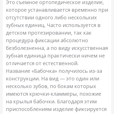
Это съемное ортопедическое изделие,
которое устанавливается временно при
отсутствии одного либо нескольких
зубных единиц. Часто используется в
детском протезировании, так как
процедура фиксации абсолютно
безболезненна, а по виду искусственная
зубная единица практически ничем не
отличается от естественной.
Название «Бабочка» получилось из-за
конструкции. На вид — это один или
несколько зубов, по бокам которых
имеются крючки-кламмеры, похожие
на крылья бабочки. Благодаря этим
приспособлениям изделие фиксируется