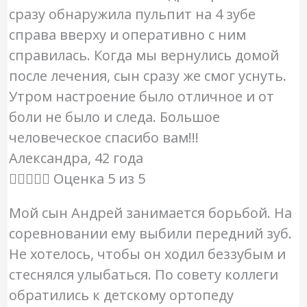
сразу обнаружила пульпит на 4 зубе
справа вверху и оперативно с ним
справилась. Когда мы вернулись домой
после лечения, сын сразу же смог уснуть.
Утром настроение было отличное и от
боли не было и следа. Большое
человеческое спасибо вам!!!
Александра, 42 года





Оценка 5 из 5
Мой сын Андрей занимается борьбой. На
соревновании ему выбили передний зуб.
Не хотелось, чтобы он ходил беззубым и
стеснялся улыбаться. По совету коллеги
обратились к детскому ортопеду