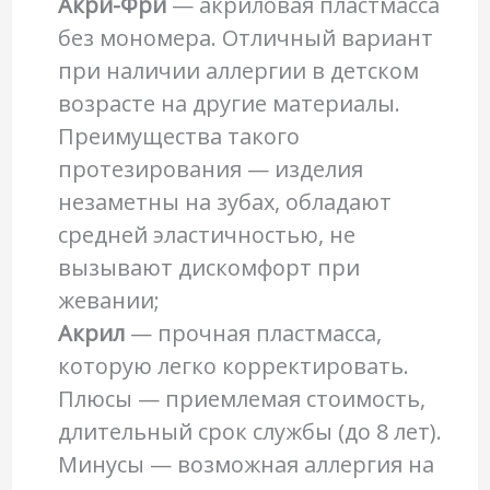
Акри-Фри
— акриловая пластмасса
без мономера. Отличный вариант
при наличии аллергии в детском
возрасте на другие материалы.
Преимущества такого
протезирования — изделия
незаметны на зубах, обладают
средней эластичностью, не
вызывают дискомфорт при
жевании;
Акрил
— прочная пластмасса,
которую легко корректировать.
Плюсы — приемлемая стоимость,
длительный срок службы (до 8 лет).
Минусы — возможная аллергия на