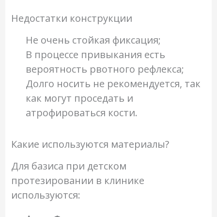
Недостатки конструкции
Не очень стойкая фиксация;
В процессе привыкания есть
вероятность рвотного рефлекса;
Долго носить не рекомендуется, так
как могут проседать и
атрофироваться кости.
Какие используются материалы?
Для базиса при детском
протезировании в клинике
используются: