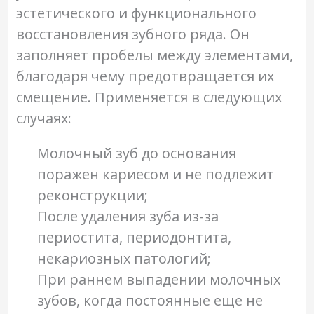
эстетического и функционального
восстановления зубного ряда. Он
заполняет пробелы между элементами,
благодаря чему предотвращается их
смещение. Применяется в следующих
случаях:
Молочный зуб до основания
поражен кариесом и не подлежит
реконструкции;
После удаления зуба из-за
периостита, периодонтита,
некариозных патологий;
При раннем выпадении молочных
зубов, когда постоянные еще не