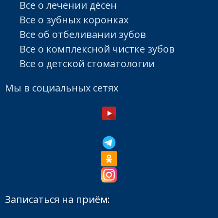
Все о лечении дёсен
Все о зубных коронках
Все об отбеливании зубов
Все о комплексной чистке зубов
Все о детской стоматологии
Мы в социальных сетях
Записаться на приём: