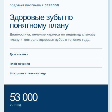
ГОДОВАЯ ПРОГРАММА CERECON
Здоровые зубы по
понятному плану
Диагностика, лечение кариеса по индивидуальному
плану и контроль здоровья зубов в течение года.
Диагностика
План лечения
Контроль в течение года
53 000
₽ / ГОД