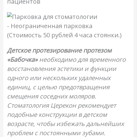
пациентов
- Неограниченная парковка
(Стоимость 50 рублей 4 часа стоянки.)
Детское протезирование протезом
«Бабочка»
необходимо для временного
восстановления эстетики и функции
одного или нескольких удаленных
единиц, с целью предотвращения
смещения соседних моляров.
Стоматология Церекон рекомендует
подобные конструкции в детском
возрасте, чтобы избежать дальнейших
проблем с постоянными зубами.