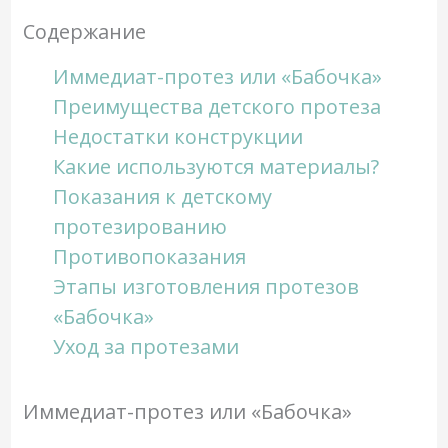
Содержание
Иммедиат-протез или «Бабочка»
Преимущества детского протеза
Недостатки конструкции
Какие используются материалы?
Показания к детскому
протезированию
Противопоказания
Этапы изготовления протезов
«Бабочка»
Уход за протезами
Иммедиат-протез или «Бабочка»