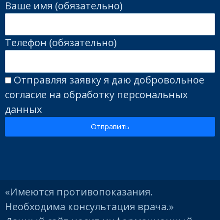
Ваше имя (обязательно)
Телефон (обязательно)
Отправляя заявку я даю добровольное
согласие на обработку персональных
данных
Отправить
«Имеются противопоказания.
Необходима консультация врача.»