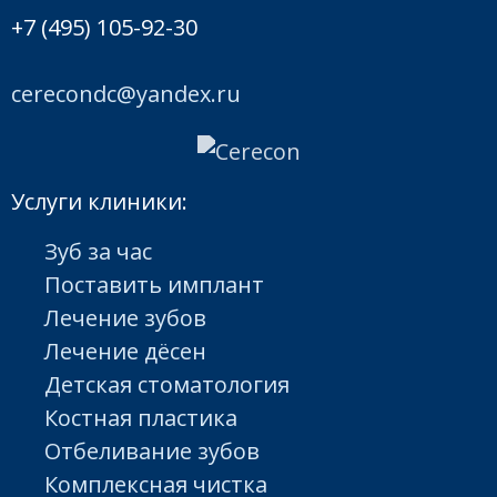
+7 (495) 105-92-30
cerecondc@yandex.ru
Услуги клиники:
Зуб за час
Поставить имплант
Лечение зубов
Лечение дёсен
Детская стоматология
Костная пластика
Отбеливание зубов
Комплексная чистка