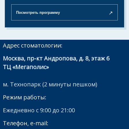
↗
Посмотреть программу
Адрес стоматологии:
Москва, пр-кт Андропова, д. 8, этаж 6
ТЦ «Мегаполис»
м. Технопарк (2 минуты пешком)
Режим работы:
Ежедневно с 9:00 до 21:00
Телефон, e-mail: