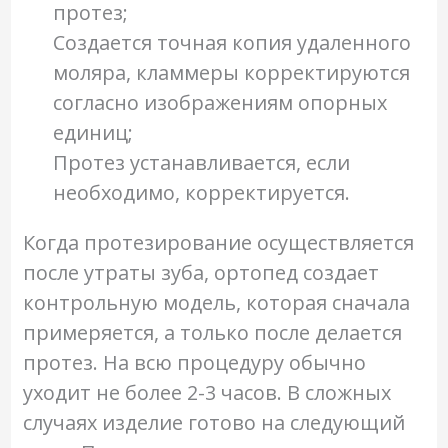
протез;
Создается точная копия удаленного
моляра, кламмеры корректируются
согласно изображениям опорных
единиц;
Протез устанавливается, если
необходимо, корректируется.
Когда протезирование осуществляется
после утраты зуба, ортопед создает
контрольную модель, которая сначала
примеряется, а только после делается
протез. На всю процедуру обычно
уходит не более 2-3 часов. В сложных
случаях изделие готово на следующий