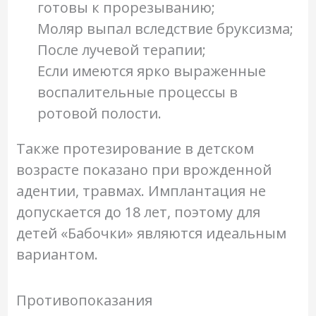
готовы к прорезыванию;
Моляр выпал вследствие бруксизма;
После лучевой терапии;
Если имеются ярко выраженные
воспалительные процессы в
ротовой полости.
Также протезирование в детском
возрасте показано при врожденной
адентии, травмах. Имплантация не
допускается до 18 лет, поэтому для
детей «Бабочки» являются идеальным
вариантом.
Противопоказания