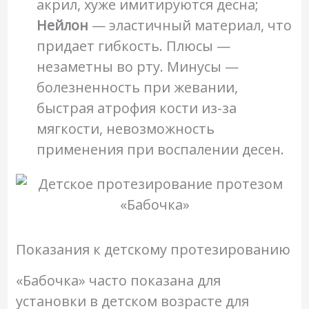
акрил, хуже имитируются десна;
Нейлон
— эластичный материал, что
придает гибкость. Плюсы —
незаметны во рту. Минусы —
болезненность при жевании,
быстрая атрофия кости из-за
мягкости, невозможность
применения при воспалении десен.
Показания к детскому протезированию
«Бабочка» часто показана для
установки в детском возрасте для