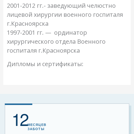
2001-2012 гг.- заведующий челюстно
лицевой хирургии военного госпиталя
г.Красноярска
1997-2001 гг. — орд
инатор
хирургического отдела Военного
госпиталя г.Красноярска
Дипломы и сертификаты:
12
МЕСЯЦЕВ
ЗАБОТЫ