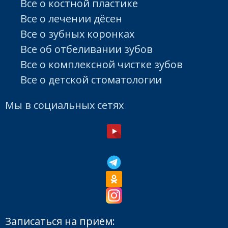
Все о костной пластике
Все о лечении дёсен
Все о зубных коронках
Все об отбеливании зубов
Все о комплексной чистке зубов
Все о детской стоматологии
Мы в социальных сетях
Записаться на приём: