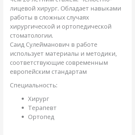
лицевой хирург. Обладает навыками
работы в сложных случаях
хирургической и ортопедической
стоматологии.
Саид Сулейманович в работе
использует материалы и методики,
соответствующие современным
европейским стандартам
Специальность:
Хирург
Терапевт
Ортопед