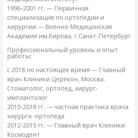
1996-2001 гг. —
Первичная
специализация по ортопедии и
хирургии — Военно-Медицинская
Академия им.Кирова, г.Санкт-Петербур
г
Профессиональный уровень и опыт
работы:
с 2018 по настоящее время — Главный
врач Клиники Церекон, Москва.
Стоматолог, ортопед, хирург-
имплантолог
2015-2018 гг. — частная практика врача
хирурга -ортопеда
2012-2015 гг. — Главный врач Клиники
Космодент