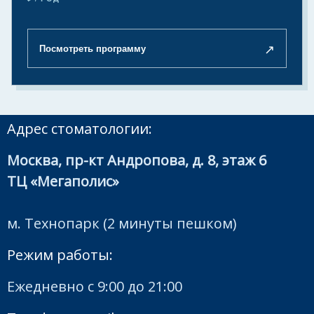
↗
Посмотреть программу
Адрес стоматологии:
Москва, пр-кт Андропова, д. 8, этаж 6
ТЦ «Мегаполис»
м. Технопарк (2 минуты пешком)
Режим работы:
Ежедневно с 9:00 до 21:00