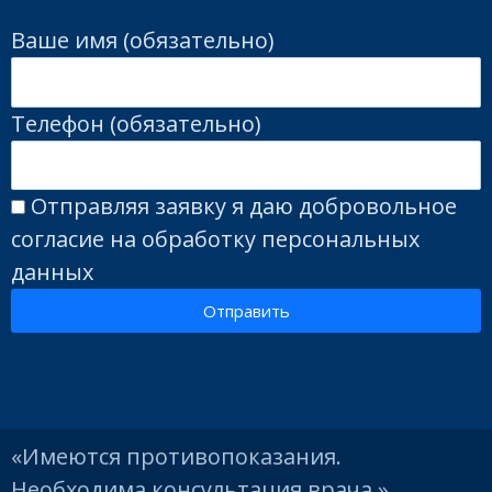
Ваше имя (обязательно)
Телефон (обязательно)
Отправляя заявку я даю добровольное
согласие на обработку персональных
данных
Отправить
«Имеются противопоказания.
Необходима консультация врача.»