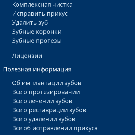
Комплексная чистка
Исправить прикус
Удалить зуб
Зубные коронки
Зубные протезы
Лицензии
Полезная информация
Об имплантации зубов
Все о протезировании
Все о лечении зубов
Все о реставрации зубов
Все о удалении зубов
Все об исправлении прикуса