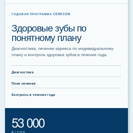
ГОДОВАЯ ПРОГРАММА CERECON
Здоровые зубы по
понятному плану
Диагностика, лечение кариеса по индивидуальному
плану и контроль здоровья зубов в течение года.
Диагностика
План лечения
Контроль в течение года
53 000
₽ / ГОД