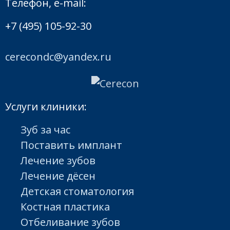
Телефон, e-mail:
+7 (495) 105-92-30
cerecondc@yandex.ru
Услуги клиники:
Зуб за час
Поставить имплант
Лечение зубов
Лечение дёсен
Детская стоматология
Костная пластика
Отбеливание зубов