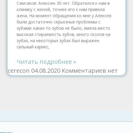
Самсаков: Алексею 30 лет. Обратился к нам в
клинику с женой, точнее его к нам привела
жена. На момент обращения ко мне у Алексея
были достаточно серьезные проблемы с
зубами: каких-то зубов не было, имела место
высокая стираемость зубов, много сколов на
зубах, на некоторых зубах был выражен
сильный кариес,
Читать подробнее »
cerecon
04.08.2020
Комментариев нет