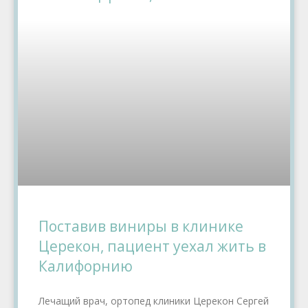
Поставив виниры в клинике
Церекон, пациент уехал жить в
Калифорнию
Лечащий врач, ортопед клиники Церекон Сергей