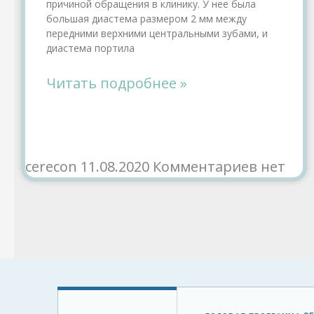
причиной обращения в клинику. У нее была
большая диастема размером 2 мм между
передними верхними центральными зубами, и
диастема портила
Читать подробнее »
cerecon
11.08.2020
Комментариев нет