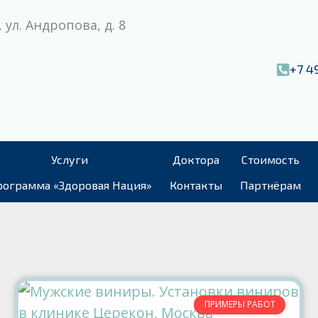
 ул. Андропова, д. 8
+7 4
Услуги
Доктора
Стоимость
ограмма «Здоровая Нация»
Контакты
Партнёрам
ПРИМЕРЫ РАБОТ