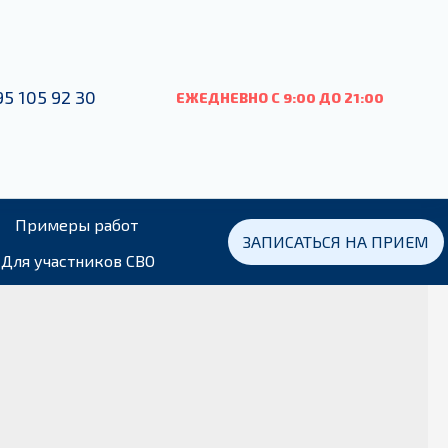
95 105 92 30
ЕЖЕДНЕВНО С 9:00
ДО
21:00
Примеры работ
ЗАПИСАТЬСЯ НА ПРИЕМ
Для участников СВО