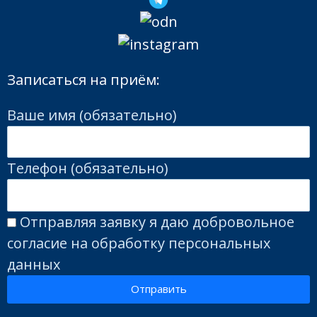
Записаться на приём:
Ваше имя (обязательно)
Телефон (обязательно)
Отправляя заявку я даю добровольное
согласие на обработку персональных
данных
Отправить