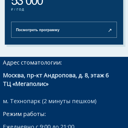
₽ / ГОД
↗
Посмотреть программу
Адрес стоматологии:
Москва, пр-кт Андропова, д. 8, этаж 6
ТЦ «Мегаполис»
м. Технопарк (2 минуты пешком)
Режим работы:
Ежедневно с 9:00 до 21:00