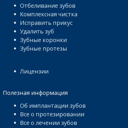
Отбеливание зубов
Комплексная чистка
Исправить прикус
Удалить зуб
Зубные коронки
Зубные протезы
Лицензии
Полезная информация
Об имплантации зубов
Все о протезировании
Все о лечении зубов