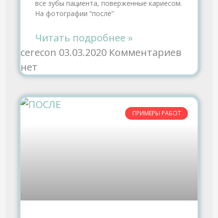
все зубы пациента, поверженные кариесом.
На фотографии “после”
Читать подробнее »
cerecon
03.03.2020
Комментариев
нет
ПРИМЕРЫ РАБОТ