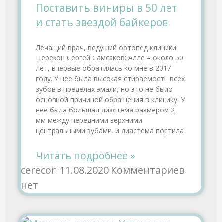
Поставить виниры в 50 лет
и стать звездой байкеров
Лечащий врач, ведущий ортопед клиники
Церекон Сергей Самсаков: Алле – около 50
лет, впервые обратилась ко мне в 2017
году. У нее была высокая стираемость всех
зубов в пределах эмали, но это не было
основной причиной обращения в клинику. У
нее была большая диастема размером 2
мм между передними верхними
центральными зубами, и диастема портила
Читать подробнее »
cerecon
11.08.2020
Комментариев
нет