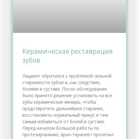
Керамическая реставрация
зубов
Пациент обратился с проблемой сильной
стираемости зубов и, как следствие,
болями в суставе. После обследования
было принято решение установить на все
зубы керамические виниры, чтобы
предотвратить дальнейшее стирание,
восстановить нормальный прикус и тем
самым избавиться от болей в суставе.
Перед началом большой работы по
протезированию, врач-терапевт пролечил