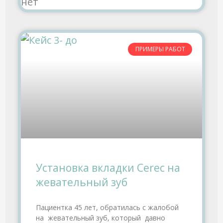
нет
ПРИМЕРЫ РАБОТ
Установка вкладки Cerec на
жевательный зуб
Пациентка 45 лет, обратилась с жалобой
на жевательный зуб, который давно