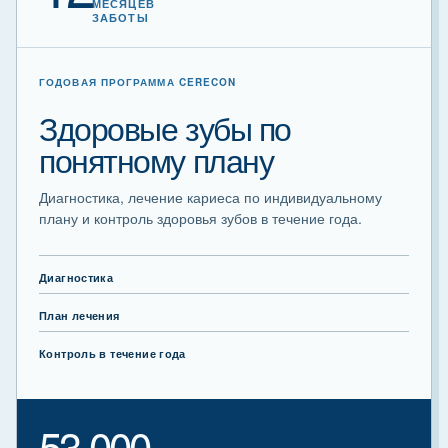
МЕСЯЦЕВ
ЗАБОТЫ
ГОДОВАЯ ПРОГРАММА CERECON
Здоровые зубы по
понятному плану
Диагностика, лечение кариеса по индивидуальному
плану и контроль здоровья зубов в течение года.
Диагностика
План лечения
Контроль в течение года
53 000