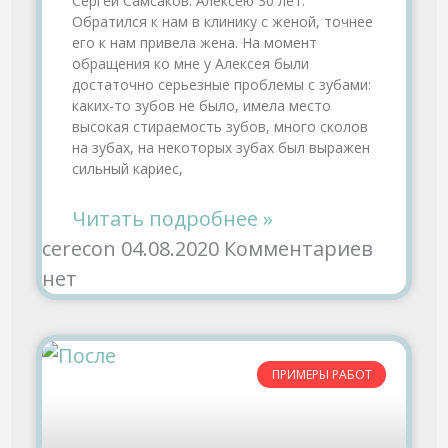
Сергей Самсаков: Алексею 30 лет.
Обратился к нам в клинику с женой, точнее
его к нам привела жена. На момент
обращения ко мне у Алексея были
достаточно серьезные проблемы с зубами:
каких-то зубов не было, имела место
высокая стираемость зубов, много сколов
на зубах, на некоторых зубах был выражен
сильный кариес,
Читать подробнее »
cerecon
04.08.2020
Комментариев
нет
ПРИМЕРЫ РАБОТ