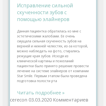
Исправление сильной
скученности зубов с
помощью элайнеров
Данная пациентка обратилась ко мне с
эстетическими жалобами. Ее очень
смущала сильная скученность зубов на
верхней и нижней челюстях, из-за которой,
можно наблюдать на фото, стирались
режущие края зубов. Исходя из
клинической картины и пожеланий
пациентки было принято решение провести
лечение на системе элайнеров от компании
Star Smile. Первым этапом была проведена
подготовка полости рта
Читать подробнее »
cerecon
03.03.2020
Комментариев