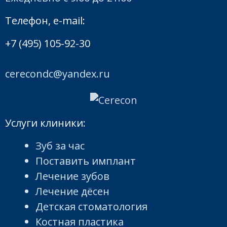
Телефон, e-mail:
+7 (495) 105-92-30
cerecondc@yandex.ru
Услуги клиники:
Зуб за час
Поставить имплант
Лечение зубов
Лечение дёсен
Детская стоматология
Костная пластика