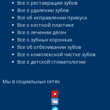
Все о реставрации зубов
Все о удалении зубов
Все об исправлении прикуса
Все о костной пластике
Все о лечении дёсен
Все о зубных коронках
Все об отбеливании зубов
Все о комплексной чистке зубов
Все о детской стоматологии
Мы в социальных сетях