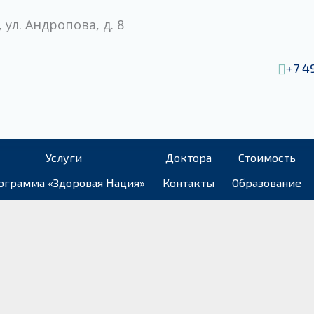
 ул. Андропова, д. 8
+7 4
Услуги
Доктора
Стоимость
ограмма «Здоровая Нация»
Контакты
Образование