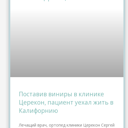
Поставив виниры в клинике
Церекон, пациент уехал жить в
Калифорнию
Лечащий врач, ортопед клиники Церекон Сергей