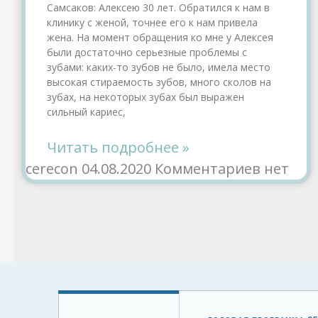
Самсаков: Алексею 30 лет. Обратился к нам в
клинику с женой, точнее его к нам привела
жена. На момент обращения ко мне у Алексея
были достаточно серьезные проблемы с
зубами: каких-то зубов не было, имела место
высокая стираемость зубов, много сколов на
зубах, на некоторых зубах был выражен
сильный кариес,
Читать подробнее »
cerecon
04.08.2020
Комментариев нет