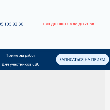
95 105 92 30
ЕЖЕДНЕВНО С 9:00
ДО
21:00
Примеры работ
ЗАПИСАТЬСЯ НА ПРИЕМ
Для участников СВО