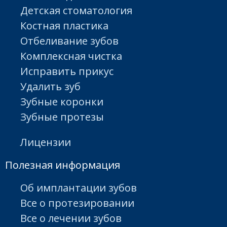
Детская стоматология
Костная пластика
Отбеливание зубов
Комплексная чистка
Исправить прикус
Удалить зуб
Зубные коронки
Зубные протезы
Лицензии
Полезная информация
Об имплантации зубов
Все о протезировании
Все о лечении зубов