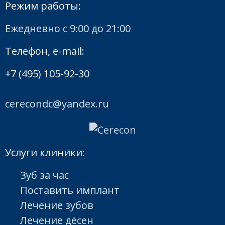
Режим работы:
Ежедневно с 9:00 до 21:00
Телефон, e-mail:
+7 (495) 105-92-30
cerecondc@yandex.ru
Услуги клиники:
Зуб за час
Поставить имплант
Лечение зубов
Лечение дёсен