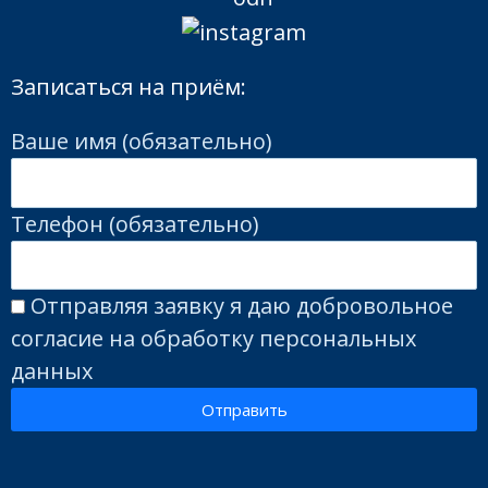
Записаться на приём:
Ваше имя (обязательно)
Телефон (обязательно)
Отправляя заявку я даю добровольное
согласие на обработку персональных
данных
Отправить