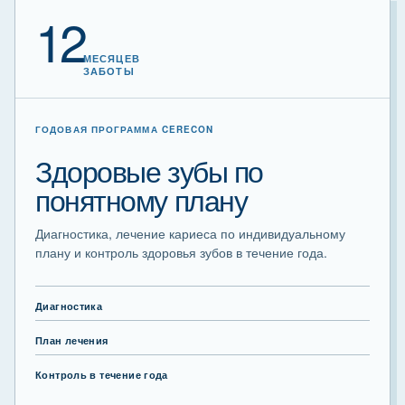
12
МЕСЯЦЕВ
ЗАБОТЫ
ГОДОВАЯ ПРОГРАММА CERECON
Здоровые зубы по
понятному плану
Диагностика, лечение кариеса по индивидуальному
плану и контроль здоровья зубов в течение года.
Диагностика
План лечения
Контроль в течение года