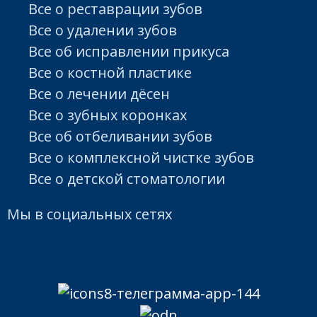
Все о реставрации зубов
Все о удалении зубов
Все об исправлении прикуса
Все о костной пластике
Все о лечении дёсен
Все о зубных коронках
Все об отбеливании зубов
Все о комплексной чистке зубов
Все о детской стоматологии
Мы в социальных сетях