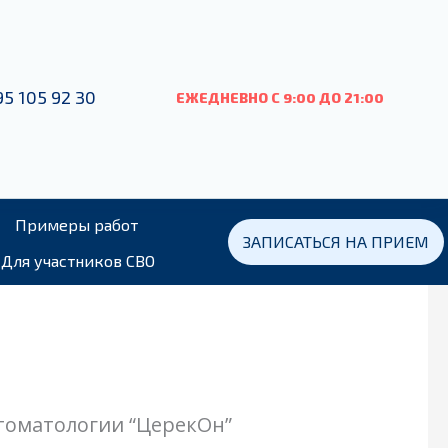
95 105 92 30
ЕЖЕДНЕВНО С 9:00
ДО
21:00
Примеры работ
ЗАПИСАТЬСЯ НА ПРИЕМ
Для участников СВО
томатологии “ЦерекОн”