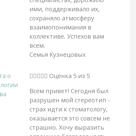
ими, поддерживало их,
сохраняло атмосферу
взаимопонимания в
коллективе. Успехов вам
всем.
Семья Кузнецовых





Оценка 5 из 5
Всем привет! Сегодня был
разрушен мой стереотип -
страх идти к стоматологу,
оказывается это совсем не
страшно. Хочу выразить