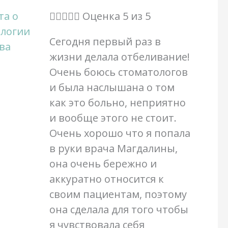





Оценка 5 из 5
Сегодня первый раз в
жизни делала отбеливание!
Очень боюсь стоматологов
и была наслышана о том
как это больно, неприятно
и вообще этого не стоит.
Очень хорошо что я попала
в руки врача Магдалины,
она очень бережно и
аккуратно относится к
своим пациентам, поэтому
она сделала для того чтобы
я чувствовала себя