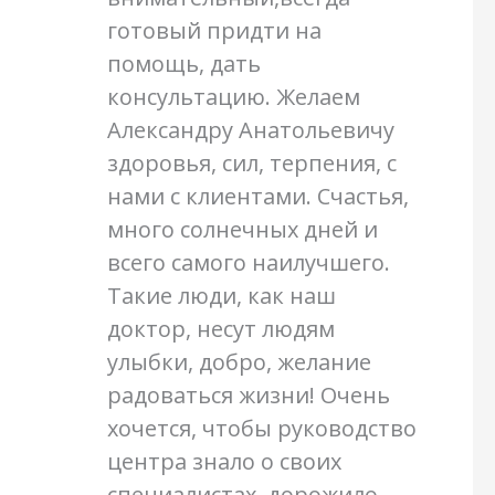
готовый придти на
помощь, дать
консультацию. Желаем
Александру Анатольевичу
здоровья, сил, терпения, с
нами с клиентами. Счастья,
много солнечных дней и
всего самого наилучшего.
Такие люди, как наш
доктор, несут людям
улыбки, добро, желание
радоваться жизни! Очень
хочется, чтобы руководство
центра знало о своих
специалистах, дорожило