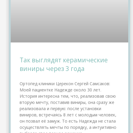
Так выглядят керамические
виниры через 3 года
Ортопед клиники Церекон Сергей Самсаков:
Моей пациентке Надежде около 30 лет.
История интересна тем, что, реализовав свою
вторую мечту, поставив виниры, она сразу же
реализовала и первую: после установки
виниров, встречаясь 8 лет с молодым человек,
он позвал её замуж. То есть Надежда не стала
осуществлять мечты по порядку, а интуитивно