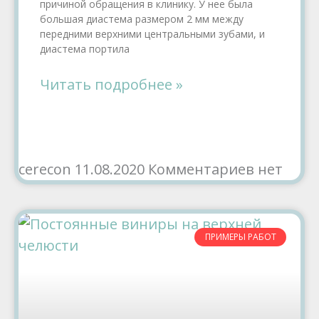
причиной обращения в клинику. У нее была
большая диастема размером 2 мм между
передними верхними центральными зубами, и
диастема портила
Читать подробнее »
cerecon
11.08.2020
Комментариев нет
ПРИМЕРЫ РАБОТ