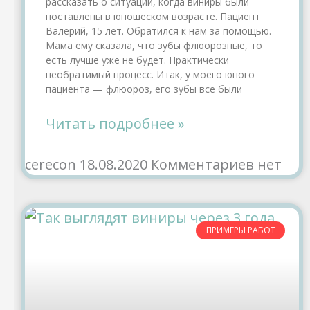
рассказать о ситуации, когда виниры были
поставлены в юношеском возрасте. Пациент
Валерий, 15 лет. Обратился к нам за помощью.
Мама ему сказала, что зубы флюорозные, то
есть лучше уже не будет. Практически
необратимый процесс. Итак, у моего юного
пациента — флюороз, его зубы все были
Читать подробнее »
cerecon
18.08.2020
Комментариев нет
ПРИМЕРЫ РАБОТ