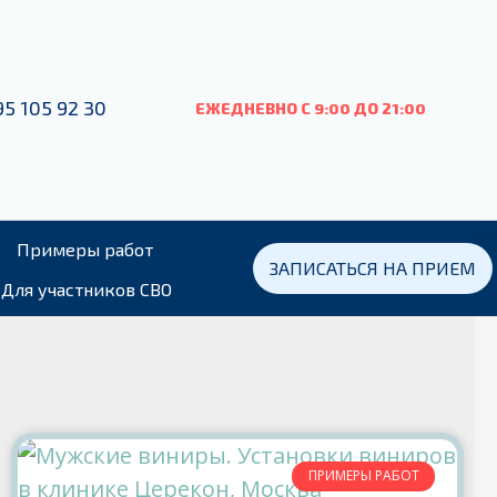
95 105 92 30
ЕЖЕДНЕВНО С 9:00
ДО
21:00
Примеры работ
ЗАПИСАТЬСЯ НА ПРИЕМ
Для участников СВО
ПРИМЕРЫ РАБОТ