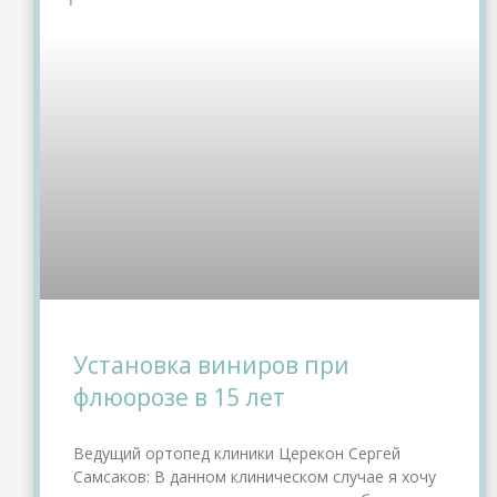
Установка виниров при
флюорозе в 15 лет
Ведущий ортопед клиники Церекон Сергей
Самсаков: В данном клиническом случае я хочу