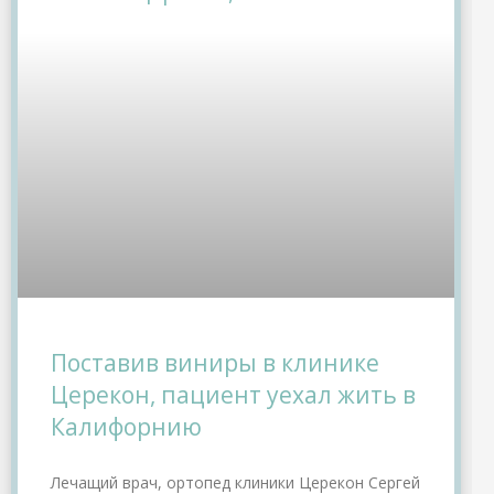
Поставив виниры в клинике
Церекон, пациент уехал жить в
Калифорнию
Лечащий врач, ортопед клиники Церекон Сергей