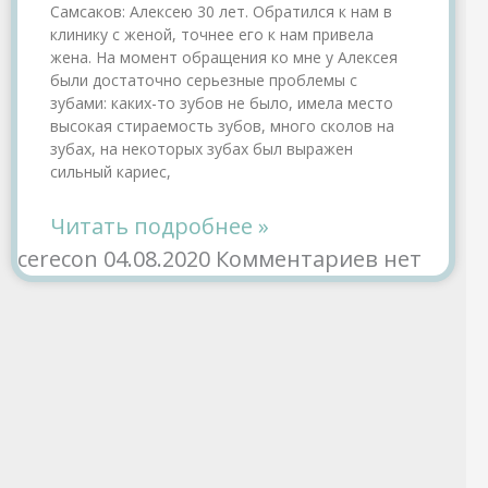
Самсаков: Алексею 30 лет. Обратился к нам в
клинику с женой, точнее его к нам привела
жена. На момент обращения ко мне у Алексея
были достаточно серьезные проблемы с
зубами: каких-то зубов не было, имела место
высокая стираемость зубов, много сколов на
зубах, на некоторых зубах был выражен
сильный кариес,
Читать подробнее »
cerecon
04.08.2020
Комментариев нет