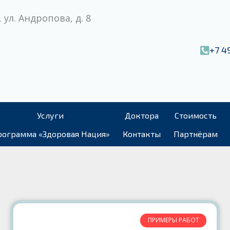
 ул. Андропова, д. 8
+7 4
Услуги
Доктора
Стоимость
ограмма «Здоровая Нация»
Контакты
Партнёрам
ПРИМЕРЫ РАБОТ