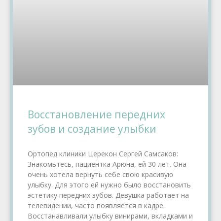
Восстановление передних
зубов и создание улыбки
Ортопед клиники Церекон Сергей Самсаков:
Знакомьтесь, пациентка Арюна, ей 30 лет. Она
очень хотела вернуть себе свою красивую
улыбку. Для этого ей нужно было восстановить
эстетику передних зубов. Девушка работает на
телевидении, часто появляется в кадре.
Восстанавливали улыбку винирами, вкладками и