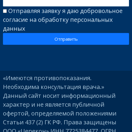
Отправляя заявку я даю добровольное
согласие на обработку персональных
данных
Отправить
«Имеются противопоказания.
Необходима консультация врача.»
Данный сайт носит информационный
характер и не является публичной
офертой, определяемой положениями
Статьи 437 (2) ГК РФ. Права защищены
ООО «Церекон» ИНН 7725384477, ОГРН