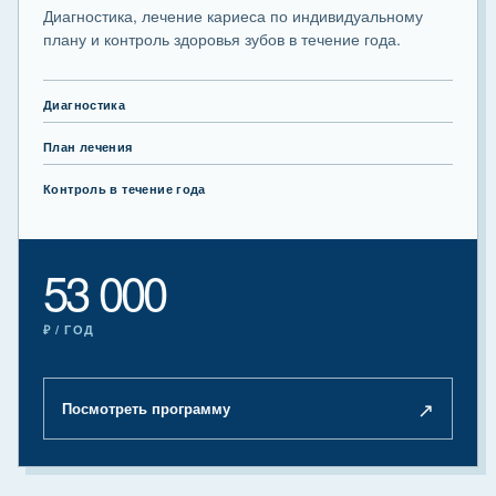
Диагностика, лечение кариеса по индивидуальному
плану и контроль здоровья зубов в течение года.
Диагностика
План лечения
Контроль в течение года
53 000
₽ / ГОД
↗
Посмотреть программу