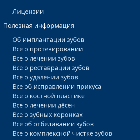
Лицензии
Полезная информация
Об имплантации зубов
Все о протезировании
Все о лечении зубов
Все о реставрации зубов
Все о удалении зубов
Все об исправлении прикуса
Все о костной пластике
Все о лечении дёсен
Все о зубных коронках
Все об отбеливании зубов
Все о комплексной чистке зубов