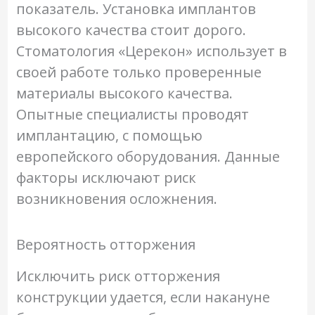
показатель. Установка имплантов
высокого качества стоит дорого.
Стоматология «Церекон» использует в
своей работе только проверенные
материалы высокого качества.
Опытные специалисты проводят
имплантацию, с помощью
европейского оборудования. Данные
факторы исключают риск
возникновения осложнения.
Вероятность отторжения
Исключить риск отторжения
конструкции удается, если накануне