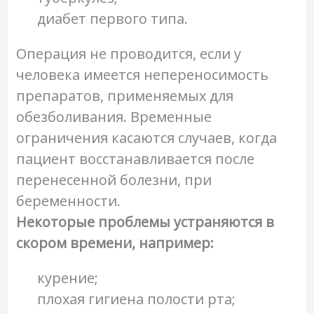
диабет первого типа.
Операция не проводится, если у
человека имеется непереносимость
препаратов, применяемых для
обезболивания. Временные
ограничения касаются случаев, когда
пациент восстанавливается после
перенесенной болезни, при
беременности.
Некоторые проблемы устраняются в
скором времени, например:
курение;
плохая гигиена полости рта;