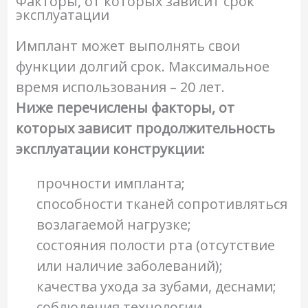
Факторы, от которых зависит срок
эксплуатации
Имплант может выполнять свои
функции долгий срок. Максимальное
время использования – 20 лет.
Ниже перечислены факторы, от
которых зависит продолжительность
эксплуатации конструкции:
прочности импланта;
способности тканей сопротивляться
возлагаемой нагрузке;
состояния полости рта (отсутствие
или наличие заболеваний);
качества ухода за зубами, деснами;
соблюдения технологии