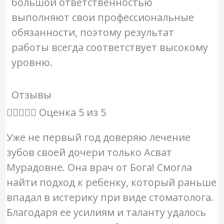
большой ответственностью
выполняют свои профессиональные
обязанности, поэтому результат
работы всегда соответствует высокому
уровню.
Отзывы





Оценка 5 из 5
Уже не первый год доверяю лечение
зубов своей дочери только Асват
Мурадовне. Она врач от Бога! Смогла
найти подход к ребенку, который раньше
впадал в истерику при виде стоматолога.
Благодаря ее усилиям и таланту удалось