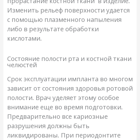
прорастание костной ткани в изделие.
Изменить рельеф поверхности удается
с помощью плазменного напыления
либо в результате обработки
кислотами.
Состояние полости рта и костной ткани
челюстей
Срок эксплуатации импланта во многом
зависит от состояния здоровья ротовой
полости. Врач уделяет этому особое
внимание еще во время подготовки.
Предварительно все кариозные
разрушения должны быть
ликвидированы. При периодонтите