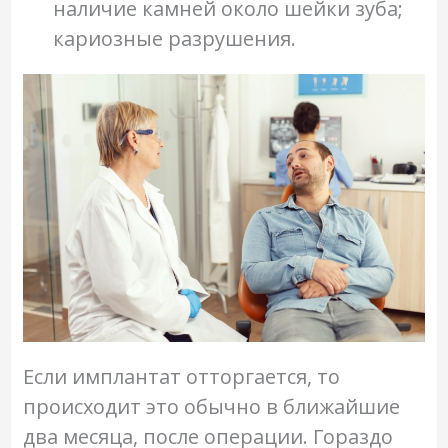
наличие камней около шейки зуба;
кариозные разрушения.
Если имплантат отторгается, то
происходит это обычно в ближайшие
два месяца, после операции. Гораздо