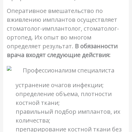
Оперативное вмешательство по
вживлению имплантов осуществляет
стоматолог-имплантолог, стоматолог-
ортопед. Их опыт во многом
определяет результат.
В обязанности
врача входят следующие действия:
устранение очагов инфекции;
определение объема, плотности
костной ткани;
правильный подбор имплантов, их
количества;
препарирование костной ткани без