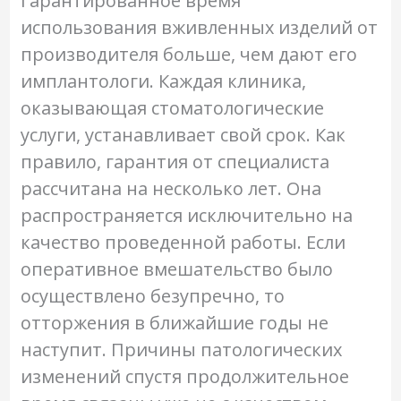
Гарантированное время
использования вживленных изделий от
производителя больше, чем дают его
имплантологи. Каждая клиника,
оказывающая стоматологические
услуги, устанавливает свой срок. Как
правило, гарантия от специалиста
рассчитана на несколько лет. Она
распространяется исключительно на
качество проведенной работы. Если
оперативное вмешательство было
осуществлено безупречно, то
отторжения в ближайшие годы не
наступит. Причины патологических
изменений спустя продолжительное