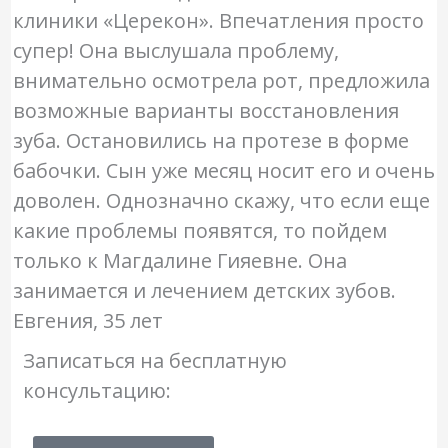
клиники «Церекон». Впечатления просто
супер! Она выслушала проблему,
внимательно осмотрела рот, предложила
возможные варианты восстановления
зуба. Остановились на протезе в форме
бабочки. Сын уже месяц носит его и очень
доволен. Однозначно скажу, что если еще
какие проблемы появятся, то пойдем
только к Магдалине Гияевне. Она
занимается и лечением детских зубов.
Евгения, 35 лет
Записаться на бесплатную
консультацию: