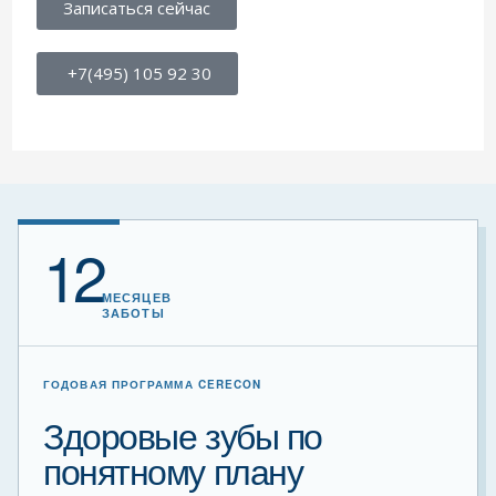
Записаться сейчас
+7(495) 105 92 30
12
МЕСЯЦЕВ
ЗАБОТЫ
ГОДОВАЯ ПРОГРАММА CERECON
Здоровые зубы по
понятному плану