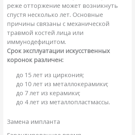
реже отторжение может возникнуть
спустя несколько лет. Основные
причины связаны с механической
травмой костей лица или
иммунодефицитом.
Срок эксплуатации искусственных
коронок различен:
до 15 лет из циркония;
до 10 лет из металлокерамики;
до 7 лет из керамики;
до 4 лет из металлопластмассы.
Замена импланта