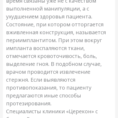
время связаны уже не с качеством
выполненной манипуляции, а с
ухудшением здоровья пациента.
Состояние, при котором отторгается
вживленная конструкция, называется
периимплантитом. При этом вокруг
импланта воспаляются ткани,
отмечается кровоточивость, боль,
выделение гноя. В подобном случае,
врачом проводится извлечение
стержня. Если выявляются
противопоказания, то пациенту
предлагаются иные способы
протезирования.
Специалисты клиники «Церекон» с