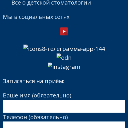
Все о детской стоматологии
Мы в социальных сетях
Записаться на приём:
Ваше имя (обязательно)
Телефон (обязательно)