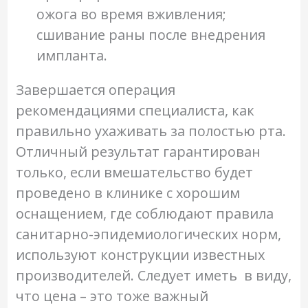
ожога во время вживления;
сшивание раны после внедрения
импланта.
Завершается операция
рекомендациями специалиста, как
правильно ухаживать за полостью рта.
Отличный результат гарантирован
только, если вмешательство будет
проведено в клинике с хорошим
оснащением, где соблюдают правила
санитарно-эпидемиологических норм,
используют конструкции известных
производителей. Следует иметь в виду,
что цена – это тоже важный