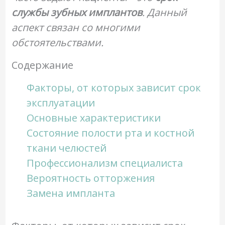
службы зубных имплантов
. Данный
аспект связан со многими
обстоятельствами.
Содержание
Факторы, от которых зависит срок
эксплуатации
Основные характеристики
Состояние полости рта и костной
ткани челюстей
Профессионализм специалиста
Вероятность отторжения
Замена импланта