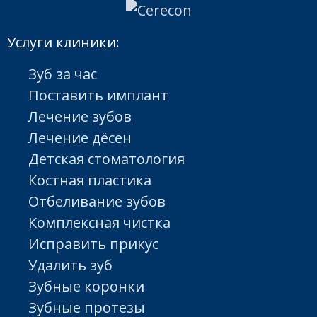
Услуги клиники:
Зуб за час
Поставить имплант
Лечение зубов
Лечение дёсен
Детская стоматология
Костная пластика
Отбеливание зубов
Комплексная чистка
Исправить прикус
Удалить зуб
Зубные коронки
Зубные протезы