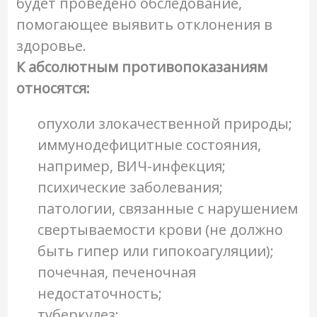
будет проведено обследование,
помогающее выявить отклонения в
здоровье.
К абсолютным противопоказаниям
относятся:
опухоли злокачественной природы;
иммунодефицитные состояния,
например, ВИЧ-инфекция;
психические заболевания;
патологии, связанные с нарушением
свертываемости крови (не должно
быть гипер или гипокоагуляции);
почечная, печеночная
недостаточность;
туберкулез;