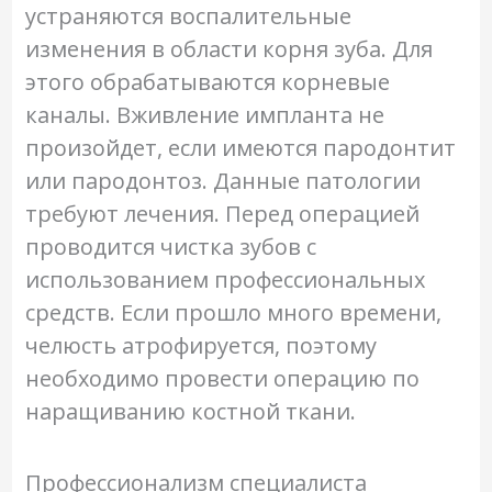
устраняются воспалительные
изменения в области корня зуба. Для
этого обрабатываются корневые
каналы. Вживление импланта не
произойдет, если имеются пародонтит
или пародонтоз. Данные патологии
требуют лечения. Перед операцией
проводится чистка зубов с
использованием профессиональных
средств. Если прошло много времени,
челюсть атрофируется, поэтому
необходимо провести операцию по
наращиванию костной ткани.
Профессионализм специалиста