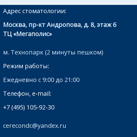
Адрес стоматологии:
Москва, пр-кт Андропова, д. 8, этаж 6
ТЦ «Мегаполис»
м. Технопарк (2 минуты пешком)
Режим работы:
Ежедневно с 9:00 до 21:00
Телефон, e-mail:
+7 (495) 105-92-30
cerecondc@yandex.ru