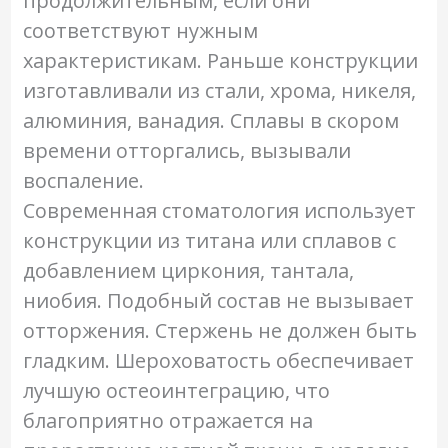
продолжительным, если они
соответствуют нужным
характеристикам. Раньше конструкции
изготавливали из стали, хрома, никеля,
алюминия, ванадия. Сплавы в скором
времени отторгались, вызывали
воспаление.
Современная стоматология использует
конструкции из титана или сплавов с
добавлением циркония, тантала,
ниобия. Подобный состав не вызывает
отторжения. Стержень не должен быть
гладким. Шероховатость обеспечивает
лучшую остеоинтеграцию, что
благоприятно отражается на