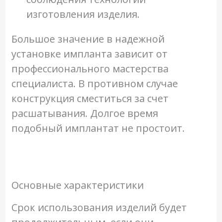
изготовления изделия.
Большое значение в надежной
установке импланта зависит от
профессионального мастерства
специалиста. В противном случае
конструкция сместиться за счет
расшатывания. Долгое время
подобный имплантат не простоит.
Основные характеристики
Срок использования изделий будет