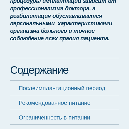
процедуры имплантации зависит от
профессионализма доктора, а
реабилитация обуславливается
персональными характеристиками
организма больного и точное
соблюдение всех правил пациента.
Содержание
Послеимплантационный период
Рекомендованное питание
Ограниченность в питании