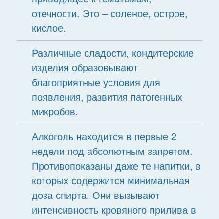
отечности. Это – соленое, острое,
кислое.
Различные сладости, кондитерские
изделия образовывают
благоприятные условия для
появления, развития патогенных
микробов.
Алкоголь находится в первые 2
недели под абсолютным запретом.
Противопоказаны даже те напитки, в
которых содержится минимальная
доза спирта. Они вызывают
интенсивность кровяного прилива в