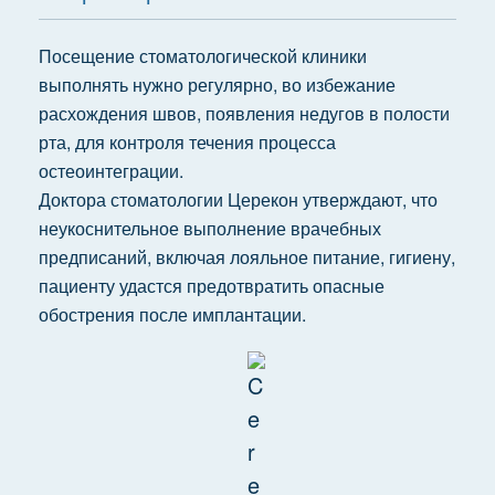
Посещение стоматологической клиники
выполнять нужно регулярно, во избежание
расхождения швов, появления недугов в полости
рта, для контроля течения процесса
остеоинтеграции.
Доктора стоматологии Церекон утверждают, что
неукоснительное выполнение врачебных
предписаний, включая лояльное питание, гигиену,
пациенту удастся предотвратить опасные
обострения после имплантации.