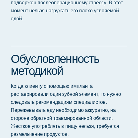
подвержен послеоперационному стрессу. В этот
момент нельзя нагружать его плохо усвояемой
едой.
Обусловленность
методикой
Когда клиенту с помощью импланта
реставрировали один зубной элемент, то нужно
следовать рекомендациям специалистов.
Пережевывать еду необходимо аккуратно, на
стороне обратной травмированной области.
Жесткое употреблять в пищу нельзя, требуется
размельчение продуктов.