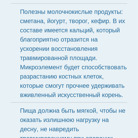
Полезны молочнокислые продукты:
сметана, йогурт, творог, кефир. В их
составе имеется кальций, который
благоприятно отразится на
ускорении восстановления
травмированной площади.
Микроэлемент будет способствовать
разрастанию костных клеток,
которые смогут прочнее удерживать
вживленный искусственный корень.
Пища должна быть мягкой, чтобы не
оказать излишнюю нагрузку на
десну, не навредить
травмированному при операции