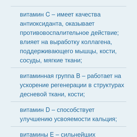
витамин C – имеет качества
антиоксиданта, оказывает
противовоспалительное действие;
влияет на выработку коллагена,
поддерживающего мышцы, кости,
сосуды, мягкие ткани;
витаминная группа B – работает на
ускорение регенерации в структурах
десневой ткани, кости;
витамин D – способствует
улучшению усвояемости кальция;
витамины E – сильнейших