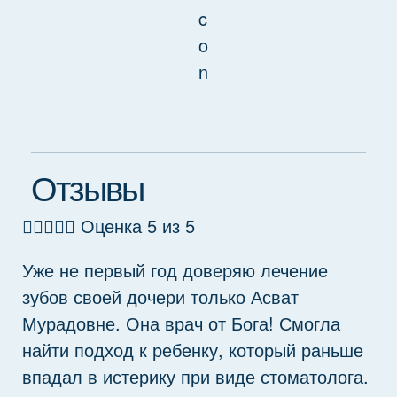
Отзывы





Оценка 5 из 5
Уже не первый год доверяю лечение
зубов своей дочери только Асват
Мурадовне. Она врач от Бога! Смогла
найти подход к ребенку, который раньше
впадал в истерику при виде стоматолога.