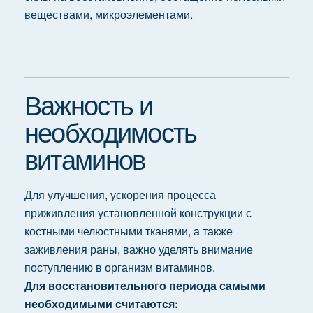
веществами, микроэлементами.
Важность и
необходимость
витаминов
Для улучшения, ускорения процесса
приживления установленной конструкции с
костными челюстными тканями, а также
заживления раны, важно уделять внимание
поступлению в организм витаминов.
Для восстановительного периода самыми
необходимыми считаются: