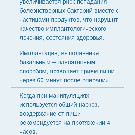
увеличивается риск попадания
болезнетворных бактерий вместе с
частицами продуктов, что нарушит
качество имплантологического
лечения, состояния здоровья.
Имплантация, выполненная
базальным – одноэтапным
способом, позволяет прием пищи
через 60 минут после операции.
Когда при манипуляциях
используется общий наркоз,
воздержание от пищи
рекомендуется на протяжении 4
часов.