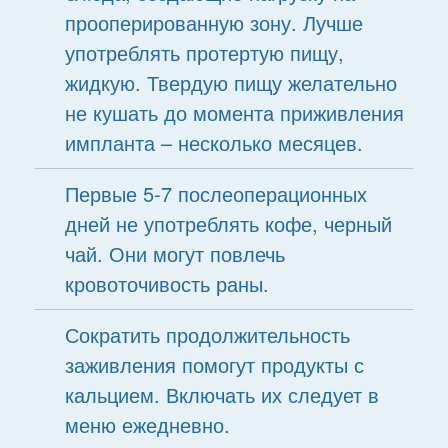
прооперированную зону. Лучше
употреблять протертую пищу,
жидкую. Твердую пищу желательно
не кушать до момента приживления
импланта – несколько месяцев.
Первые 5-7 послеоперационных
дней не употреблять кофе, черный
чай. Они могут повлечь
кровоточивость раны.
Сократить продолжительность
заживления помогут продукты с
кальцием. Включать их следует в
меню ежедневно.