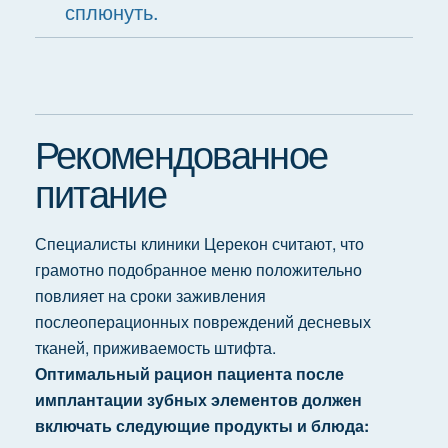
сплюнуть.
Рекомендованное
питание
Специалисты клиники Церекон считают, что
грамотно подобранное меню положительно
повлияет на сроки заживления
послеоперационных повреждений десневых
тканей, приживаемость штифта.
Оптимальный рацион пациента после
имплантации зубных элементов должен
включать следующие продукты и блюда: