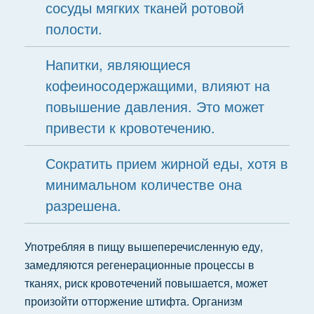
сосуды мягких тканей ротовой
полости.
Напитки, являющиеся
кофеиносодержащими, влияют на
повышение давления. Это может
привести к кровотечению.
Сократить прием жирной еды, хотя в
минимальном количестве она
разрешена.
Употребляя в пищу вышеперечисленную еду,
замедляются регенерационные процессы в
тканях, риск кровотечений повышается, может
произойти отторжение штифта. Организм