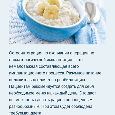
Остеоинтеграция по окончании операции по
стоматологической имплантации – это
немаловажная составляющая всего
имплантационного процесса. Разумное питание
положительно влияет на реабилитацию.
Пациентам рекомендуется создать для себя
необходимое меню на каждый день. Это даст
возможность сделать рацион полноценным,
разнообразным. При этом будет соблюдена
требуемая диета.