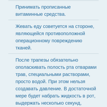
Принимать прописанные
витаминные средства.
Жевать еду советуется на стороне,
являющейся противоположной
операционному повреждению
тканей.
После трапезы обязательно
ополаскивать полость рта отварами
трав, специальными растворами,
просто водой. При этом нельзя
создавать давление. В достаточной
мере будет набрать жидкость в рот,
выдержать несколько секунд,