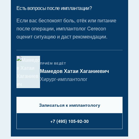
Есть вопросы после имплантации?
Если вас беспокоят боль, отёк или питание
после операции, имплантолог Cerecon
оценит ситуацию и даст рекомендации.
ПРИЁМ ВЕДЁТ
Мамедов Хатаи Хаганиевич
Хирург-имплантолог
Записаться к имплантологу
+7 (495) 105-92-30