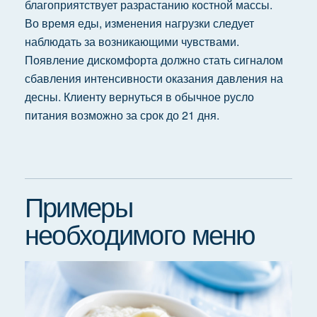
благоприятствует разрастанию костной массы.
Во время еды, изменения нагрузки следует
наблюдать за возникающими чувствами.
Появление дискомфорта должно стать сигналом
сбавления интенсивности оказания давления на
десны. Клиенту вернуться в обычное русло
питания возможно за срок до 21 дня.
Примеры
необходимого меню