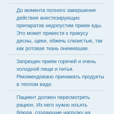
До момента полного завершения
действия анестезирующих
препаратов недопустим прием еды.
Это может привести к прикусу
десны, щеки, обжечь слизистые, так
как ротовая ткань онемевшая.
Запрещен прием горячей и очень
холодной пищи и питья.
Рекомендовано принимать продукты
в теплом виде.
Пациент должен пересмотреть
рацион. Из него нужно изъять
блюда, создающие нагрузку на