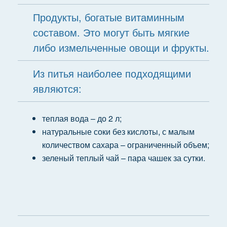
Продукты, богатые витаминным
составом. Это могут быть мягкие
либо измельченные овощи и фрукты.
Из питья наиболее подходящими
являются:
теплая вода – до 2 л;
натуральные соки без кислоты, с малым
количеством сахара – ограниченный объем;
зеленый теплый чай – пара чашек за сутки.