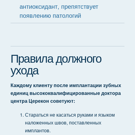
антиоксидант, препятствует
появлению патологий
Правила должного
ухода
Каждому клиенту после имплантации зубных
единиц высококвалифицированные доктора
центра Церекон советуют:
Стараться не касаться руками и языком
наложенных швов, поставленных
имплантов.