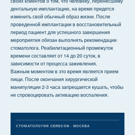
своих клиентов о том, что человеку, перенесшему
дентальную имплантацию, на время придется
изменить свой обычный образ жизни. После
проведенной имплантации в восстановительный
период пациент для успешного завершения
мероприятия обязан выполнять рекомендации
стоматолога. Реабилитационный промежуток
времени составляет от 14 до 20 суток, в
зависимости от процесса заживления.
Важным моментом в это время является прием
пищи. После окончания хирургической
манипуляции 2-3 часа запрещается кушать, чтобы
не спровоцировать активацию воспаления.
СТОМАТОЛОГИЯ CERECON · МОСКВА