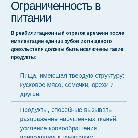
Ограниченность в
питании
В реабилитационный отрезок времени после
имплантации единиц зубов из пищевого
довольствия должны быть исключены такие
продукты:
Пища, имеющая твердую структуру:
кусковое мясо, семечки, орехи и
другое.
Продукты, способные вызывать
раздражение нарушенных тканей,
усиление кровообращения,
приводящее к гематомам,