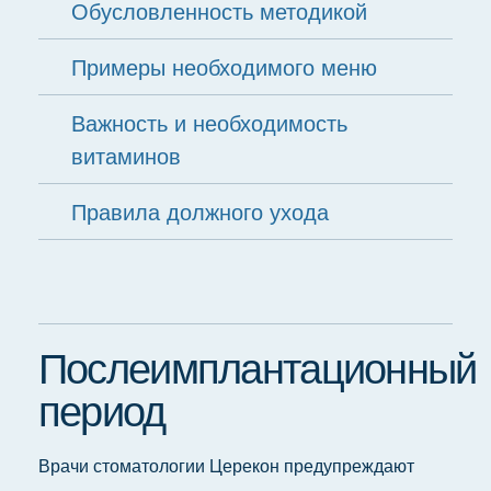
Обусловленность методикой
Примеры необходимого меню
Важность и необходимость
витаминов
Правила должного ухода
Послеимплантационный
период
Врачи стоматологии Церекон предупреждают