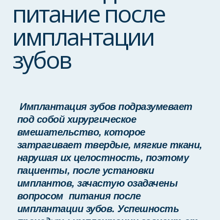
питание после
имплантации
зубов
Имплантация зубов подразумевает
под собой хирургическое
вмешательство, которое
затрагивает твердые, мягкие ткани,
нарушая их целостность, поэтому
пациенты, после установки
имплантов, зачастую озадачены
вопросом питания после
имплантации зубов. Успешность