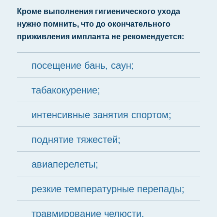
Кроме выполнения гигиенического ухода
нужно помнить, что до окончательного
приживления импланта не рекомендуется:
посещение бань, саун;
табакокурение;
интенсивные занятия спортом;
поднятие тяжестей;
авиаперелеты;
резкие температурные перепады;
травмирование челюсти.