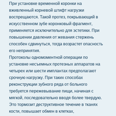
При установке временной коронки на
вживленный корневой штифт нагрузки
воспрещаются. Такой протез, покрывающий в
искусственном зубе коронковый фрагмент,
применяется исключительно для эстетики. При
повышении давления от жевания стержень
способен сдвинуться, тогда возрастет опасность
его непринятия.
Протоколы одномоментной операции по
установке несъемных протезных аппаратов на
четырех или шести имплантах предполагают
срочную нагрузку. При таких способах
реконструкции зубного ряда от больного
требуется пережевывание пищи, начиная с
мягкой, последовательно вводя более твердую.
Это тормозит деструктивное течение в тканях
кости, повышает обмен в клетках,