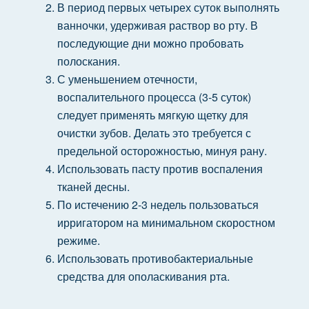
В период первых четырех суток выполнять
ванночки, удерживая раствор во рту. В
последующие дни можно пробовать
полоскания.
С уменьшением отечности,
воспалительного процесса (3-5 суток)
следует применять мягкую щетку для
очистки зубов. Делать это требуется с
предельной осторожностью, минуя рану.
Использовать пасту против воспаления
тканей десны.
По истечению 2-3 недель пользоваться
ирригатором на минимальном скоростном
режиме.
Использовать противобактериальные
средства для ополаскивания рта.