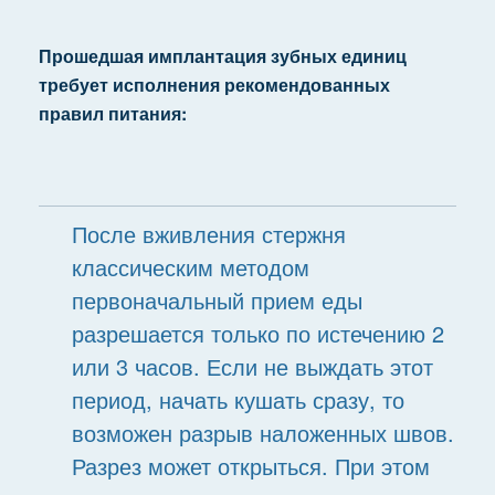
Прошедшая имплантация зубных единиц
требует исполнения рекомендованных
правил питания:
После вживления стержня
классическим методом
первоначальный прием еды
разрешается только по истечению 2
или 3 часов. Если не выждать этот
период, начать кушать сразу, то
возможен разрыв наложенных швов.
Разрез может открыться. При этом