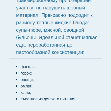
участку, не нарушить шовный
материал. Прекрасно подходит к
рациону теплые жидкие блюда:
супы-пюре, мясной, овощной
бульоны. Идеальной станет мягкая
еда, переработанная до
пастообразной консистенции:
фасоль;
горох;
овощи;
омлет;
каши;
съестное из детского питания.