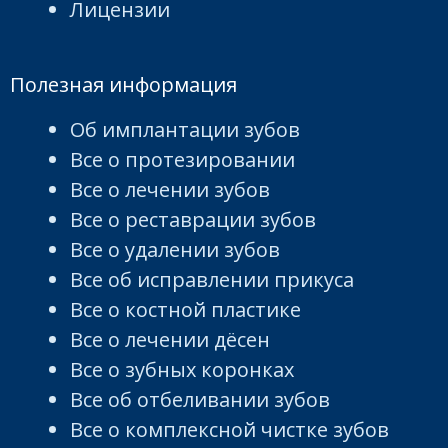
Лицензии
Полезная информация
Об имплантации зубов
Все о протезировании
Все о лечении зубов
Все о реставрации зубов
Все о удалении зубов
Все об исправлении прикуса
Все о костной пластике
Все о лечении дёсен
Все о зубных коронках
Все об отбеливании зубов
Все о комплексной чистке зубов