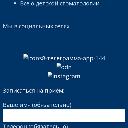
Все о детской стоматологии
Мы в социальных сетях
Записаться на приём:
Ваше имя (обязательно)
Телефон (обязательно)