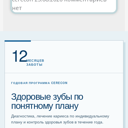
нет
12
МЕСЯЦЕВ
ЗАБОТЫ
ГОДОВАЯ ПРОГРАММА CERECON
Здоровые зубы по
понятному плану
Диагностика, лечение кариеса по индивидуальному
плану и контроль здоровья зубов в течение года.