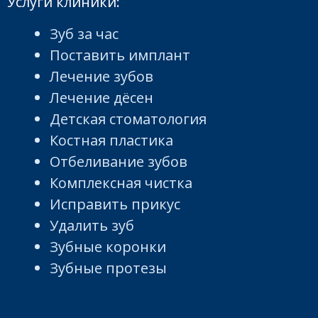
Услуги клиники:
Зуб за час
Поставить имплант
Лечение зубов
Лечение дёсен
Детская стоматология
Костная пластика
Отбеливание зубов
Комплексная чистка
Исправить прикус
Удалить зуб
Зубные коронки
Зубные протезы