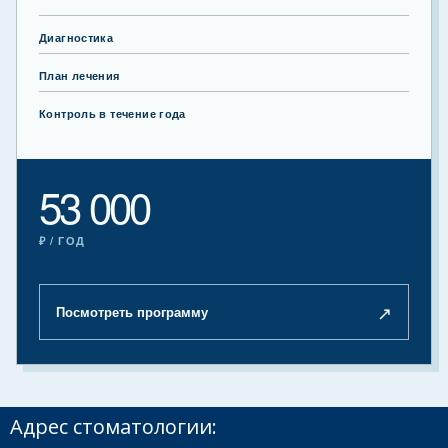
Диагностика
План лечения
Контроль в течение года
53 000
₽ / ГОД
↗
Посмотреть программу
Адрес стоматологии: