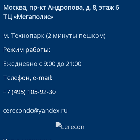
Москва, пр-кт Андропова, д. 8, этаж 6
ТЦ «Мегаполис»
м. Технопарк (2 минуты пешком)
Режим работы:
Ежедневно с 9:00 до 21:00
Телефон, e-mail:
+7 (495) 105-92-30
cerecondc@yandex.ru