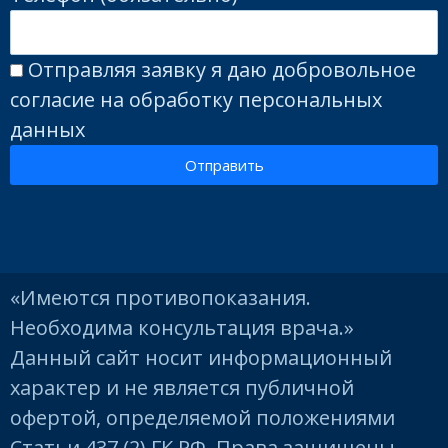
Отправляя заявку я даю добровольное
согласие на обработку персональных
данных
Отправить
«Имеются противопоказания.
Необходима консультация врача.»
Данный сайт носит информационный
характер и не является публичной
офертой, определяемой положениями
Статьи 437 (2) ГК РФ. Права защищены