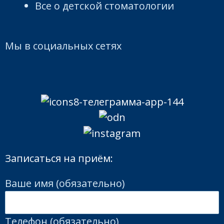
Все о детской стоматологии
Мы в социальных сетях
Записаться на приём:
Ваше имя (обязательно)
Телефон (обязательно)