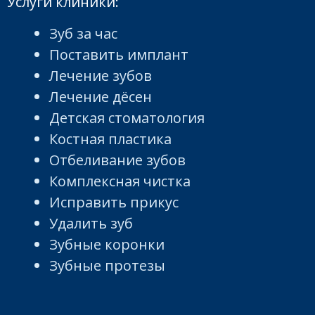
Услуги клиники:
Зуб за час
Поставить имплант
Лечение зубов
Лечение дёсен
Детская стоматология
Костная пластика
Отбеливание зубов
Комплексная чистка
Исправить прикус
Удалить зуб
Зубные коронки
Зубные протезы