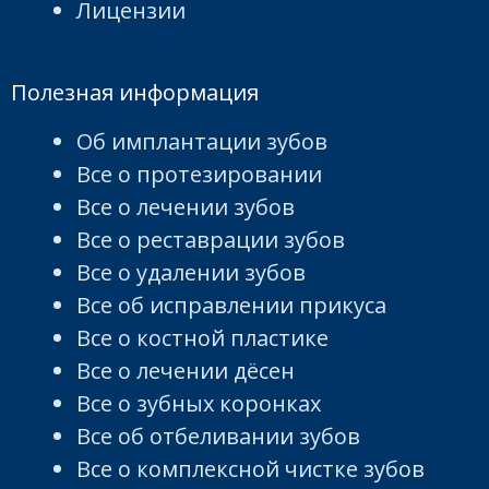
Лицензии
Полезная информация
Об имплантации зубов
Все о протезировании
Все о лечении зубов
Все о реставрации зубов
Все о удалении зубов
Все об исправлении прикуса
Все о костной пластике
Все о лечении дёсен
Все о зубных коронках
Все об отбеливании зубов
Все о комплексной чистке зубов