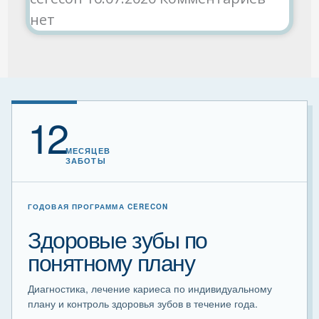
нет
12
МЕСЯЦЕВ
ЗАБОТЫ
ГОДОВАЯ ПРОГРАММА CERECON
Здоровые зубы по
понятному плану
Диагностика, лечение кариеса по индивидуальному
плану и контроль здоровья зубов в течение года.