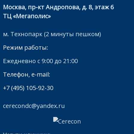
Москва, пр-кт Андропова, д. 8, этаж 6
ТЦ «Мегаполис»
м. Технопарк (2 минуты пешком)
Режим работы:
Ежедневно с 9:00 до 21:00
Телефон, e-mail:
+7 (495) 105-92-30
cerecondc@yandex.ru