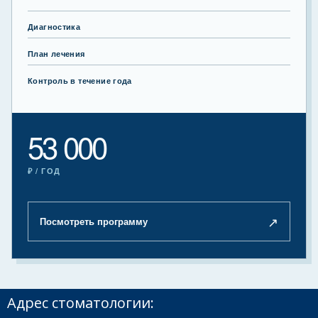
Диагностика
План лечения
Контроль в течение года
53 000
₽ / ГОД
↗
Посмотреть программу
Адрес стоматологии: