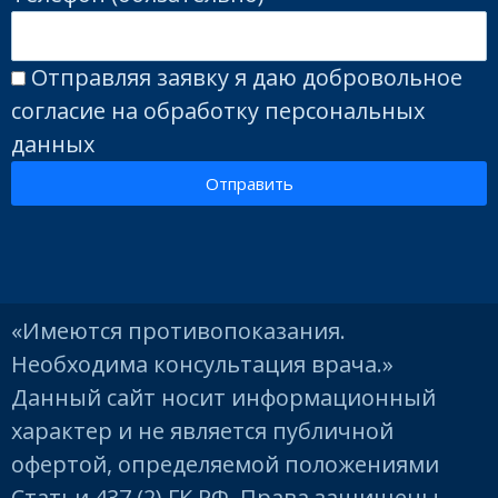
Отправляя заявку я даю добровольное
согласие на обработку персональных
данных
Отправить
«Имеются противопоказания.
Необходима консультация врача.»
Данный сайт носит информационный
характер и не является публичной
офертой, определяемой положениями
Статьи 437 (2) ГК РФ. Права защищены