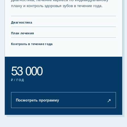
плану и контроль здоровья зубов в течение года.
Диагностика
План лечения
Контроль в течение года
53 000
₽ / ГОД
↗
Посмотреть программу