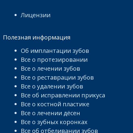
Лицензии
Полезная информация
Об имплантации зубов
Все о протезировании
Все о лечении зубов
Все о реставрации зубов
Все о удалении зубов
Все об исправлении прикуса
Все о костной пластике
Все о лечении дёсен
Все о зубных коронках
Все об отбеливании зубов