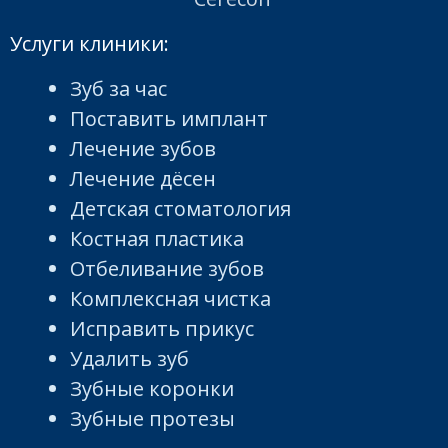
Услуги клиники:
Зуб за час
Поставить имплант
Лечение зубов
Лечение дёсен
Детская стоматология
Костная пластика
Отбеливание зубов
Комплексная чистка
Исправить прикус
Удалить зуб
Зубные коронки
Зубные протезы