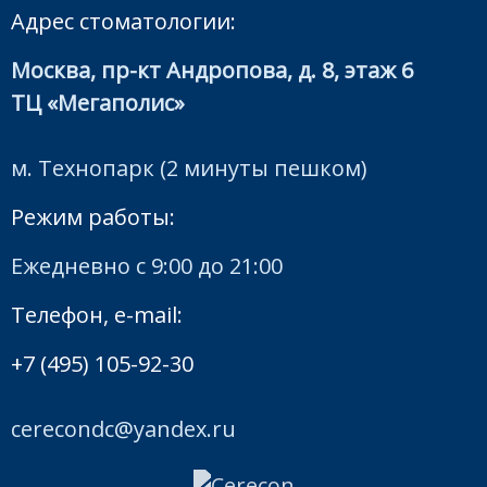
Адрес стоматологии:
Москва, пр-кт Андропова, д. 8, этаж 6
ТЦ «Мегаполис»
м. Технопарк (2 минуты пешком)
Режим работы:
Ежедневно с 9:00 до 21:00
Телефон, e-mail:
+7 (495) 105-92-30
cerecondc@yandex.ru