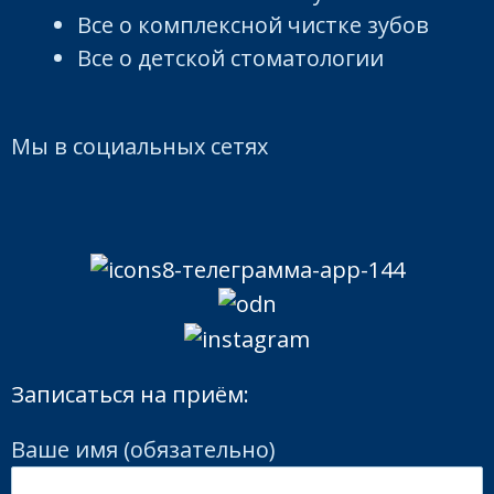
Все о комплексной чистке зубов
Все о детской стоматологии
Мы в социальных сетях
Записаться на приём:
Ваше имя (обязательно)