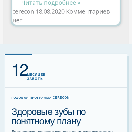
Читать подробнее »
cerecon
18.08.2020
Комментариев
нет
12
МЕСЯЦЕВ
ЗАБОТЫ
ГОДОВАЯ ПРОГРАММА CERECON
Здоровые зубы по
понятному плану
Диагностика, лечение кариеса по индивидуальному