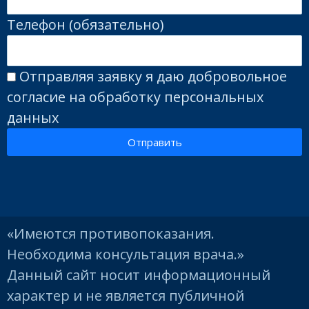
Телефон (обязательно)
Отправляя заявку я даю добровольное
согласие на обработку персональных
данных
Отправить
«Имеются противопоказания.
Необходима консультация врача.»
Данный сайт носит информационный
характер и не является публичной