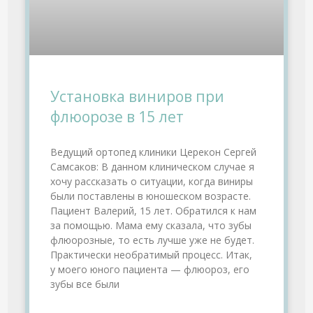
Установка виниров при
флюорозе в 15 лет
Ведущий ортопед клиники Церекон Сергей
Самсаков: В данном клиническом случае я
хочу рассказать о ситуации, когда виниры
были поставлены в юношеском возрасте.
Пациент Валерий, 15 лет. Обратился к нам
за помощью. Мама ему сказала, что зубы
флюорозные, то есть лучше уже не будет.
Практически необратимый процесс. Итак,
у моего юного пациента — флюороз, его
зубы все были