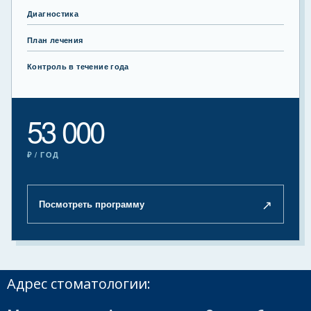
Диагностика
План лечения
Контроль в течение года
53 000
₽ / ГОД
↗
Посмотреть программу
Адрес стоматологии: