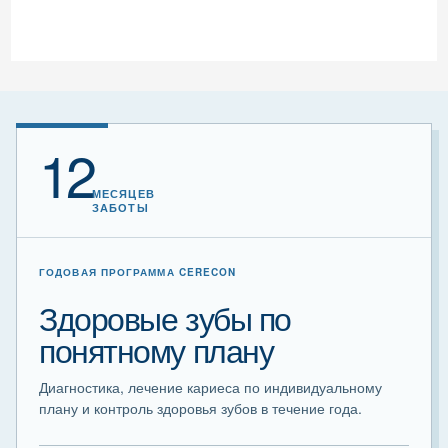
12
МЕСЯЦЕВ
ЗАБОТЫ
ГОДОВАЯ ПРОГРАММА CERECON
Здоровые зубы по
понятному плану
Диагностика, лечение кариеса по индивидуальному
плану и контроль здоровья зубов в течение года.