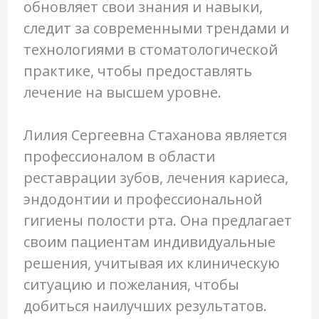
обновляет свои знания и навыки,
следит за современными трендами и
технологиями в стоматологической
практике, чтобы предоставлять
лечение на высшем уровне.
Лилия Сергеевна Стаханова является
профессионалом в области
реставрации зубов, лечения кариеса,
эндодонтии и профессиональной
гигиены полости рта. Она предлагает
своим пациентам индивидуальные
решения, учитывая их клиническую
ситуацию и пожелания, чтобы
добиться наилучших результатов.