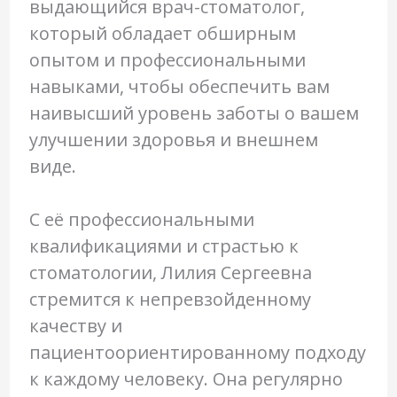
выдающийся врач-стоматолог,
который обладает обширным
опытом и профессиональными
навыками, чтобы обеспечить вам
наивысший уровень заботы о вашем
улучшении здоровья и внешнем
виде.
С её профессиональными
квалификациями и страстью к
стоматологии, Лилия Сергеевна
стремится к непревзойденному
качеству и
пациентоориентированному подходу
к каждому человеку. Она регулярно