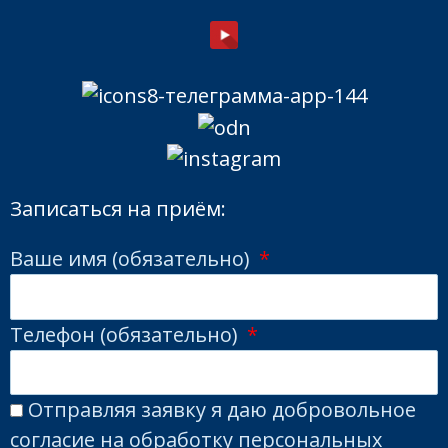
Записаться на приём:
Ваше имя (обязательно)
Телефон (обязательно)
Отправляя заявку я даю добровольное
согласие на обработку персональных