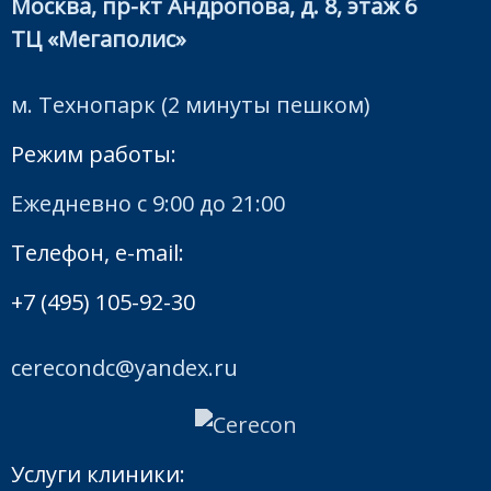
Москва, пр-кт Андропова, д. 8, этаж 6
ТЦ «Мегаполис»
м. Технопарк (2 минуты пешком)
Режим работы:
Ежедневно с 9:00 до 21:00
Телефон, e-mail:
+7 (495) 105-92-30
cerecondc@yandex.ru
Услуги клиники: