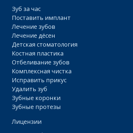
Зуб за час
Поставить имплант
Лечение зубов
Лечение дёсен
Детская стоматология
Костная пластика
Отбеливание зубов
Комплексная чистка
Исправить прикус
Удалить зуб
Зубные коронки
Зубные протезы
Лицензии