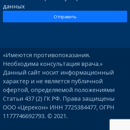
данных
Отправить
«Имеются противопоказания.
Необходима консультация врача.»
Данный сайт носит информационный
характер и не является публичной
офертой, определяемой положениями
Статьи 437 (2) ГК РФ. Права защищены
ООО «Церекон» ИНН 7725384477, ОГРН
1177746692793. © 2021.