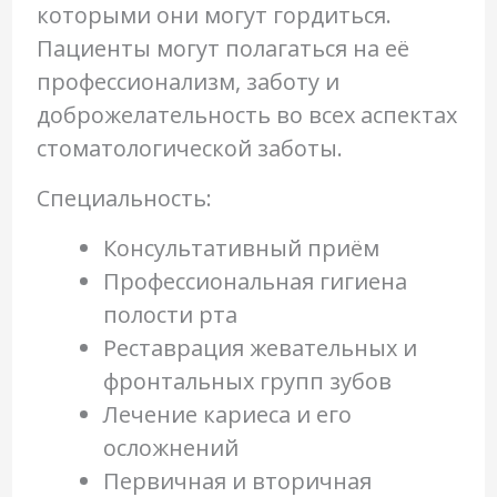
которыми они могут гордиться.
Пациенты могут полагаться на её
профессионализм, заботу и
доброжелательность во всех аспектах
стоматологической заботы.
Специальность:
Консультативный приём
Профессиональная гигиена
полости рта
Реставрация жевательных и
фронтальных групп зубов
Лечение кариеса и его
осложнений
Первичная и вторичная