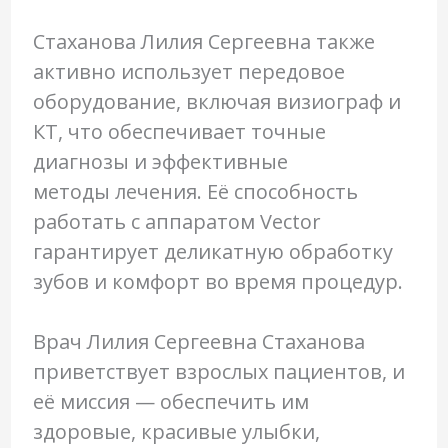
Стаханова Лилия Сергеевна также
активно использует передовое
оборудование, включая визиограф и
КТ, что обеспечивает точные
диагнозы и эффективные
методы лечения. Её способность
работать с аппаратом Vector
гарантирует деликатную обработку
зубов и комфорт во время процедур.
Врач Лилия Сергеевна Стаханова
приветствует взрослых пациентов, и
её миссия — обеспечить им
здоровые, красивые улыбки,