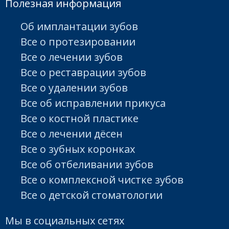
Полезная информация
Об имплантации зубов
Все о протезировании
Все о лечении зубов
Все о реставрации зубов
Все о удалении зубов
Все об исправлении прикуса
Все о костной пластике
Все о лечении дёсен
Все о зубных коронках
Все об отбеливании зубов
Все о комплексной чистке зубов
Все о детской стоматологии
Мы в социальных сетях