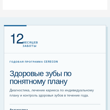
12
МЕСЯЦЕВ
ЗАБОТЫ
ГОДОВАЯ ПРОГРАММА CERECON
Здоровые зубы по
понятному плану
Диагностика, лечение кариеса по индивидуальному
плану и контроль здоровья зубов в течение года.
Диагностика