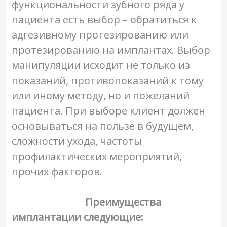
функциональности зубного ряда у
пациента есть выбор – обратиться к
адгезивному протезированию или
протезированию на имплантах. Выбор
манипуляции исходит не только из
показаний, противопоказаний к тому
или иному методу, но и пожеланий
пациента. При выборе клиент должен
основываться на пользе в будущем,
сложности ухода, частоты
профилактических мероприятий,
прочих факторов.
Преимущества
имплантации следующие: