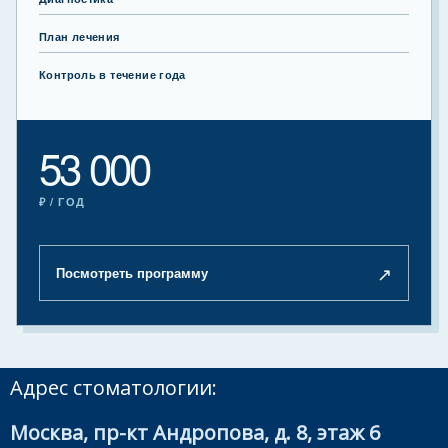
План лечения
Контроль в течение года
53 000
₽ / ГОД
↗
Посмотреть программу
Адрес стоматологии:
Москва, пр-кт Андропова, д. 8, этаж 6