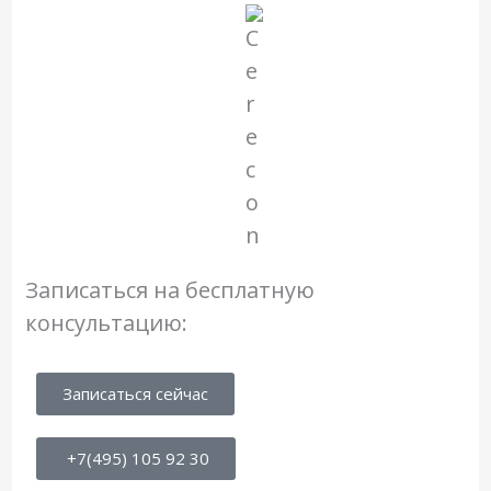
Записаться на бесплатную
консультацию:
Записаться сейчас
+7(495) 105 92 30