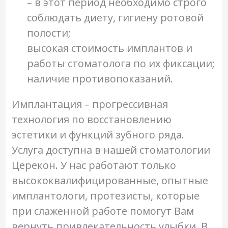
– в этот период необходимо строго
соблюдать диету, гигиену ротовой
полости;
высокая стоимость имплантов и
работы стоматолога по их фиксации;
наличие противопоказаний.
Имплантация – прогрессивная
технология по восстановлению
эстетики и функций зубного ряда.
Услуга доступна в нашей стоматологии
Церекон. У нас работают только
высококвалифицированные, опытные
имплантологи, протезисты, которые
при слаженной работе помогут Вам
вернуть привлекательность улыбки. В