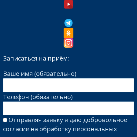
Записаться на приём:
Ваше имя (обязательно)
Телефон (обязательно)
Отправляя заявку я даю добровольное
согласие на обработку персональных