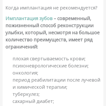
Когда имплантация не рекомендуется?
Имплантация зубов
– современный,
пожизненный способ реконструкции
улыбки, который, несмотря на большое
количество преимуществ, имеет ряд
ограничений:
плохая свертываемость крови;
психоневрологические болезни;
онкология;
период реабилитации после лучевой
и химической терапии;
туберкулез;
сахарный диабет;