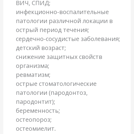
ВИЧ, СПИД;
инфекционно-воспалительные
патологии различной локации в
острый период течения;
сердечно-сосудистые заболевания;
детский возраст;
снижение защитных свойств
организма;
ревматизм;
острые стоматологические
патологии (пародонтоз,
пародонтит);
беременность;
остеопороз;
остеомиелит.