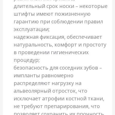
длительный срок носки – некоторые
штифты имеют пожизненную
гарантию при соблюдении правил
эксплуатации;
надежная фиксация, обеспечивает
натуральность, комфорт и простоту
в проведении гигиенических
процедур;
безопасность для соседних зубов –
импланты равномерно
распределяют нагрузку на
альвеолярный отросток, что
исключает атрофии костной ткани,
не требуют препарирования, что
позволяет сохранить их прочность,