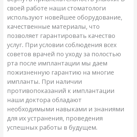
своей работе наши стоматологи
используют новейшее оборудование,
качественные материалы, что
позволяет гарантировать качество
услуг. При условии соблюдения всех
советов врачей по уходу за полостью
рта после имплантации мы даем
пожизненную гарантию на многие
импланты. При наличии
противопоказаний к имплантации
наши доктора обладают
необходимыми навыками и знаниями
для их устранения, проведения
успешных работы в будущем.