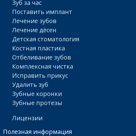
Зуб за час
Поставить имплант
Лечение зубов
Лечение дёсен
Детская стоматология
Костная пластика
Отбеливание зубов
Комплексная чистка
Исправить прикус
Удалить зуб
Зубные коронки
Зубные протезы
Лицензии
Полезная информация