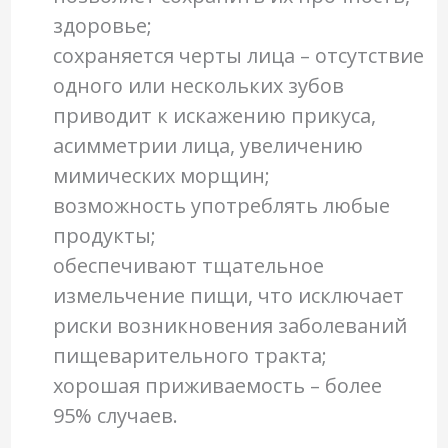
здоровье;
сохраняется черты лица – отсутствие
одного или нескольких зубов
приводит к искажению прикуса,
асимметрии лица, увеличению
мимических морщин;
возможность употреблять любые
продукты;
обеспечивают тщательное
измельчение пищи, что исключает
риски возникновения заболеваний
пищеварительного тракта;
хорошая приживаемость – более
95% случаев.