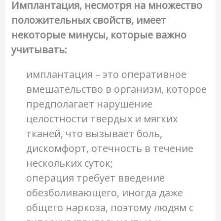
Имплантация, несмотря на множество
положительных свойств, имеет
некоторые минусы, которые важно
учитывать:
имплантация – это оперативное
вмешательство в организм, которое
предполагает нарушение
целостности твердых и мягких
тканей, что вызывает боль,
дискомфорт, отечность в течение
нескольких суток;
операция требует введение
обезболивающего, иногда даже
общего наркоза, поэтому людям с