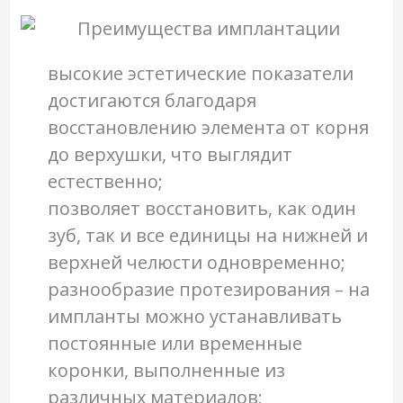
высокие эстетические показатели
достигаются благодаря
восстановлению элемента от корня
до верхушки, что выглядит
естественно;
позволяет восстановить, как один
зуб, так и все единицы на нижней и
верхней челюсти одновременно;
разнообразие протезирования – на
импланты можно устанавливать
постоянные или временные
коронки, выполненные из
различных материалов;