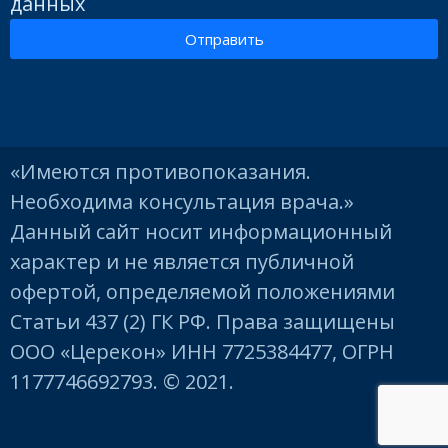
данных
Отправить
«Имеются противопоказания.
Необходима консультация врача.»
Данный сайт носит информационный
характер и не является публичной
офертой, определяемой положениями
Статьи 437 (2) ГК РФ. Права защищены
ООО «Церекон» ИНН 7725384477, ОГРН
1177746692793. © 2021.