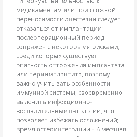
гиперчувствительностью к
медикаментам или при сложной
переносимости анестезии следует
отказаться от имплантации;
послеоперационный период
сопряжен с некоторыми рисками,
среди которых существует
опасность отторжения имплантата
или периимплантита, поэтому
важно учитывать особенности
иммунной системы, своевременно
вылечить инфекционно-
воспалительные патологии, что
позволяет избежать осложнений;
время остеоинтеграции – 6 месяцев