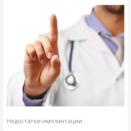
Недостатки имплантации