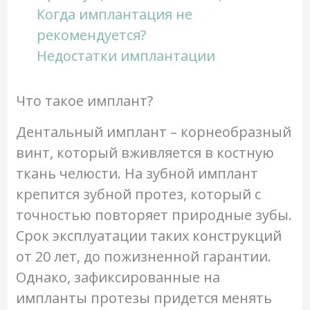
Когда имплантация не
рекомендуется?
Недостатки имплантации
Что такое имплант?
Дентальный имплант – корнеобразный
винт, который вживляется в костную
ткань челюсти. На зубной имплант
крепится зубной протез, который с
точностью повторяет природные зубы.
Срок эксплуатации таких конструкций
от 20 лет, до пожизненной гарантии.
Однако, зафиксированные на
импланты протезы придется менять