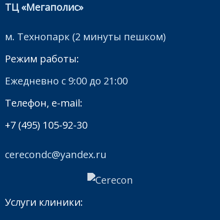
ТЦ «Мегаполис»
м. Технопарк (2 минуты пешком)
Режим работы:
Ежедневно с 9:00 до 21:00
Телефон, e-mail:
+7 (495) 105-92-30
cerecondc@yandex.ru
Услуги клиники: