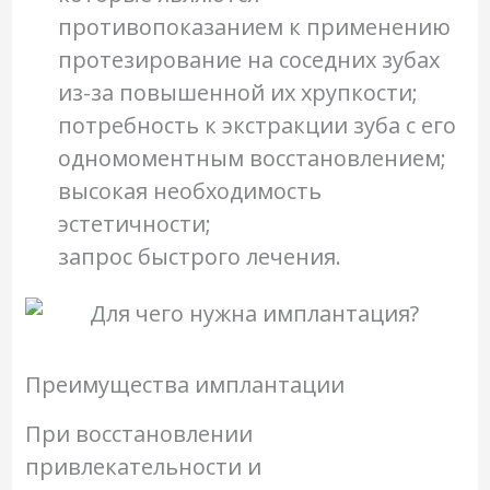
противопоказанием к применению
протезирование на соседних зубах
из-за повышенной их хрупкости;
потребность к экстракции зуба с его
одномоментным восстановлением;
высокая необходимость
эстетичности;
запрос быстрого лечения.
Преимущества имплантации
При восстановлении
привлекательности и