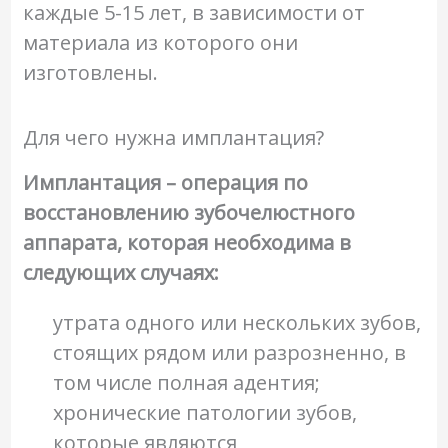
каждые 5-15 лет, в зависимости от
материала из которого они
изготовлены.
Для чего нужна имплантация?
Имплантация – операция по
восстановлению зубочелюстного
аппарата, которая необходима в
следующих случаях:
утрата одного или нескольких зубов,
стоящих рядом или разрозненно, в
том числе полная адентия;
хронические патологии зубов,
которые являются