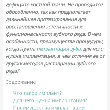
дефиците костной ткани. Не проводится
обособленно, так как предполагает
дальнейшее протезирование для
восстановления эстетичности и
функциональности зубного ряда. В чем
особенности, преимущества процедуры,
когда нужна
имплантация зуба
, для чего
нужна имплантация, в чем отличия ее от
других методов реставрации зубного
ряда?
Содержание
Что такое имплант?
Для чего нужна имплантация?
Преимущества имплантации