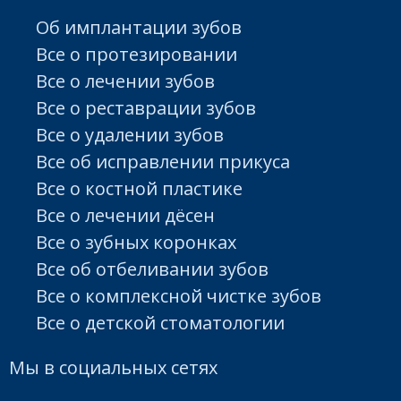
Об имплантации зубов
Все о протезировании
Все о лечении зубов
Все о реставрации зубов
Все о удалении зубов
Все об исправлении прикуса
Все о костной пластике
Все о лечении дёсен
Все о зубных коронках
Все об отбеливании зубов
Все о комплексной чистке зубов
Все о детской стоматологии
Мы в социальных сетях