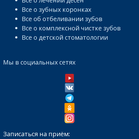
Все о лечении дёсен
Все о зубных коронках
Все об отбеливании зубов
Все о комплексной чистке зубов
Все о детской стоматологии
Мы в социальных сетях
Записаться на приём: