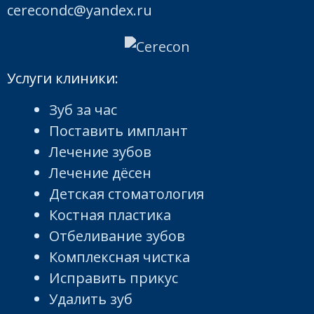
cerecondc@yandex.ru
Услуги клиники:
Зуб за час
Поставить имплант
Лечение зубов
Лечение дёсен
Детская стоматология
Костная пластика
Отбеливание зубов
Комплексная чистка
Исправить прикус
Удалить зуб