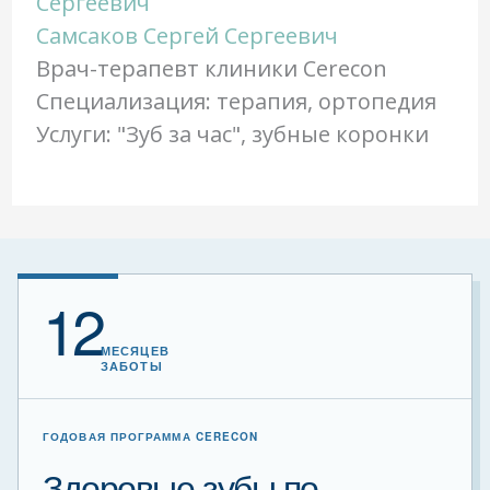
Самсаков Сергей Сергеевич
Врач-терапевт клиники Cerecon
Специализация: терапия, ортопедия
Услуги: "Зуб за час", зубные коронки
12
МЕСЯЦЕВ
ЗАБОТЫ
ГОДОВАЯ ПРОГРАММА CERECON
Здоровые зубы по