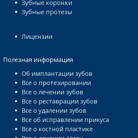
Зубные коронки
Зубные протезы
Лицензии
Полезная информация
Об имплантации зубов
Все о протезировании
Все о лечении зубов
Все о реставрации зубов
Все о удалении зубов
Все об исправлении прикуса
Все о костной пластике