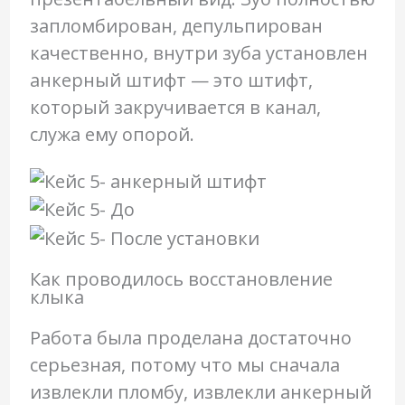
запломбирован, депульпирован
качественно, внутри зуба установлен
анкерный штифт — это штифт,
который закручивается в канал,
служа ему опорой.
Как проводилось восстановление
клыка
Работа была проделана достаточно
серьезная, потому что мы сначала
извлекли пломбу, извлекли анкерный