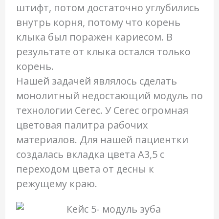
штифт, потом достаточно углубились
внутрь корня, потому что корень
клыка был поражен кариесом. В
результате от клыка остался только
корень.
Нашей задачей являлось сделать
монолитный недостающий модуль по
технологии Cerec. У Cerec огромная
цветовая палитра рабочих
материалов. Для нашей пациентки
создалась вкладка цвета А3,5 с
переходом цвета от десны к
режущему краю.