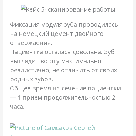
Фиксация модуля зуба проводилась
на немецкий цемент двойного
отверждения.
Пациентка осталась довольна. Зуб
выглядит во рту максимально
реалистично, не отличить от своих
родных зубов.
Общее время на лечение пациентки
— 1 прием продолжительностью 2
часа.