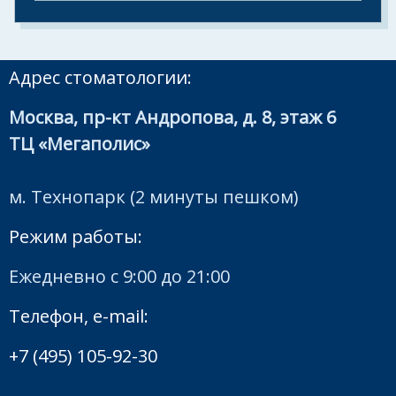
Адрес стоматологии:
Москва, пр-кт Андропова, д. 8, этаж 6
ТЦ «Мегаполис»
м. Технопарк (2 минуты пешком)
Режим работы:
Ежедневно с 9:00 до 21:00
Телефон, e-mail:
+7 (495) 105-92-30