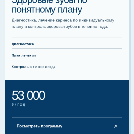
понятному плану
Диагностика, лечение кариеса по индивидуальному
плану и контроль здоровья зубов в течение года.
Диагностика
План лечения
Контроль в течение года
53 000
₽ / ГОД
↗
Посмотреть программу