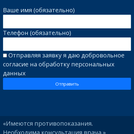
Ваше имя (обязательно)
Телефон (обязательно)
Отправляя заявку я даю добровольное
согласие на обработку персональных
данных
Отправить
«Имеются противопоказания.
Необходима консультация врача.»