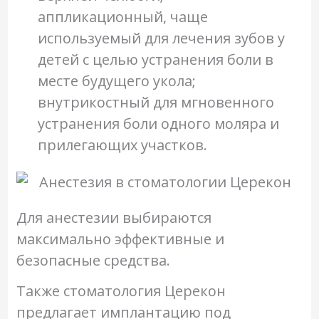
аппликационный, чаще
используемый для лечения зубов у
детей с целью устранения боли в
месте будущего укола;
внутрикостный для мгновенного
устранения боли одного моляра и
прилегающих участков.
Для анестезии выбираются
максимально эффективные и
безопасные средства.
Также стоматология Церекон
предлагает имплантацию под