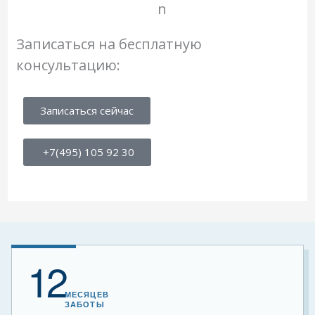
Записаться на бесплатную
консультацию:
Записаться сейчас
+7(495) 105 92 30
12
МЕСЯЦЕВ
ЗАБОТЫ