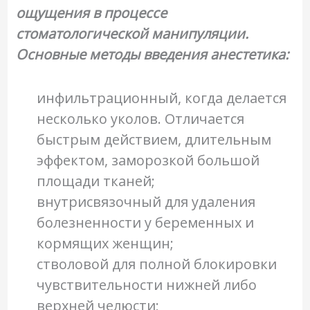
ощущения в процессе
стоматологической манипуляции.
Основные методы введения анестетика:
инфильтрационный, когда делается
несколько уколов. Отличается
быстрым действием, длительным
эффектом, заморозкой большой
площади тканей;
внутрисвязочный для удаления
болезненности у беременных и
кормящих женщин;
стволовой для полной блокировки
чувствительности нижней либо
верхней челюсти;