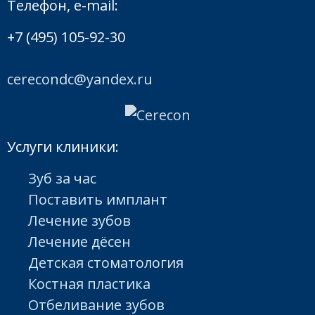
Телефон, e-mail:
+7 (495) 105-92-30
cerecondc@yandex.ru
Услуги клиники:
Зуб за час
Поставить имплант
Лечение зубов
Лечение дёсен
Детская стоматология
Костная пластика
Отбеливание зубов