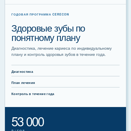
ГОДОВАЯ ПРОГРАММА CERECON
Здоровые зубы по
понятному плану
Диагностика, лечение кариеса по индивидуальному
плану и контроль здоровья зубов в течение года.
Диагностика
План лечения
Контроль в течение года
53 000
₽ / ГОД