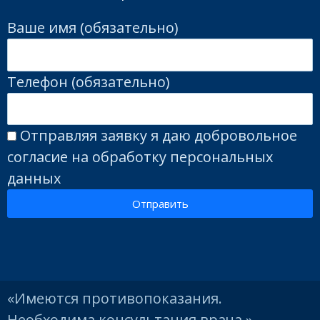
Ваше имя (обязательно)
Телефон (обязательно)
Отправляя заявку я даю добровольное
согласие на обработку персональных
данных
Отправить
«Имеются противопоказания.
Необходима консультация врача.»