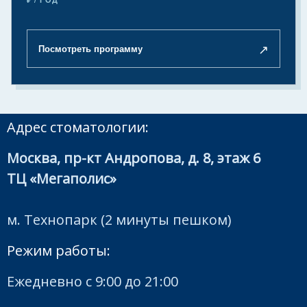
↗
Посмотреть программу
Адрес стоматологии:
Москва, пр-кт Андропова, д. 8, этаж 6
ТЦ «Мегаполис»
м. Технопарк (2 минуты пешком)
Режим работы:
Ежедневно с 9:00 до 21:00