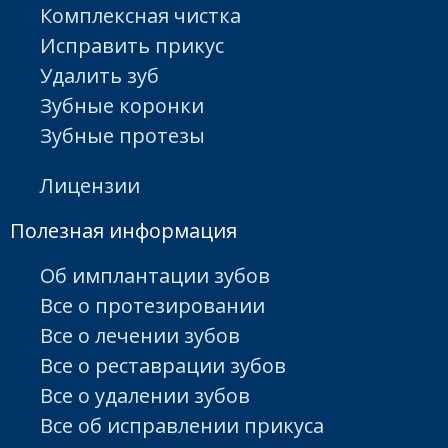
Комплексная чистка
Исправить прикус
Удалить зуб
Зубные коронки
Зубные протезы
Лицензии
Полезная информация
Об имплантации зубов
Все о протезировании
Все о лечении зубов
Все о реставрации зубов
Все о удалении зубов
Все об исправлении прикуса