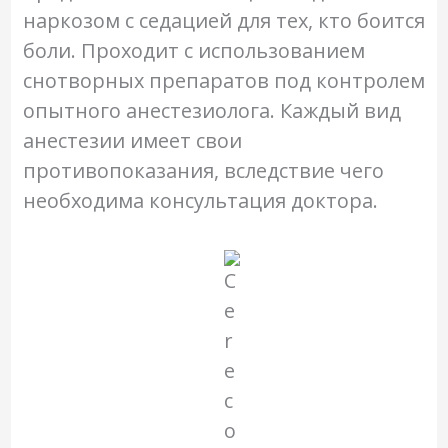
наркозом с седацией для тех, кто боится
боли. Проходит с использованием
снотворных препаратов под контролем
опытного анестезиолога. Каждый вид
анестезии имеет свои
противопоказания, вследствие чего
необходима консультация доктора.