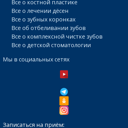
Все о костной пластике
Все о лечении дёсен
Все о зубных коронках
Все об отбеливании зубов
Все о комплексной чистке зубов
Все о детской стоматологии
Мы в социальных сетях
Записаться на приём: